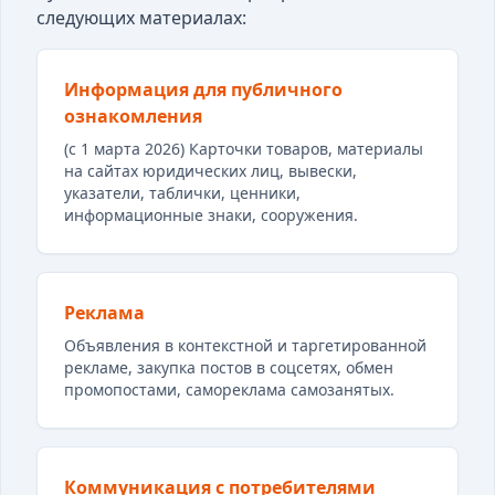
следующих материалах:
Информация для публичного
ознакомления
(с 1 марта 2026) Карточки товаров, материалы
на сайтах юридических лиц, вывески,
указатели, таблички, ценники,
информационные знаки, сооружения.
Реклама
Объявления в контекстной и таргетированной
рекламе, закупка постов в соцсетях, обмен
промопостами, самореклама самозанятых.
Коммуникация с потребителями