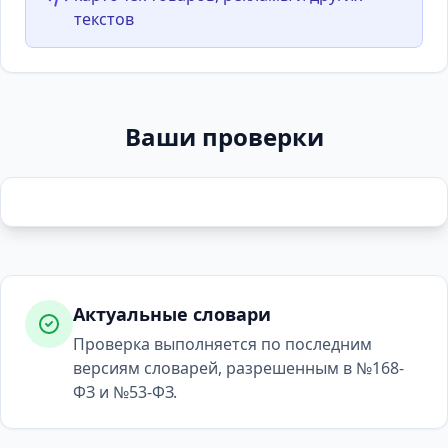
текстов
Ваши проверки
Актуальные словари
Проверка выполняется по последним
версиям словарей, разрешенным в №168-
ФЗ и №53-ФЗ.