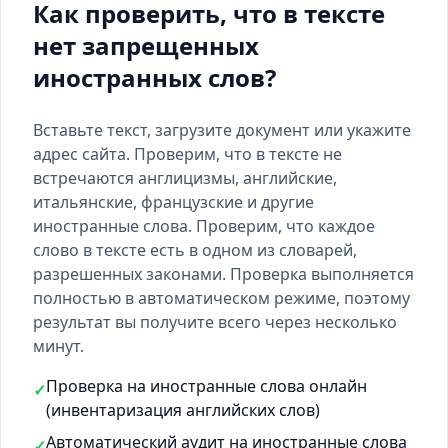
Как проверить, что в тексте
нет запрещенных
иностранных слов?
Вставьте текст, загрузите документ или укажите
адрес сайта. Проверим, что в тексте не
встречаются англицизмы, английские,
итальянские, французские и другие
иностранные слова. Проверим, что каждое
слово в тексте есть
в одном из словарей
,
разрешенных законами. Проверка выполняется
полностью в автоматическом режиме, поэтому
результат вы получите всего через несколько
минут.
Проверка на иностранные слова онлайн
✓
(инвентаризация английских слов)
Автоматический аудит на иностранные слова
✓