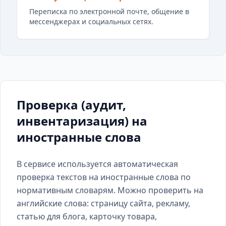
Переписка по электронной почте, общение в
мессенджерах и социальных сетях.
Проверка (аудит,
инвентаризация) на
иностранные слова
В сервисе используется автоматическая
проверка текстов на иностранные слова по
нормативным словарям. Можно проверить на
английские слова: страницу сайта, рекламу,
статью для блога, карточку товара,