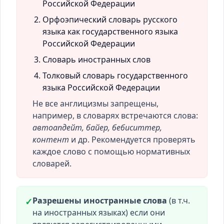
Российской Федерации
Орфоэпический словарь русского
языка как государственного языка
Российской Федерации
Словарь иностранных слов
Толковый словарь государственного
языка Российской Федерации
Не все англицизмы запрещены,
например, в словарях встречаются слова:
автоапдейт, байер, бебиситтер,
контент
и др. Рекомендуется проверять
каждое слово с помощью нормативных
словарей.
Разрешены иностранные слова
(в т.ч.
✓
на иностранных языках) если они