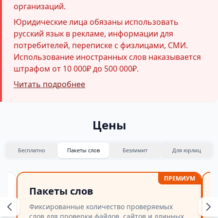
организаций.
Юридические лица обязаны использовать
русский язык в рекламе, информации для
потребителей, переписке с физлицами, СМИ.
Использование иностранных слов наказывается
штрафом от 10 000₽ до 500 000₽.
Читать подробнее
Цены
Бесплатно
Пакеты слов
Безлимит
Для юрлиц
ПРЕМИУМ
Пакеты слов
Фиксированные количество проверяемых
слов для проверки файлов, сайтов и длинных