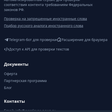
соответствия контента требованиям Федеральных
законов РФ.
Проверка на запрещенные иностранные слова
Подбор русского аналога иностранного слова
Telegram-бот для проверки
Расширение для браузера
Доступ к API для проверки текстов
Документы
Оферта
Партнерская программа
Блог
Контакты
Email:
info@gosslovar-news.ru