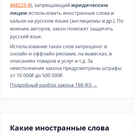
468229-8
), запрещающий
юридическим
лицам
использовать иностранные слова и
кальки на русском языке (англицизмы и др.). По
мнению авторов, закон поможет защитить
русский язык.
Использование таких слов запрещено: в
онлайн и оффлайн рекламе, на вывесках, в
описаниях товаров и услуг и т.д. За
неисполнение закона предусмотрены штрафы
от 10 000₽ до 500 000₽.
Подробный разбор закона 168-ФЗ →
Какие иностранные слова