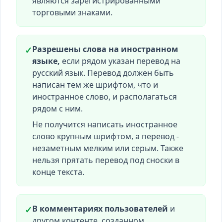
являются зарегистрированными
торговыми знаками.
Разрешены слова на иностранном
✓
языке,
если рядом указан перевод на
русский язык. Перевод должен быть
написан тем же шрифтом, что и
иностранное слово, и располагаться
рядом с ним.
Не получится написать иностранное
слово крупным шрифтом, а перевод -
незаметным мелким или серым. Также
нельзя прятать перевод под сноски в
конце текста.
В комментариях пользователей
и
✓
другом контенте, созданном