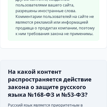
пользователями вашего сайта,
разрешены иностранные слова.
Комментарии пользователей на сайте не
являются рекламой или информацией
продавца о продуктах компании, поэтому
к ним требования закона не применимы.
На какой контент
распространяется действие
закона о защите русского
языка №168-ФЗ и №53-ФЗ?
Русский язык является приоритетным в