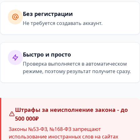
Без регистрации
Не требуется создавать аккаунт.
Быстро и просто
Проверка выполняется в автоматическом
режиме, поэтому результат получите сразу.
Штрафы за неисполнение закона - до
500 000₽
Законы №53-ФЗ, №168-ФЗ запрещают
использование иностранных слов на сайтах