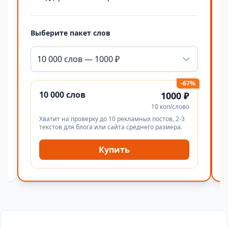
Выберите пакет слов
10 000 слов — 1000 ₽
-67%
10 000 слов
1000 ₽
10 коп/слово
Хватит на проверку до 10 рекламных постов, 2-3
текстов для блога или сайта среднего размера.
Купить