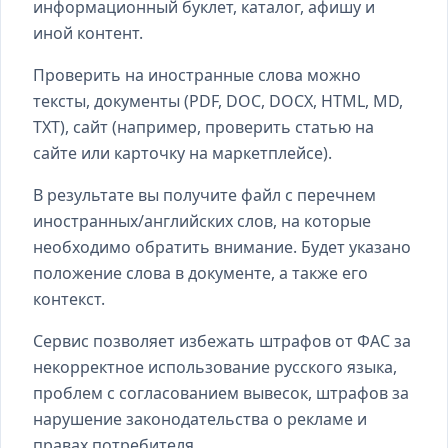
информационный буклет, каталог, афишу и
иной контент.
Проверить на иностранные слова можно
тексты, документы (PDF, DOC, DOCX, HTML, MD,
TXT), сайт (например, проверить статью на
сайте или карточку на маркетплейсе).
В результате вы получите файл с перечнем
иностранных/английских слов, на которые
необходимо обратить внимание. Будет указано
положение слова в документе, а также его
контекст.
Сервис позволяет избежать штрафов от ФАС за
некорректное использование русского языка,
проблем с согласованием вывесок, штрафов за
нарушение законодательства о рекламе и
правах потребителя.