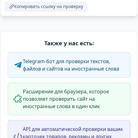
Копировать ссылку на проверку
Также у нас есть:
Telegram-бот для проверки текстов,
файлов и сайтов на иностранные слова
Расширение для браузера, которое
позволяет проверить сайт на
иностранные слова в один клик
API для автоматической проверки ваших
карточек товаров, рекламы и других