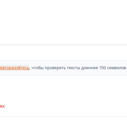
Авторизуйтесь
, чтобы проверять тексты длиннее 700 символов.
ях