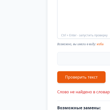
Ctrl + Enter - запустить проверку
Возможно, вы имели в виду:
изба
Проверить текст
Слово не найдено в словар
Возможные замены: