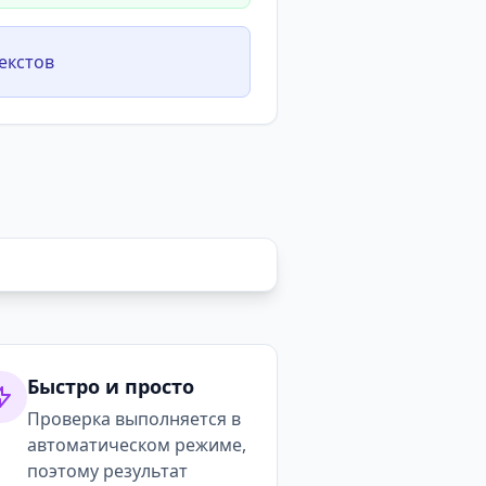
екстов
Быстро и просто
Проверка выполняется в
автоматическом режиме,
поэтому результат