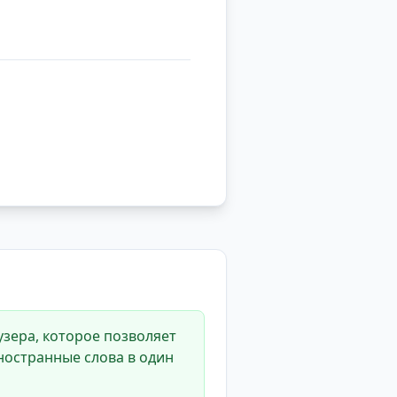
зера, которое позволяет
ностранные слова в один