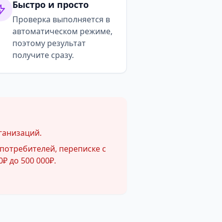
Быстро и просто
Проверка выполняется в
автоматическом режиме,
поэтому результат
получите сразу.
ганизаций.
потребителей, переписке с
₽ до 500 000₽.