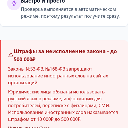
Быстро и просто
Проверка выполняется в автоматическом
режиме, поэтому результат получите сразу.
Штрафы за неисполнение закона - до
500 000₽
Законы №53-ФЗ, №168-ФЗ запрещают
использование иностранных слов на сайтах
организаций.
Юридические лица обязаны использовать
русский язык в рекламе, информации для
потребителей, переписке с физлицами, СМИ.
Использование иностранных слов наказывается
штрафом от 10 000₽ до 500 000₽.