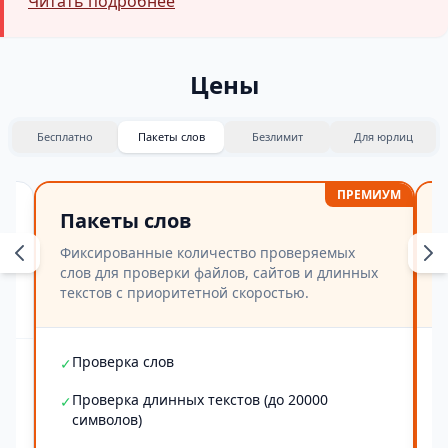
Читать подробнее
Цены
Бесплатно
Пакеты слов
Безлимит
Для юрлиц
ПРЕМИУМ
Пакеты слов
Фиксированные количество проверяемых
слов для проверки файлов, сайтов и длинных
текстов с приоритетной скоростью.
Проверка слов
✓
Проверка длинных текстов (до 20000
✓
символов)