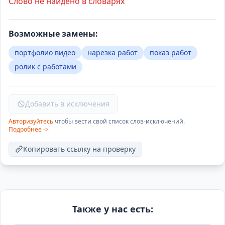
Слово не найдено в словарях
Возможные замены:
портфолио видео
нарезка работ
показ работ
ролик с работами
Добавить в исключения
Авторизуйтесь
чтобы вести свой список слов-исключений.
Подробнее ->
Копировать ссылку на проверку
Также у нас есть: