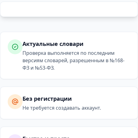
Актуальные словари
Проверка выполняется по последним
версиям словарей, разрешенным в №168-
ФЗ и №53-ФЗ.
Без регистрации
Не требуется создавать аккаунт.