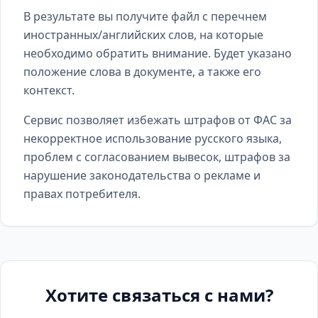
В результате вы получите файл с перечнем
иностранных/английских слов, на которые
необходимо обратить внимание. Будет указано
положение слова в документе, а также его
контекст.
Сервис позволяет избежать штрафов от ФАС за
некорректное использование русского языка,
проблем с согласованием вывесок, штрафов за
нарушение законодательства о рекламе и
правах потребителя.
Хотите связаться с нами?