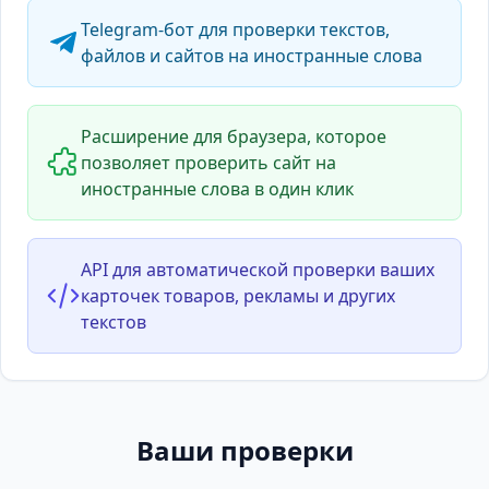
Telegram-бот для проверки текстов,
файлов и сайтов на иностранные слова
Расширение для браузера, которое
позволяет проверить сайт на
иностранные слова в один клик
API для автоматической проверки ваших
карточек товаров, рекламы и других
текстов
Ваши проверки