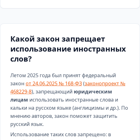
Какой закон запрещает
использование иностранных
слов?
Летом 2025 года был принят федеральный
закон
от 24.06.2025 № 168-ФЗ
(
законопроект №
468229-8
), запрещающий
юридическим
лицам
использовать иностранные слова и
кальки на русском языке (англицизмы и др.). По
мнению авторов, закон поможет защитить
русский язык.
Использование таких слов запрещено: в