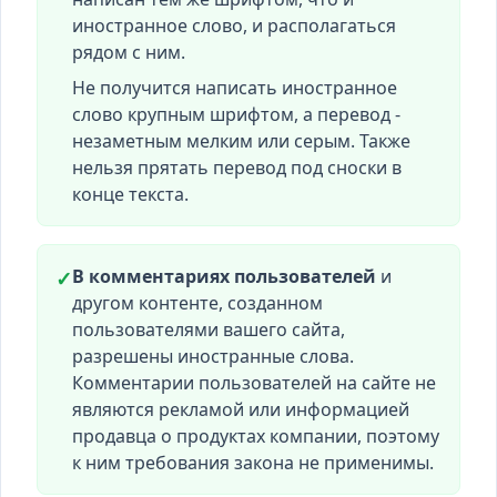
иностранное слово, и располагаться
рядом с ним.
Не получится написать иностранное
слово крупным шрифтом, а перевод -
незаметным мелким или серым. Также
нельзя прятать перевод под сноски в
конце текста.
В комментариях пользователей
и
✓
другом контенте, созданном
пользователями вашего сайта,
разрешены иностранные слова.
Комментарии пользователей на сайте не
являются рекламой или информацией
продавца о продуктах компании, поэтому
к ним требования закона не применимы.