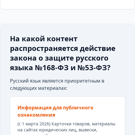
На какой контент
распространяется действие
закона о защите русского
языка №168-ФЗ и №53-ФЗ?
Русский язык является приоритетным в
следующих материалах:
Информация для публичного
ознакомления
(с 1 марта 2026) Карточки товаров, материалы
на сайтах юридических лиц, вывески,