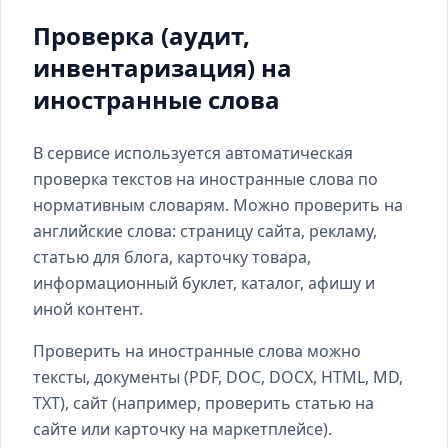
Проверка (аудит,
инвентаризация) на
иностранные слова
В сервисе используется автоматическая
проверка текстов на иностранные слова по
нормативным словарям. Можно проверить на
английские слова: страницу сайта, рекламу,
статью для блога, карточку товара,
информационный буклет, каталог, афишу и
иной контент.
Проверить на иностранные слова можно
тексты, документы (PDF, DOC, DOCX, HTML, MD,
TXT), сайт (например, проверить статью на
сайте или карточку на маркетплейсе).