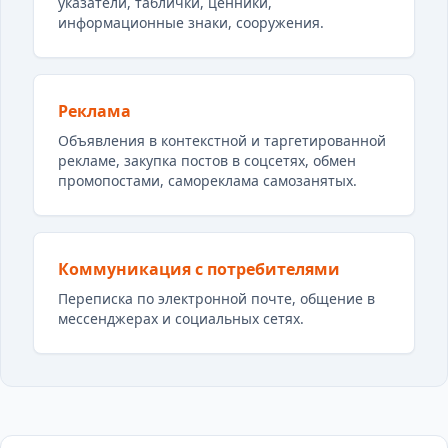
указатели, таблички, ценники,
информационные знаки, сооружения.
Реклама
Объявления в контекстной и таргетированной
рекламе, закупка постов в соцсетях, обмен
промопостами, самореклама самозанятых.
Коммуникация с потребителями
Переписка по электронной почте, общение в
мессенджерах и социальных сетях.