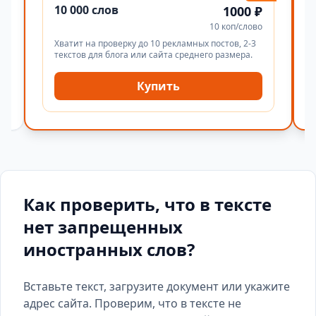
10 000 слов
1000 ₽
10 коп/слово
Хватит на проверку до 10 рекламных постов, 2-3
текстов для блога или сайта среднего размера.
Купить
Как проверить, что в тексте
нет запрещенных
иностранных слов?
Вставьте текст, загрузите документ или укажите
адрес сайта. Проверим, что в тексте не