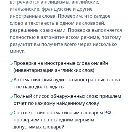
встречаются англицизмы, английские,
итальянские, французские и другие
иностранные слова. Проверим, что каждое
слово в тексте есть
в одном из словарей
,
разрешенных законами. Проверка выполняется
полностью в автоматическом режиме, поэтому
результат вы получите всего через несколько
минут.
Проверка на иностранные слова онлайн
✓
(инвентаризация английских слов)
Автоматический аудит на иностранные слова
✓
- не надо долго ждать
Полный список обнаруженных слов: пришлем
✓
отчет по каждому найденному слову
Соответствие нормативным словарям РФ -
✓
проверяем по последним версиям
допустимых словарей