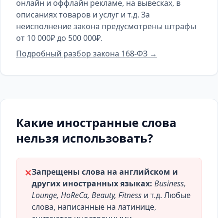
онлайн и оффлайн рекламе, на вывесках, в
описаниях товаров и услуг и т.д. За
неисполнение закона предусмотрены штрафы
от 10 000₽ до 500 000₽.
Подробный разбор закона 168-ФЗ →
Какие иностранные слова
нельзя использовать?
Запрещены слова на английском и
✕
других иностранных языках:
Business,
Lounge, HoReCa, Beauty, Fitness
и т.д. Любые
слова, написанные на латинице,