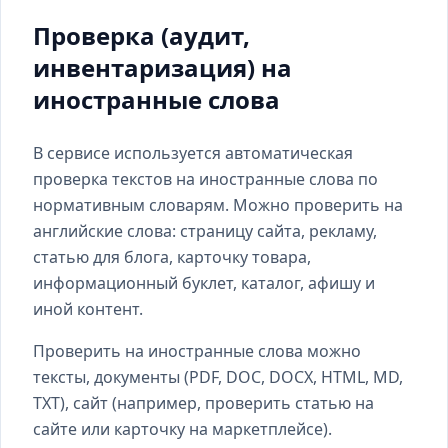
Проверка (аудит,
инвентаризация) на
иностранные слова
В сервисе используется автоматическая
проверка текстов на иностранные слова по
нормативным словарям. Можно проверить на
английские слова: страницу сайта, рекламу,
статью для блога, карточку товара,
информационный буклет, каталог, афишу и
иной контент.
Проверить на иностранные слова можно
тексты, документы (PDF, DOC, DOCX, HTML, MD,
TXT), сайт (например, проверить статью на
сайте или карточку на маркетплейсе).