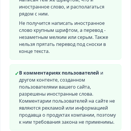
иностранное слово, и располагаться
рядом с ним.
Не получится написать иностранное
слово крупным шрифтом, а перевод -
незаметным мелким или серым. Также
нельзя прятать перевод под сноски в
конце текста.
В комментариях пользователей
и
✓
другом контенте, созданном
пользователями вашего сайта,
разрешены иностранные слова.
Комментарии пользователей на сайте не
являются рекламой или информацией
продавца о продуктах компании, поэтому
к ним требования закона не применимы.