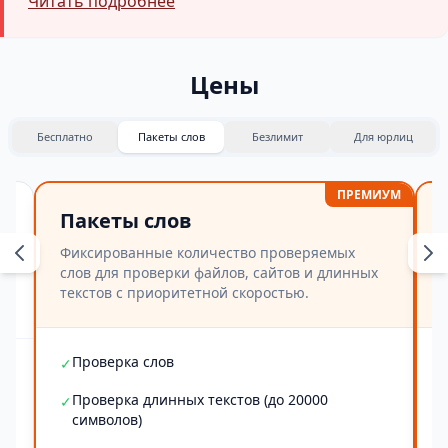
Читать подробнее
Цены
Бесплатно
Пакеты слов
Безлимит
Для юрлиц
ПРЕМИУМ
Пакеты слов
Фиксированные количество проверяемых
слов для проверки файлов, сайтов и длинных
текстов с приоритетной скоростью.
Проверка слов
✓
Проверка длинных текстов (до 20000
✓
символов)