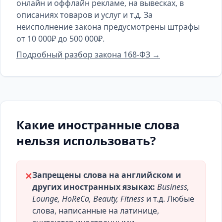
онлайн и оффлайн рекламе, на вывесках, в
описаниях товаров и услуг и т.д. За
неисполнение закона предусмотрены штрафы
от 10 000₽ до 500 000₽.
Подробный разбор закона 168-ФЗ →
Какие иностранные слова
нельзя использовать?
Запрещены слова на английском и
✕
других иностранных языках:
Business,
Lounge, HoReCa, Beauty, Fitness
и т.д. Любые
слова, написанные на латинице,