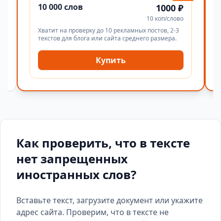
10 000 слов
1000 ₽
10 коп/слово
Хватит на проверку до 10 рекламных постов, 2-3
текстов для блога или сайта среднего размера.
Купить
Как проверить, что в тексте
нет запрещенных
иностранных слов?
Вставьте текст, загрузите документ или укажите
адрес сайта. Проверим, что в тексте не