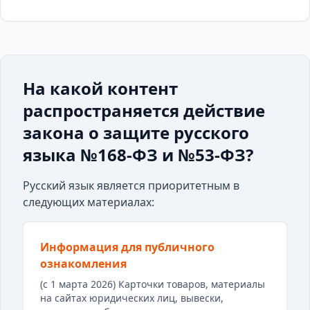
На какой контент
распространяется действие
закона о защите русского
языка №168-ФЗ и №53-ФЗ?
Русский язык является приоритетным в
следующих материалах:
Информация для публичного
ознакомления
(с 1 марта 2026) Карточки товаров, материалы
на сайтах юридических лиц, вывески,