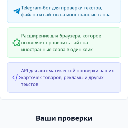
Telegram-бот для проверки текстов,
файлов и сайтов на иностранные слова
Расширение для браузера, которое
позволяет проверить сайт на
иностранные слова в один клик
API для автоматической проверки ваших
карточек товаров, рекламы и других
текстов
Ваши проверки