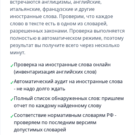
встречаются англицизмы, английские,
итальянские, французские и другие
иностранные слова. Проверим, что каждое
слово в тексте есть
в одном из словарей
,
разрешенных законами. Проверка выполняется
полностью в автоматическом режиме, поэтому
результат вы получите всего через несколько
минут.
Проверка на иностранные слова онлайн
✓
(инвентаризация английских слов)
Автоматический аудит на иностранные слова
✓
- не надо долго ждать
Полный список обнаруженных слов: пришлем
✓
отчет по каждому найденному слову
Соответствие нормативным словарям РФ -
✓
проверяем по последним версиям
допустимых словарей