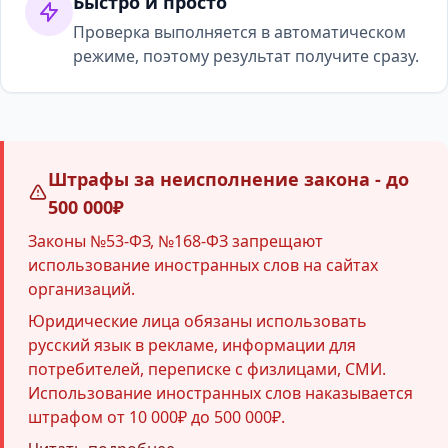
Быстро и просто
Проверка выполняется в автоматическом
режиме, поэтому результат получите сразу.
Штрафы за неисполнение закона - до
500 000₽
Законы №53-ФЗ, №168-ФЗ запрещают
использование иностранных слов на сайтах
организаций.
Юридические лица обязаны использовать
русский язык в рекламе, информации для
потребителей, переписке с физлицами, СМИ.
Использование иностранных слов наказывается
штрафом от 10 000₽ до 500 000₽.