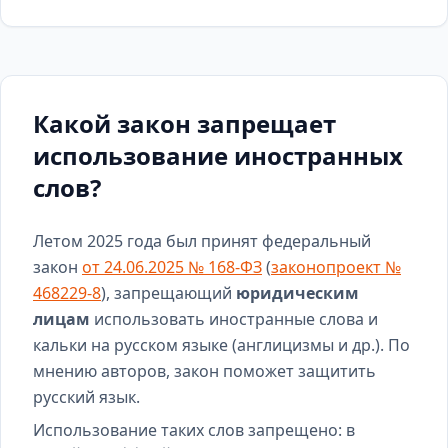
Какой закон запрещает
использование иностранных
слов?
Летом 2025 года был принят федеральный
закон
от 24.06.2025 № 168-ФЗ
(
законопроект №
468229-8
), запрещающий
юридическим
лицам
использовать иностранные слова и
кальки на русском языке (англицизмы и др.). По
мнению авторов, закон поможет защитить
русский язык.
Использование таких слов запрещено: в