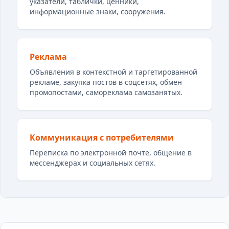
указатели, таблички, ценники,
информационные знаки, сооружения.
Реклама
Объявления в контекстной и таргетированной
рекламе, закупка постов в соцсетях, обмен
промопостами, самореклама самозанятых.
Коммуникация с потребителями
Переписка по электронной почте, общение в
мессенджерах и социальных сетях.