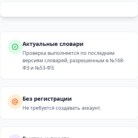
Актуальные словари
Проверка выполняется по последним
версиям словарей, разрешенным в №168-
ФЗ и №53-ФЗ.
Без регистрации
Не требуется создавать аккаунт.