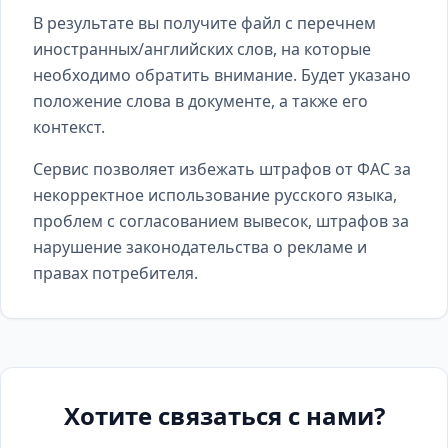
В результате вы получите файл с перечнем
иностранных/английских слов, на которые
необходимо обратить внимание. Будет указано
положение слова в документе, а также его
контекст.
Сервис позволяет избежать штрафов от ФАС за
некорректное использование русского языка,
проблем с согласованием вывесок, штрафов за
нарушение законодательства о рекламе и
правах потребителя.
Хотите связаться с нами?