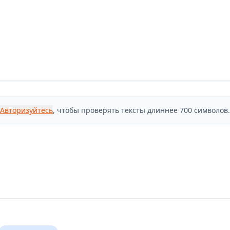
Авторизуйтесь
, чтобы проверять тексты длиннее 700 символов.