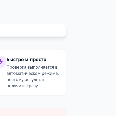
Быстро и просто
Проверка выполняется в
автоматическом режиме,
поэтому результат
получите сразу.