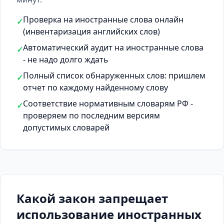
Проверка на иностранные слова онлайн
✓
(инвентаризация английских слов)
Автоматический аудит на иностранные слова
✓
- не надо долго ждать
Полный список обнаруженных слов: пришлем
✓
отчет по каждому найденному слову
Соответствие нормативным словарям РФ -
✓
проверяем по последним версиям
допустимых словарей
Какой закон запрещает
использование иностранных