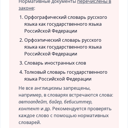
Нормативные документы
перечислены в
законе
:
Орфографический словарь русского
языка как государственного языка
Российской Федерации
Орфоэпический словарь русского
языка как государственного языка
Российской Федерации
Словарь иностранных слов
Толковый словарь государственного
языка Российской Федерации
Не все англицизмы запрещены,
например, в словарях встречаются слова:
автоапдейт, байер, бебиситтер,
контент
и др. Рекомендуется проверять
каждое слово с помощью нормативных
словарей.