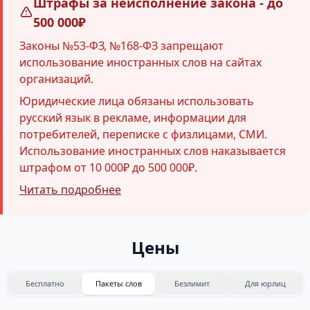
Штрафы за неисполнение закона - до
500 000₽
Законы №53-ФЗ, №168-ФЗ запрещают
использование иностранных слов на сайтах
организаций.
Юридические лица обязаны использовать
русский язык в рекламе, информации для
потребителей, переписке с физлицами, СМИ.
Использование иностранных слов наказывается
штрафом от 10 000₽ до 500 000₽.
Читать подробнее
Цены
Бесплатно
Пакеты слов
Безлимит
Для юрлиц