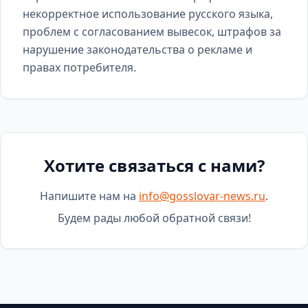
некорректное использование русского языка,
проблем с согласованием вывесок, штрафов за
нарушение законодательства о рекламе и
правах потребителя.
Хотите связаться с нами?
Напишите нам на
info@gosslovar-news.ru
.
Будем рады любой обратной связи!