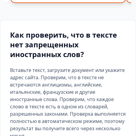
Как проверить, что в тексте
нет запрещенных
иностранных слов?
Вставьте текст, загрузите документ или укажите
адрес сайта. Проверим, что в тексте не
встречаются англицизмы, английские,
итальянские, французские и другие
иностранные слова. Проверим, что каждое
слово в тексте есть
в одном из словарей
,
разрешенных законами. Проверка выполняется
полностью в автоматическом режиме, поэтому
результат вы получите всего через несколько
минут.