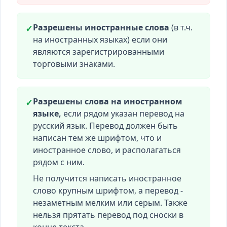
Разрешены иностранные слова
(в т.ч.
✓
на иностранных языках) если они
являются зарегистрированными
торговыми знаками.
Разрешены слова на иностранном
✓
языке,
если рядом указан перевод на
русский язык. Перевод должен быть
написан тем же шрифтом, что и
иностранное слово, и располагаться
рядом с ним.
Не получится написать иностранное
слово крупным шрифтом, а перевод -
незаметным мелким или серым. Также
нельзя прятать перевод под сноски в