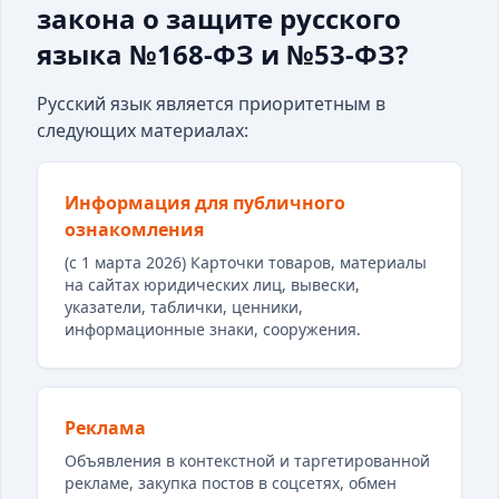
закона о защите русского
языка №168-ФЗ и №53-ФЗ?
Русский язык является приоритетным в
следующих материалах:
Информация для публичного
ознакомления
(с 1 марта 2026) Карточки товаров, материалы
на сайтах юридических лиц, вывески,
указатели, таблички, ценники,
информационные знаки, сооружения.
Реклама
Объявления в контекстной и таргетированной
рекламе, закупка постов в соцсетях, обмен