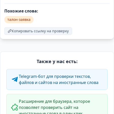
Похожие слова:
талон-заявка
Копировать ссылку на проверку
Также у нас есть:
Telegram-бот для проверки текстов,
файлов и сайтов на иностранные слова
Расширение для браузера, которое
позволяет проверить сайт на
иностранные слова в один клик