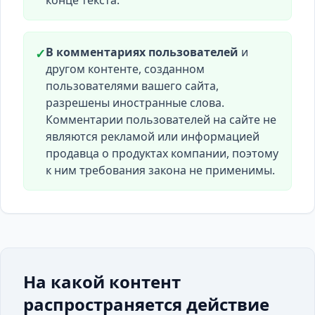
конце текста.
В комментариях пользователей
и
✓
другом контенте, созданном
пользователями вашего сайта,
разрешены иностранные слова.
Комментарии пользователей на сайте не
являются рекламой или информацией
продавца о продуктах компании, поэтому
к ним требования закона не применимы.
На какой контент
распространяется действие