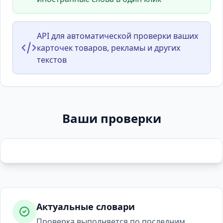
API для автоматической проверки ваших
карточек товаров, рекламы и других
текстов
Ваши проверки
Актуальные словари
Проверка выполняется по последним