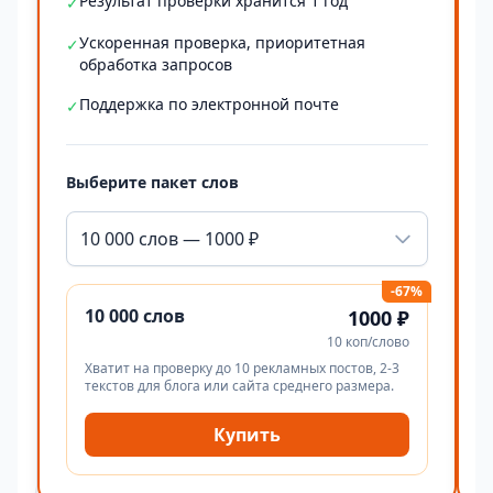
Результат проверки хранится 1 год
✓
Ускоренная проверка, приоритетная
✓
обработка запросов
Поддержка по электронной почте
✓
Выберите пакет слов
10 000 слов — 1000 ₽
-67%
10 000 слов
1000 ₽
10 коп/слово
Хватит на проверку до 10 рекламных постов, 2-3
текстов для блога или сайта среднего размера.
Купить