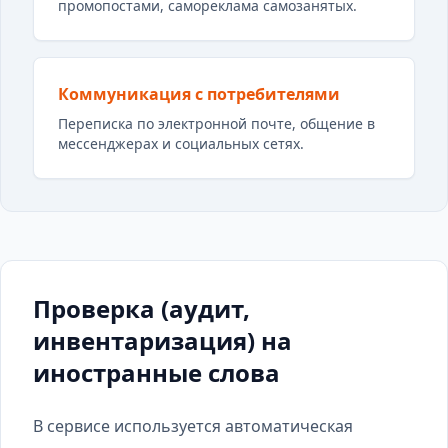
промопостами, самореклама самозанятых.
Коммуникация с потребителями
Переписка по электронной почте, общение в
мессенджерах и социальных сетях.
Проверка (аудит,
инвентаризация) на
иностранные слова
В сервисе используется автоматическая