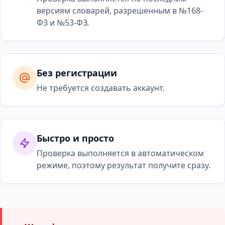
версиям словарей, разрешенным в №168-
ФЗ и №53-ФЗ.
Без регистрации
Не требуется создавать аккаунт.
Быстро и просто
Проверка выполняется в автоматическом
режиме, поэтому результат получите сразу.