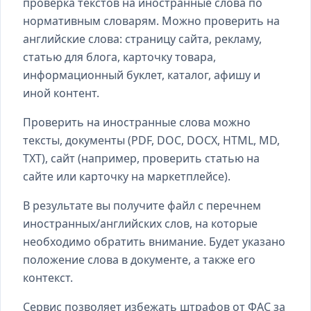
проверка текстов на иностранные слова по
нормативным словарям. Можно проверить на
английские слова: страницу сайта, рекламу,
статью для блога, карточку товара,
информационный буклет, каталог, афишу и
иной контент.
Проверить на иностранные слова можно
тексты, документы (PDF, DOC, DOCX, HTML, MD,
TXT), сайт (например, проверить статью на
сайте или карточку на маркетплейсе).
В результате вы получите файл с перечнем
иностранных/английских слов, на которые
необходимо обратить внимание. Будет указано
положение слова в документе, а также его
контекст.
Сервис позволяет избежать штрафов от ФАС за