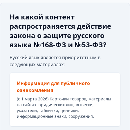
На какой контент
распространяется действие
закона о защите русского
языка №168-ФЗ и №53-ФЗ?
Русский язык является приоритетным в
следующих материалах:
Информация для публичного
ознакомления
(с 1 марта 2026) Карточки товаров, материалы
на сайтах юридических лиц, вывески,
указатели, таблички, ценники,
информационные знаки, сооружения.