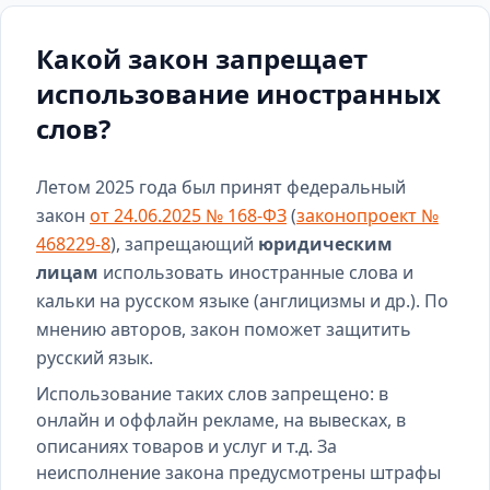
Какой закон запрещает
использование иностранных
слов?
Летом 2025 года был принят федеральный
закон
от 24.06.2025 № 168-ФЗ
(
законопроект №
468229-8
), запрещающий
юридическим
лицам
использовать иностранные слова и
кальки на русском языке (англицизмы и др.). По
мнению авторов, закон поможет защитить
русский язык.
Использование таких слов запрещено: в
онлайн и оффлайн рекламе, на вывесках, в
описаниях товаров и услуг и т.д. За
неисполнение закона предусмотрены штрафы