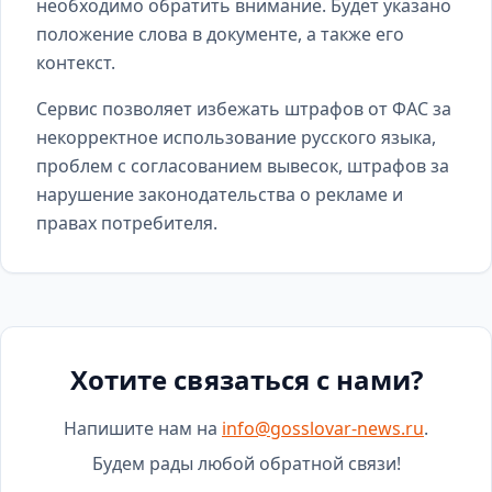
необходимо обратить внимание. Будет указано
положение слова в документе, а также его
контекст.
Сервис позволяет избежать штрафов от ФАС за
некорректное использование русского языка,
проблем с согласованием вывесок, штрафов за
нарушение законодательства о рекламе и
правах потребителя.
Хотите связаться с нами?
Напишите нам на
info@gosslovar-news.ru
.
Будем рады любой обратной связи!