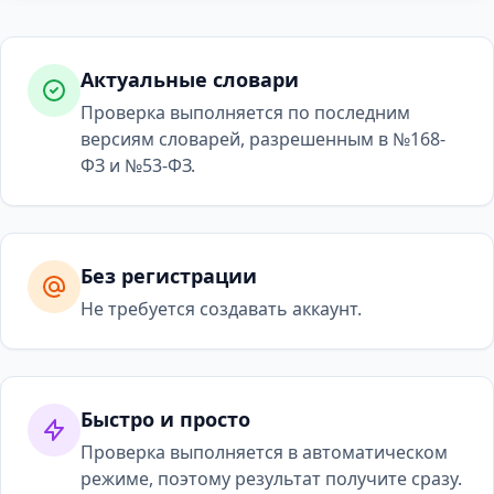
Актуальные словари
Проверка выполняется по последним
версиям словарей, разрешенным в №168-
ФЗ и №53-ФЗ.
Без регистрации
Не требуется создавать аккаунт.
Быстро и просто
Проверка выполняется в автоматическом
режиме, поэтому результат получите сразу.