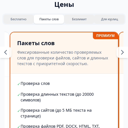
Цены
Бесплатно
Пакеты слов
Безлимит
Для юрлиц
ПРЕМИУМ
Пакеты слов
Фиксированные количество проверяемых
слов для проверки файлов, сайтов и длинных
текстов с приоритетной скоростью.
Проверка слов
✓
Проверка длинных текстов (до 20000
✓
символов)
Проверка сайтов (до 5 МБ текста на
✓
странице)
Проверка файлов PDF, DOCX, HTML, TXT,
✓