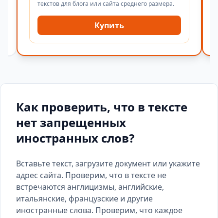
текстов для блога или сайта среднего размера.
Купить
Как проверить, что в тексте
нет запрещенных
иностранных слов?
Вставьте текст, загрузите документ или укажите
адрес сайта. Проверим, что в тексте не
встречаются англицизмы, английские,
итальянские, французские и другие
иностранные слова. Проверим, что каждое