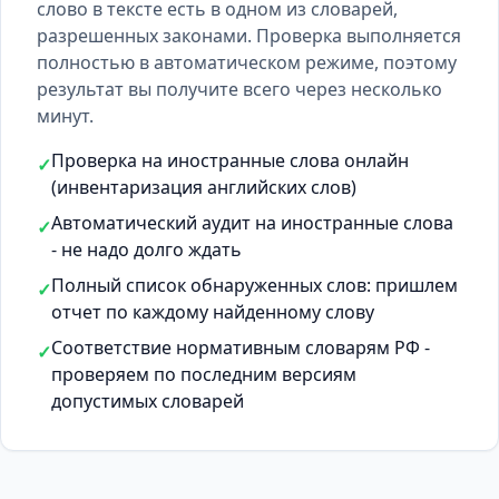
слово в тексте есть
в одном из словарей
,
разрешенных законами. Проверка выполняется
полностью в автоматическом режиме, поэтому
результат вы получите всего через несколько
минут.
Проверка на иностранные слова онлайн
✓
(инвентаризация английских слов)
Автоматический аудит на иностранные слова
✓
- не надо долго ждать
Полный список обнаруженных слов: пришлем
✓
отчет по каждому найденному слову
Соответствие нормативным словарям РФ -
✓
проверяем по последним версиям
допустимых словарей