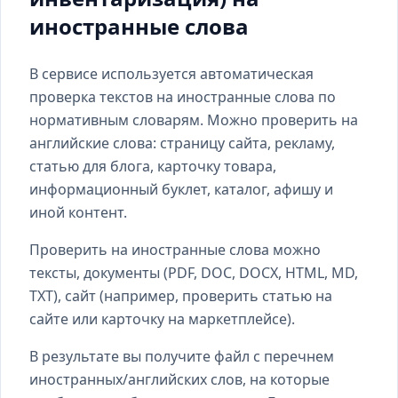
иностранные слова
В сервисе используется автоматическая
проверка текстов на иностранные слова по
нормативным словарям. Можно проверить на
английские слова: страницу сайта, рекламу,
статью для блога, карточку товара,
информационный буклет, каталог, афишу и
иной контент.
Проверить на иностранные слова можно
тексты, документы (PDF, DOC, DOCX, HTML, MD,
TXT), сайт (например, проверить статью на
сайте или карточку на маркетплейсе).
В результате вы получите файл с перечнем
иностранных/английских слов, на которые