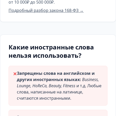
от 10 000₽ до 500 000₽.
Подробный разбор закона 168-ФЗ →
Какие иностранные слова
нельзя использовать?
Запрещены слова на английском и
✕
других иностранных языках:
Business,
Lounge, HoReCa, Beauty, Fitness
и т.д. Любые
слова, написанные на латинице,
считаются иностранными.