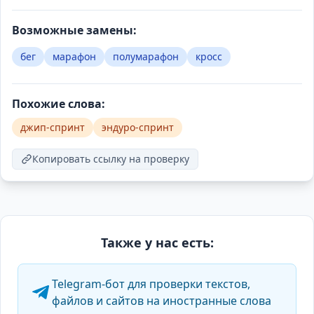
Возможные замены:
бег
марафон
полумарафон
кросс
Похожие слова:
джип-спринт
эндуро-спринт
Копировать ссылку на проверку
Также у нас есть:
Telegram-бот для проверки текстов,
файлов и сайтов на иностранные слова