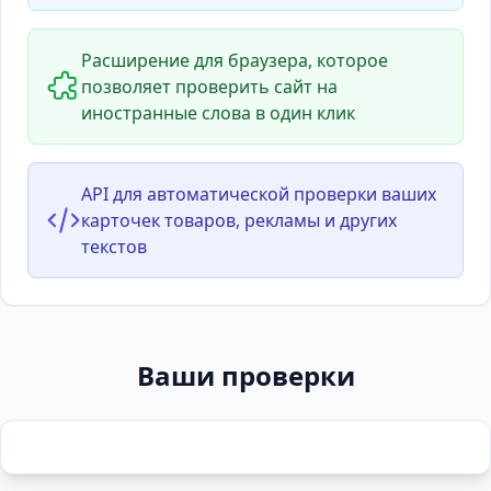
Расширение для браузера, которое
позволяет проверить сайт на
иностранные слова в один клик
API для автоматической проверки ваших
карточек товаров, рекламы и других
текстов
Ваши проверки