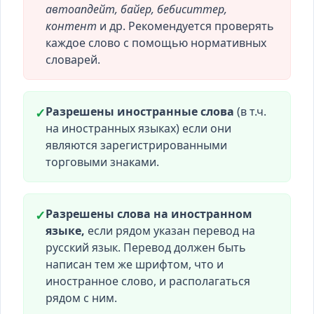
автоапдейт, байер, бебиситтер,
контент
и др. Рекомендуется проверять
каждое слово с помощью нормативных
словарей.
Разрешены иностранные слова
(в т.ч.
✓
на иностранных языках) если они
являются зарегистрированными
торговыми знаками.
Разрешены слова на иностранном
✓
языке,
если рядом указан перевод на
русский язык. Перевод должен быть
написан тем же шрифтом, что и
иностранное слово, и располагаться
рядом с ним.