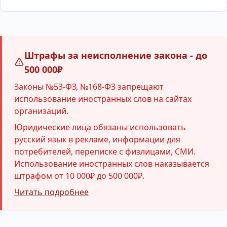
Штрафы за неисполнение закона - до
500 000₽
Законы №53-ФЗ, №168-ФЗ запрещают
использование иностранных слов на сайтах
организаций.
Юридические лица обязаны использовать
русский язык в рекламе, информации для
потребителей, переписке с физлицами, СМИ.
Использование иностранных слов наказывается
штрафом от 10 000₽ до 500 000₽.
Читать подробнее