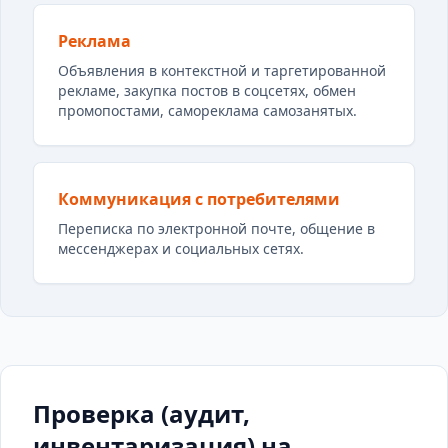
Реклама
Объявления в контекстной и таргетированной
рекламе, закупка постов в соцсетях, обмен
промопостами, самореклама самозанятых.
Коммуникация с потребителями
Переписка по электронной почте, общение в
мессенджерах и социальных сетях.
Проверка (аудит,
инвентаризация) на