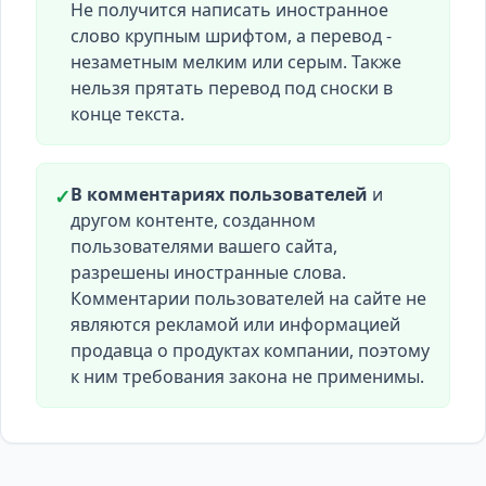
Не получится написать иностранное
слово крупным шрифтом, а перевод -
незаметным мелким или серым. Также
нельзя прятать перевод под сноски в
конце текста.
В комментариях пользователей
и
✓
другом контенте, созданном
пользователями вашего сайта,
разрешены иностранные слова.
Комментарии пользователей на сайте не
являются рекламой или информацией
продавца о продуктах компании, поэтому
к ним требования закона не применимы.