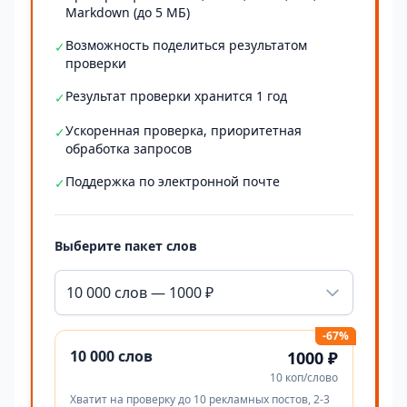
Markdown (до 5 МБ)
Возможность поделиться результатом
✓
проверки
Результат проверки хранится 1 год
✓
Ускоренная проверка, приоритетная
✓
обработка запросов
Поддержка по электронной почте
✓
Выберите пакет слов
10 000 слов — 1000 ₽
-67%
10 000 слов
1000 ₽
10 коп/слово
Хватит на проверку до 10 рекламных постов, 2-3