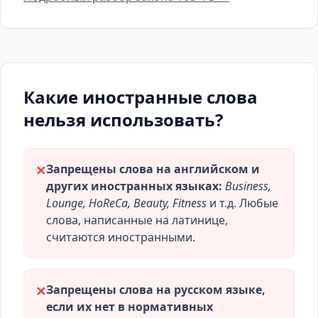
Какие иностранные слова
нельзя использовать?
Запрещены слова на английском и
✕
других иностранных языках:
Business,
Lounge, HoReCa, Beauty, Fitness
и т.д. Любые
слова, написанные на латинице,
считаются иностранными.
Запрещены слова на русском языке,
✕
если их нет в нормативных