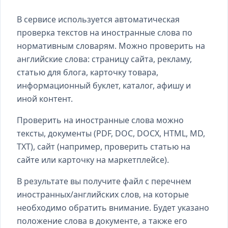
В сервисе используется автоматическая
проверка текстов на иностранные слова по
нормативным словарям. Можно проверить на
английские слова: страницу сайта, рекламу,
статью для блога, карточку товара,
информационный буклет, каталог, афишу и
иной контент.
Проверить на иностранные слова можно
тексты, документы (PDF, DOC, DOCX, HTML, MD,
TXT), сайт (например, проверить статью на
сайте или карточку на маркетплейсе).
В результате вы получите файл с перечнем
иностранных/английских слов, на которые
необходимо обратить внимание. Будет указано
положение слова в документе, а также его