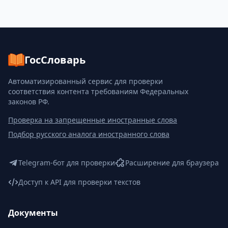
ГосСловарь
Автоматизированный сервис для проверки
соответствия контента требованиям Федеральных
законов РФ.
Проверка на запрещенные иностранные слова
Подбор русского аналога иностранного слова
Telegram-бот для проверки
Расширение для браузера
Доступ к API для проверки текстов
Документы