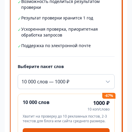
Возможность поделиться результатом
✓
проверки
Результат проверки хранится 1 год
✓
Ускоренная проверка, приоритетная
✓
обработка запросов
Поддержка по электронной почте
✓
Выберите пакет слов
10 000 слов — 1000 ₽
-67%
10 000 слов
1000 ₽
10 коп/слово
Хватит на проверку до 10 рекламных постов, 2-3
текстов для блога или сайта среднего размера.