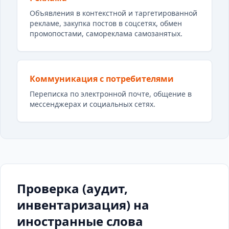
Объявления в контекстной и таргетированной
рекламе, закупка постов в соцсетях, обмен
промопостами, самореклама самозанятых.
Коммуникация с потребителями
Переписка по электронной почте, общение в
мессенджерах и социальных сетях.
Проверка (аудит,
инвентаризация) на
иностранные слова