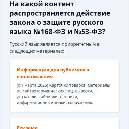
На какой контент
распространяется действие
закона о защите русского
языка №168-ФЗ и №53-ФЗ?
Русский язык является приоритетным в
следующих материалах:
Информация для публичного
ознакомления
(с 1 марта 2026) Карточки товаров, материалы
на сайтах юридических лиц, вывески,
указатели, таблички, ценники,
информационные знаки, сооружения.
Реклама