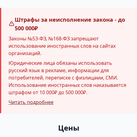
Штрафы за неисполнение закона - до
500 000₽
Законы №53-ФЗ, №168-ФЗ запрещают
использование иностранных слов на сайтах
организаций.
Юридические лица обязаны использовать
русский язык в рекламе, информации для
потребителей, переписке с физлицами, СМИ.
Использование иностранных слов наказывается
штрафом от 10 000₽ до 500 000₽.
Читать подробнее
Цены