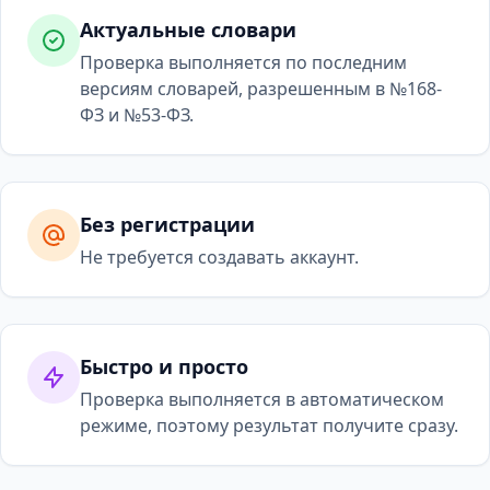
Актуальные словари
Проверка выполняется по последним
версиям словарей, разрешенным в №168-
ФЗ и №53-ФЗ.
Без регистрации
Не требуется создавать аккаунт.
Быстро и просто
Проверка выполняется в автоматическом
режиме, поэтому результат получите сразу.