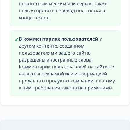
незаметным мелким или серым. Также
нельзя прятать перевод под сноски в
конце текста.
В комментариях пользователей
и
✓
другом контенте, созданном
пользователями вашего сайта,
разрешены иностранные слова.
Комментарии пользователей на сайте не
являются рекламой или информацией
продавца о продуктах компании, поэтому
к ним требования закона не применимы.