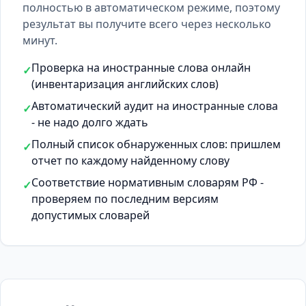
полностью в автоматическом режиме, поэтому
результат вы получите всего через несколько
минут.
Проверка на иностранные слова онлайн
✓
(инвентаризация английских слов)
Автоматический аудит на иностранные слова
✓
- не надо долго ждать
Полный список обнаруженных слов: пришлем
✓
отчет по каждому найденному слову
Соответствие нормативным словарям РФ -
✓
проверяем по последним версиям
допустимых словарей