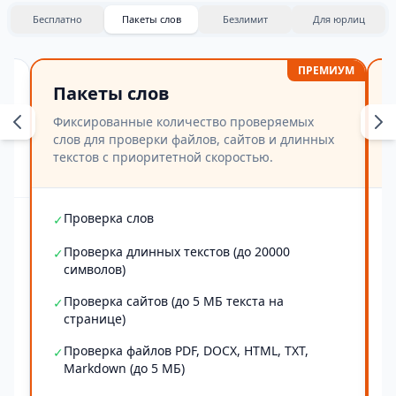
Бесплатно
Пакеты слов
Безлимит
Для юрлиц
ПРЕМИУМ
Пакеты слов
Фиксированные количество проверяемых
слов для проверки файлов, сайтов и длинных
текстов с приоритетной скоростью.
Проверка слов
✓
Проверка длинных текстов (до 20000
✓
символов)
Проверка сайтов (до 5 МБ текста на
✓
странице)
Проверка файлов PDF, DOCX, HTML, TXT,
✓
Markdown (до 5 МБ)