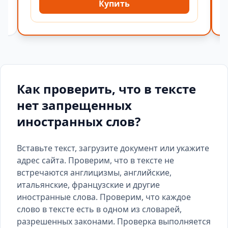
Купить
Как проверить, что в тексте
нет запрещенных
иностранных слов?
Вставьте текст, загрузите документ или укажите
адрес сайта. Проверим, что в тексте не
встречаются англицизмы, английские,
итальянские, французские и другие
иностранные слова. Проверим, что каждое
слово в тексте есть
в одном из словарей
,
разрешенных законами. Проверка выполняется