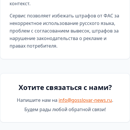
контекст.
Сервис позволяет избежать штрафов от ФАС за
некорректное использование русского языка,
проблем с согласованием вывесок, штрафов за
нарушение законодательства о рекламе и
правах потребителя.
Хотите связаться с нами?
Напишите нам на
info@gosslovar-news.ru
.
Будем рады любой обратной связи!