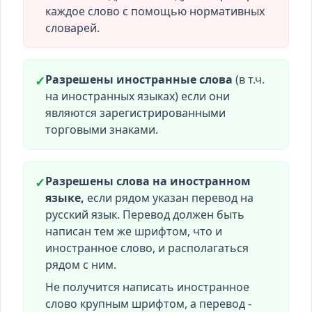
каждое слово с помощью нормативных
словарей.
Разрешены иностранные слова
(в т.ч.
✓
на иностранных языках) если они
являются зарегистрированными
торговыми знаками.
Разрешены слова на иностранном
✓
языке,
если рядом указан перевод на
русский язык. Перевод должен быть
написан тем же шрифтом, что и
иностранное слово, и располагаться
рядом с ним.
Не получится написать иностранное
слово крупным шрифтом, а перевод -