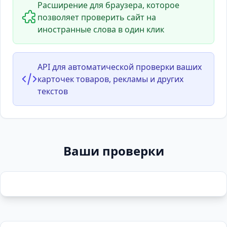
Расширение для браузера, которое
позволяет проверить сайт на
иностранные слова в один клик
API для автоматической проверки ваших
карточек товаров, рекламы и других
текстов
Ваши проверки