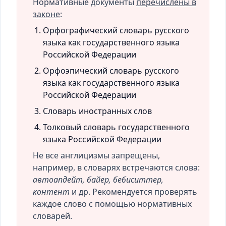
Нормативные документы
перечислены в
законе
:
Орфографический словарь русского
языка как государственного языка
Российской Федерации
Орфоэпический словарь русского
языка как государственного языка
Российской Федерации
Словарь иностранных слов
Толковый словарь государственного
языка Российской Федерации
Не все англицизмы запрещены,
например, в словарях встречаются слова:
автоапдейт, байер, бебиситтер,
контент
и др. Рекомендуется проверять
каждое слово с помощью нормативных
словарей.