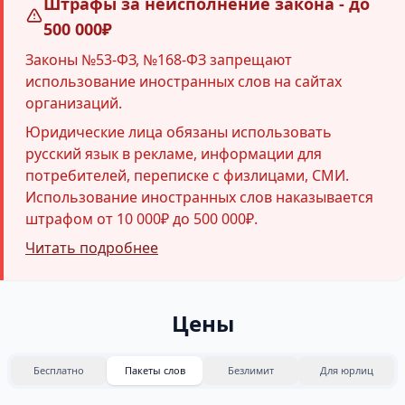
Штрафы за неисполнение закона - до
500 000₽
Законы №53-ФЗ, №168-ФЗ запрещают
использование иностранных слов на сайтах
организаций.
Юридические лица обязаны использовать
русский язык в рекламе, информации для
потребителей, переписке с физлицами, СМИ.
Использование иностранных слов наказывается
штрафом от 10 000₽ до 500 000₽.
Читать подробнее
Цены
Бесплатно
Пакеты слов
Безлимит
Для юрлиц