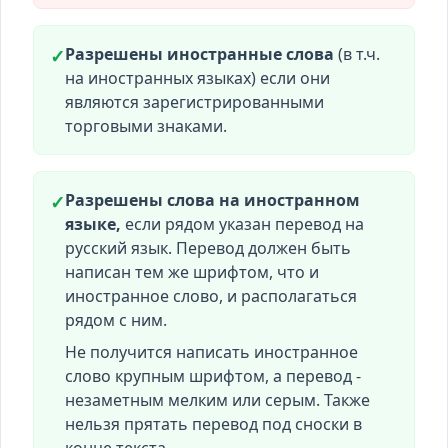
Разрешены иностранные слова
(в т.ч.
✓
на иностранных языках) если они
являются зарегистрированными
торговыми знаками.
Разрешены слова на иностранном
✓
языке,
если рядом указан перевод на
русский язык. Перевод должен быть
написан тем же шрифтом, что и
иностранное слово, и располагаться
рядом с ним.
Не получится написать иностранное
слово крупным шрифтом, а перевод -
незаметным мелким или серым. Также
нельзя прятать перевод под сноски в