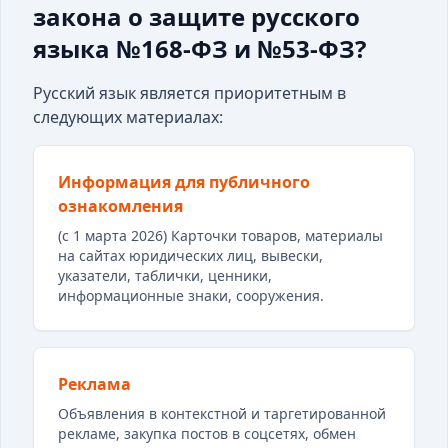
закона о защите русского
языка №168-ФЗ и №53-ФЗ?
Русский язык является приоритетным в
следующих материалах:
Информация для публичного
ознакомления
(с 1 марта 2026) Карточки товаров, материалы
на сайтах юридических лиц, вывески,
указатели, таблички, ценники,
информационные знаки, сооружения.
Реклама
Объявления в контекстной и таргетированной
рекламе, закупка постов в соцсетях, обмен