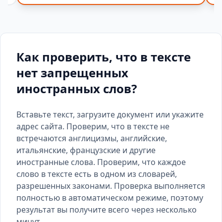
Как проверить, что в тексте
нет запрещенных
иностранных слов?
Вставьте текст, загрузите документ или укажите
адрес сайта. Проверим, что в тексте не
встречаются англицизмы, английские,
итальянские, французские и другие
иностранные слова. Проверим, что каждое
слово в тексте есть
в одном из словарей
,
разрешенных законами. Проверка выполняется
полностью в автоматическом режиме, поэтому
результат вы получите всего через несколько
минут.