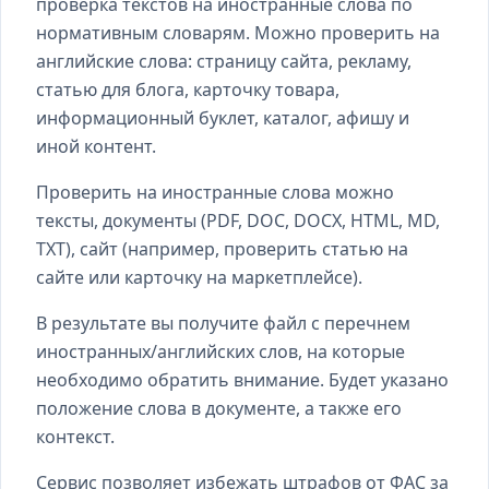
проверка текстов на иностранные слова по
нормативным словарям. Можно проверить на
английские слова: страницу сайта, рекламу,
статью для блога, карточку товара,
информационный буклет, каталог, афишу и
иной контент.
Проверить на иностранные слова можно
тексты, документы (PDF, DOC, DOCX, HTML, MD,
TXT), сайт (например, проверить статью на
сайте или карточку на маркетплейсе).
В результате вы получите файл с перечнем
иностранных/английских слов, на которые
необходимо обратить внимание. Будет указано
положение слова в документе, а также его
контекст.
Сервис позволяет избежать штрафов от ФАС за