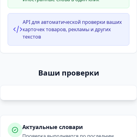
API для автоматической проверки ваших
карточек товаров, рекламы и других
текстов
Ваши проверки
Актуальные словари
Проверка выполняется по последним