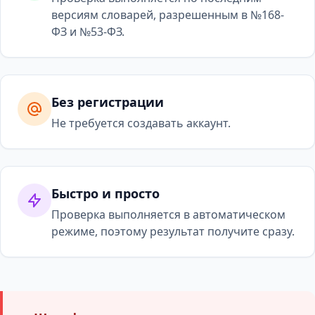
версиям словарей, разрешенным в №168-
ФЗ и №53-ФЗ.
Без регистрации
Не требуется создавать аккаунт.
Быстро и просто
Проверка выполняется в автоматическом
режиме, поэтому результат получите сразу.