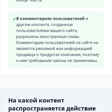
конце текста.
В комментариях пользователей
и
✓
другом контенте, созданном
пользователями вашего сайта,
разрешены иностранные слова.
Комментарии пользователей на сайте не
являются рекламой или информацией
продавца о продуктах компании, поэтому
к ним требования закона не применимы.
На какой контент
распространяется действие