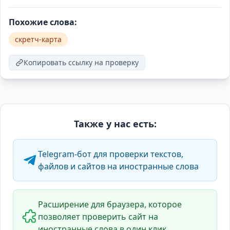
Похожие слова:
скретч-карта
Копировать ссылку на проверку
Также у нас есть:
Telegram-бот для проверки текстов,
файлов и сайтов на иностранные слова
Расширение для браузера, которое
позволяет проверить сайт на
иностранные слова в один клик