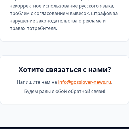
некорректное использование русского языка,
проблем с согласованием вывесок, штрафов за
нарушение законодательства о рекламе и
правах потребителя.
Хотите связаться с нами?
Напишите нам на
info@gosslovar-news.ru
.
Будем рады любой обратной связи!