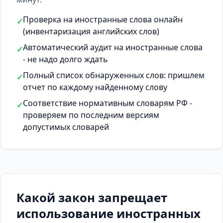
Проверка на иностранные слова онлайн
✓
(инвентаризация английских слов)
Автоматический аудит на иностранные слова
✓
- не надо долго ждать
Полный список обнаруженных слов: пришлем
✓
отчет по каждому найденному слову
Соответствие нормативным словарям РФ -
✓
проверяем по последним версиям
допустимых словарей
Какой закон запрещает
использование иностранных