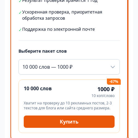
Результат проверки хранится 1 год
✓
Ускоренная проверка, приоритетная
✓
обработка запросов
Поддержка по электронной почте
✓
Выберите пакет слов
10 000 слов — 1000 ₽
-67%
10 000 слов
1000 ₽
10 коп/слово
Хватит на проверку до 10 рекламных постов, 2-3
текстов для блога или сайта среднего размера.
Купить