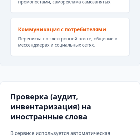
промопостами, самореклама самозанятых.
Коммуникация с потребителями
Переписка по электронной почте, общение в
мессенджерах и социальных сетях.
Проверка (аудит,
инвентаризация) на
иностранные слова
В сервисе используется автоматическая