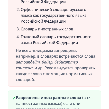
Российской Федерации
Орфоэпический словарь русского
языка как государственного языка
Российской Федерации
Словарь иностранных слов
Толковый словарь государственного
языка Российской Федерации
Не все англицизмы запрещены,
например, в словарях встречаются слова:
автоапдейт, байер, бебиситтер,
контент
и др. Рекомендуется проверять
каждое слово с помощью нормативных
словарей.
Разрешены иностранные слова
(в т.ч.
✓
на иностранных языках) если они