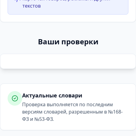
текстов
Ваши проверки
Актуальные словари
Проверка выполняется по последним
версиям словарей, разрешенным в №168-
ФЗ и №53-ФЗ.