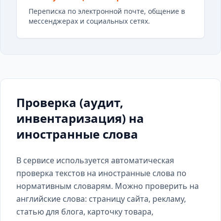
Переписка по электронной почте, общение в
мессенджерах и социальных сетях.
Проверка (аудит,
инвентаризация) на
иностранные слова
В сервисе используется автоматическая
проверка текстов на иностранные слова по
нормативным словарям. Можно проверить на
английские слова: страницу сайта, рекламу,
статью для блога, карточку товара,