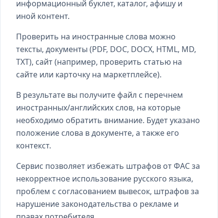
информационный буклет, каталог, афишу и
иной контент.
Проверить на иностранные слова можно
тексты, документы (PDF, DOC, DOCX, HTML, MD,
TXT), сайт (например, проверить статью на
сайте или карточку на маркетплейсе).
В результате вы получите файл с перечнем
иностранных/английских слов, на которые
необходимо обратить внимание. Будет указано
положение слова в документе, а также его
контекст.
Сервис позволяет избежать штрафов от ФАС за
некорректное использование русского языка,
проблем с согласованием вывесок, штрафов за
нарушение законодательства о рекламе и
правах потребителя.