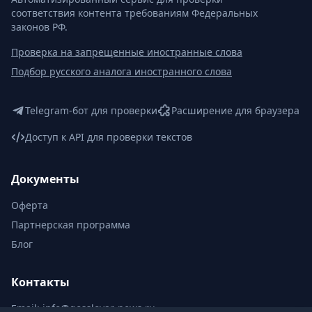
соответствия контента требованиям Федеральных
законов РФ.
Проверка на запрещенные иностранные слова
Подбор русского аналога иностранного слова
Telegram-бот для проверки
Расширение для браузера
Доступ к API для проверки текстов
Документы
Оферта
Партнерская программа
Блог
Контакты
Email:
info@gosslovar-news.ru