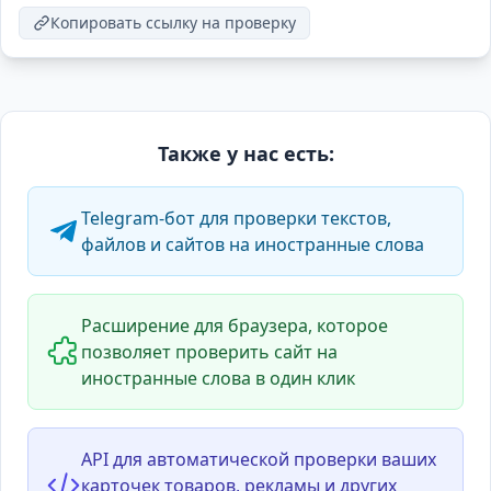
Копировать ссылку на проверку
Также у нас есть:
Telegram-бот для проверки текстов,
файлов и сайтов на иностранные слова
Расширение для браузера, которое
позволяет проверить сайт на
иностранные слова в один клик
API для автоматической проверки ваших
карточек товаров, рекламы и других