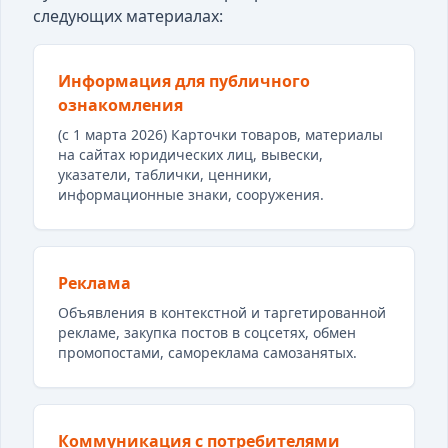
следующих материалах:
Информация для публичного
ознакомления
(с 1 марта 2026) Карточки товаров, материалы
на сайтах юридических лиц, вывески,
указатели, таблички, ценники,
информационные знаки, сооружения.
Реклама
Объявления в контекстной и таргетированной
рекламе, закупка постов в соцсетях, обмен
промопостами, самореклама самозанятых.
Коммуникация с потребителями