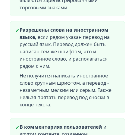
являются зарегистрированными
торговыми знаками.
Разрешены слова на иностранном
✓
языке,
если рядом указан перевод на
русский язык. Перевод должен быть
написан тем же шрифтом, что и
иностранное слово, и располагаться
рядом с ним.
Не получится написать иностранное
слово крупным шрифтом, а перевод -
незаметным мелким или серым. Также
нельзя прятать перевод под сноски в
конце текста.
В комментариях пользователей
и
✓
другом контенте, созданном