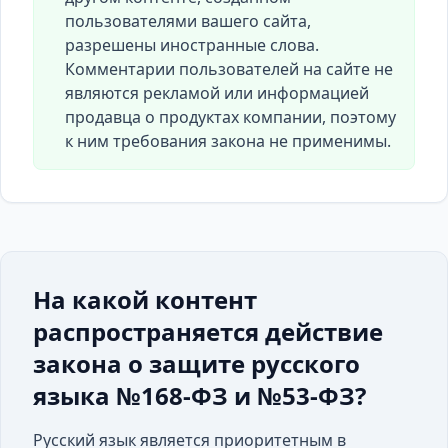
пользователями вашего сайта,
разрешены иностранные слова.
Комментарии пользователей на сайте не
являются рекламой или информацией
продавца о продуктах компании, поэтому
к ним требования закона не применимы.
На какой контент
распространяется действие
закона о защите русского
языка №168-ФЗ и №53-ФЗ?
Русский язык является приоритетным в