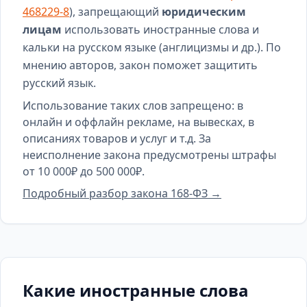
468229-8
), запрещающий
юридическим
лицам
использовать иностранные слова и
кальки на русском языке (англицизмы и др.). По
мнению авторов, закон поможет защитить
русский язык.
Использование таких слов запрещено: в
онлайн и оффлайн рекламе, на вывесках, в
описаниях товаров и услуг и т.д. За
неисполнение закона предусмотрены штрафы
от 10 000₽ до 500 000₽.
Подробный разбор закона 168-ФЗ →
Какие иностранные слова