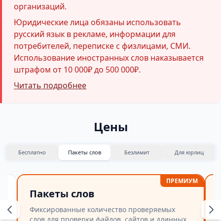
организаций.
Юридические лица обязаны использовать
русский язык в рекламе, информации для
потребителей, переписке с физлицами, СМИ.
Использование иностранных слов наказывается
штрафом от 10 000₽ до 500 000₽.
Читать подробнее
Цены
Бесплатно
Пакеты слов
Безлимит
Для юрлиц
ПРЕМИУМ
Пакеты слов
Фиксированные количество проверяемых
слов для проверки файлов, сайтов и длинных