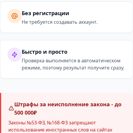
Без регистрации
Не требуется создавать аккаунт.
Быстро и просто
Проверка выполняется в автоматическом
режиме, поэтому результат получите сразу.
Штрафы за неисполнение закона - до
500 000₽
Законы №53-ФЗ, №168-ФЗ запрещают
использование иностранных слов на сайтах