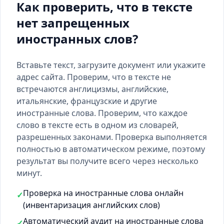
Как проверить, что в тексте
нет запрещенных
иностранных слов?
Вставьте текст, загрузите документ или укажите
адрес сайта. Проверим, что в тексте не
встречаются англицизмы, английские,
итальянские, французские и другие
иностранные слова. Проверим, что каждое
слово в тексте есть
в одном из словарей
,
разрешенных законами. Проверка выполняется
полностью в автоматическом режиме, поэтому
результат вы получите всего через несколько
минут.
Проверка на иностранные слова онлайн
✓
(инвентаризация английских слов)
Автоматический аудит на иностранные слова
✓