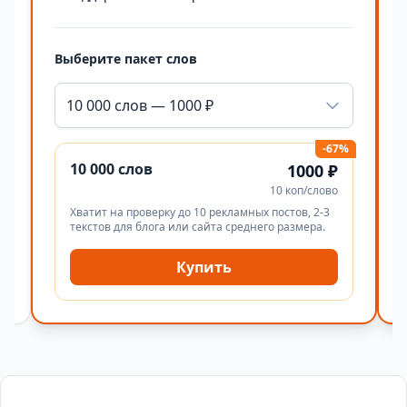
Выберите пакет слов
10 000 слов — 1000 ₽
-67%
10 000 слов
1000 ₽
10 коп/слово
Хватит на проверку до 10 рекламных постов, 2-3
текстов для блога или сайта среднего размера.
Купить