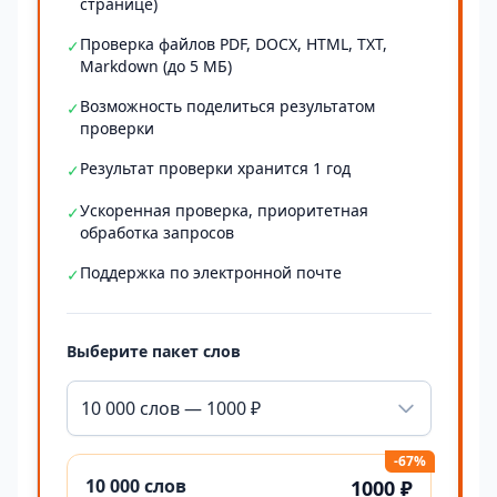
странице)
Проверка файлов PDF, DOCX, HTML, TXT,
✓
Markdown (до 5 МБ)
Возможность поделиться результатом
✓
проверки
Результат проверки хранится 1 год
✓
Ускоренная проверка, приоритетная
✓
обработка запросов
Поддержка по электронной почте
✓
Выберите пакет слов
10 000 слов — 1000 ₽
-67%
10 000 слов
1000 ₽