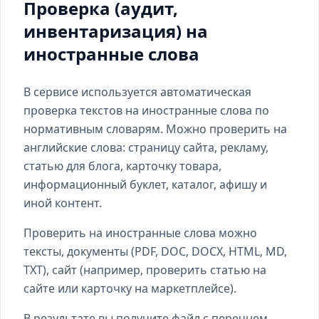
Проверка (аудит,
инвентаризация) на
иностранные слова
В сервисе используется автоматическая
проверка текстов на иностранные слова по
нормативным словарям. Можно проверить на
английские слова: страницу сайта, рекламу,
статью для блога, карточку товара,
информационный буклет, каталог, афишу и
иной контент.
Проверить на иностранные слова можно
тексты, документы (PDF, DOC, DOCX, HTML, MD,
TXT), сайт (например, проверить статью на
сайте или карточку на маркетплейсе).
В результате вы получите файл с перечнем