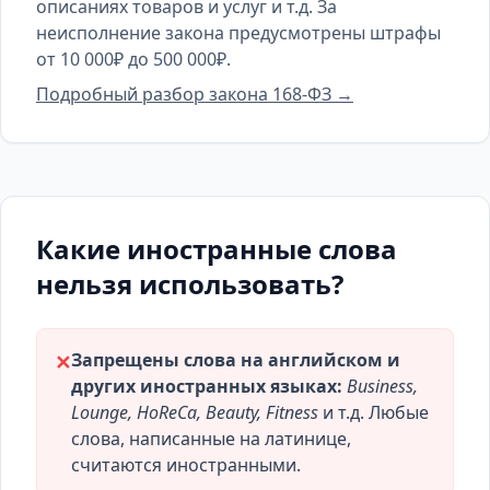
описаниях товаров и услуг и т.д. За
неисполнение закона предусмотрены штрафы
от 10 000₽ до 500 000₽.
Подробный разбор закона 168-ФЗ →
Какие иностранные слова
нельзя использовать?
Запрещены слова на английском и
✕
других иностранных языках:
Business,
Lounge, HoReCa, Beauty, Fitness
и т.д. Любые
слова, написанные на латинице,
считаются иностранными.