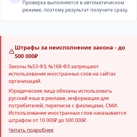
Проверка выполняется в автоматическом
режиме, поэтому результат получите сразу.
Штрафы за неисполнение закона - до
500 000₽
Законы №53-ФЗ, №168-ФЗ запрещают
использование иностранных слов на сайтах
организаций.
Юридические лица обязаны использовать
русский язык в рекламе, информации для
потребителей, переписке с физлицами, СМИ.
Использование иностранных слов наказывается
штрафом от 10 000₽ до 500 000₽.
Читать подробнее