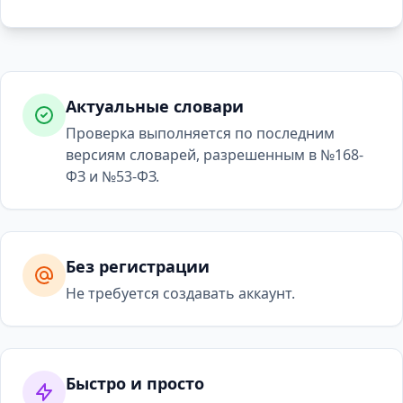
Актуальные словари
Проверка выполняется по последним
версиям словарей, разрешенным в №168-
ФЗ и №53-ФЗ.
Без регистрации
Не требуется создавать аккаунт.
Быстро и просто