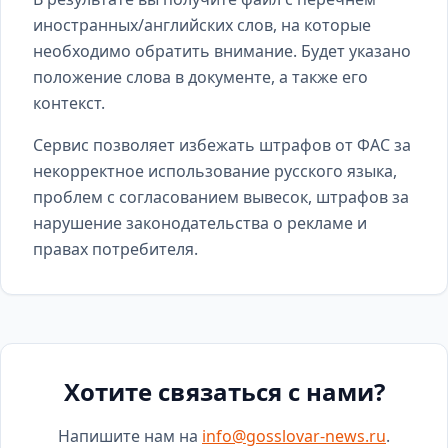
иностранных/английских слов, на которые
необходимо обратить внимание. Будет указано
положение слова в документе, а также его
контекст.
Сервис позволяет избежать штрафов от ФАС за
некорректное использование русского языка,
проблем с согласованием вывесок, штрафов за
нарушение законодательства о рекламе и
правах потребителя.
Хотите связаться с нами?
Напишите нам на
info@gosslovar-news.ru
.