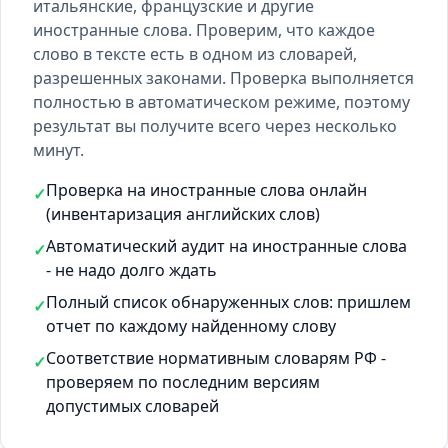
итальянские, французские и другие
иностранные слова. Проверим, что каждое
слово в тексте есть
в одном из словарей
,
разрешенных законами. Проверка выполняется
полностью в автоматическом режиме, поэтому
результат вы получите всего через несколько
минут.
Проверка на иностранные слова онлайн
✓
(инвентаризация английских слов)
Автоматический аудит на иностранные слова
✓
- не надо долго ждать
Полный список обнаруженных слов: пришлем
✓
отчет по каждому найденному слову
Соответствие нормативным словарям РФ -
✓
проверяем по последним версиям
допустимых словарей