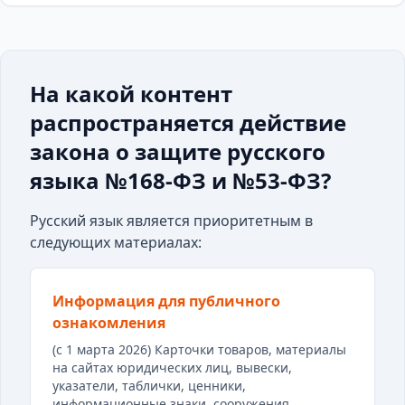
На какой контент
распространяется действие
закона о защите русского
языка №168-ФЗ и №53-ФЗ?
Русский язык является приоритетным в
следующих материалах:
Информация для публичного
ознакомления
(с 1 марта 2026) Карточки товаров, материалы
на сайтах юридических лиц, вывески,
указатели, таблички, ценники,
информационные знаки, сооружения.