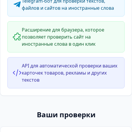
Telegram-бот для проверки текстов,
файлов и сайтов на иностранные слова
Расширение для браузера, которое
позволяет проверить сайт на
иностранные слова в один клик
API для автоматической проверки ваших
карточек товаров, рекламы и других
текстов
Ваши проверки