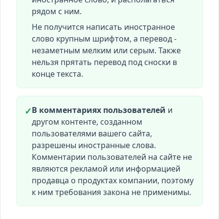
рядом с ним.
Не получится написать иностранное
слово крупным шрифтом, а перевод -
незаметным мелким или серым. Также
нельзя прятать перевод под сноски в
конце текста.
В комментариях пользователей
и
✓
другом контенте, созданном
пользователями вашего сайта,
разрешены иностранные слова.
Комментарии пользователей на сайте не
являются рекламой или информацией
продавца о продуктах компании, поэтому
к ним требования закона не применимы.