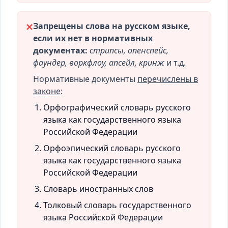
Запрещены слова на русском языке,
✕
если их нет в нормативных
документах:
стрипсы, опенспейс,
фаундер, воркфлоу, апсейл, кринж
и т.д.
Нормативные документы
перечислены в
законе
:
Орфографический словарь русского
языка как государственного языка
Российской Федерации
Орфоэпический словарь русского
языка как государственного языка
Российской Федерации
Словарь иностранных слов
Толковый словарь государственного
языка Российской Федерации