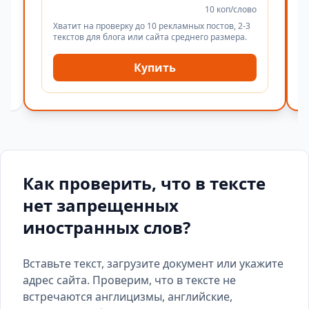
10 коп/слово
Хватит на проверку до 10 рекламных постов, 2-3
текстов для блога или сайта среднего размера.
Купить
Как проверить, что в тексте
нет запрещенных
иностранных слов?
Вставьте текст, загрузите документ или укажите
адрес сайта. Проверим, что в тексте не
встречаются англицизмы, английские,