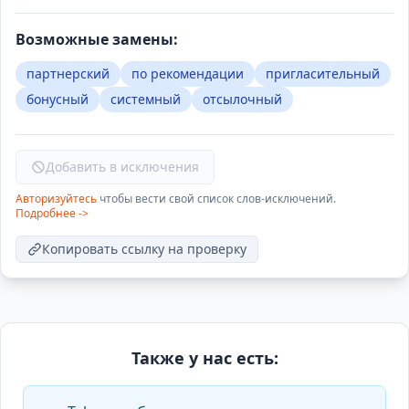
Возможные замены:
партнерский
по рекомендации
пригласительный
бонусный
системный
отсылочный
Добавить в исключения
Авторизуйтесь
чтобы вести свой список слов-исключений.
Подробнее ->
Копировать ссылку на проверку
Также у нас есть: