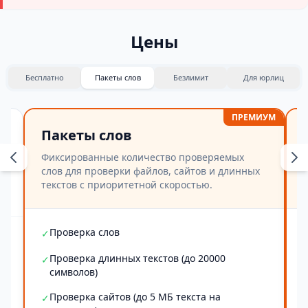
Цены
Бесплатно
Пакеты слов
Безлимит
Для юрлиц
ПРЕМИУМ
Пакеты слов
Фиксированные количество проверяемых
слов для проверки файлов, сайтов и длинных
текстов с приоритетной скоростью.
Проверка слов
✓
Проверка длинных текстов (до 20000
✓
символов)
Проверка сайтов (до 5 МБ текста на
✓