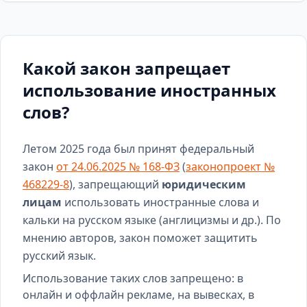
Какой закон запрещает
использование иностранных
слов?
Летом 2025 года был принят федеральный
закон
от 24.06.2025 № 168-ФЗ
(
законопроект №
468229-8
), запрещающий
юридическим
лицам
использовать иностранные слова и
кальки на русском языке (англицизмы и др.). По
мнению авторов, закон поможет защитить
русский язык.
Использование таких слов запрещено: в
онлайн и оффлайн рекламе, на вывесках, в