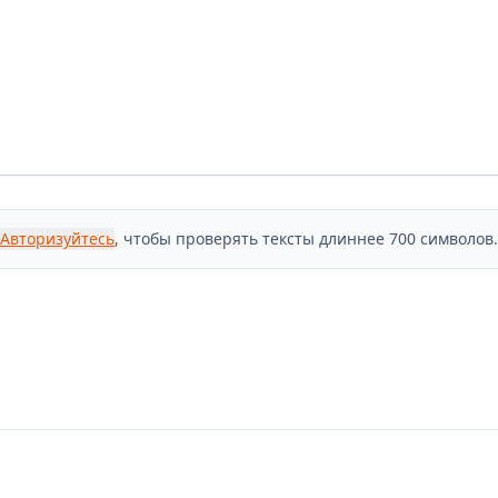
Авторизуйтесь
, чтобы проверять тексты длиннее 700 символов.