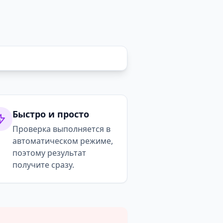
Быстро и просто
Проверка выполняется в
автоматическом режиме,
поэтому результат
получите сразу.