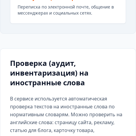
Переписка по электронной почте, общение в
мессенджерах и социальных сетях.
Проверка (аудит,
инвентаризация) на
иностранные слова
В сервисе используется автоматическая
проверка текстов на иностранные слова по
нормативным словарям. Можно проверить на
английские слова: страницу сайта, рекламу,
статью для блога, карточку товара,