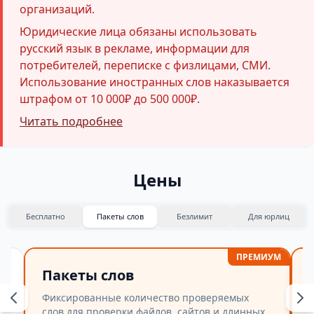
организаций.
Юридические лица обязаны использовать
русский язык в рекламе, информации для
потребителей, переписке с физлицами, СМИ.
Использование иностранных слов наказывается
штрафом от 10 000₽ до 500 000₽.
Читать подробнее
Цены
Бесплатно
Пакеты слов
Безлимит
Для юрлиц
ПРЕМИУМ
Пакеты слов
Фиксированные количество проверяемых
слов для проверки файлов, сайтов и длинных