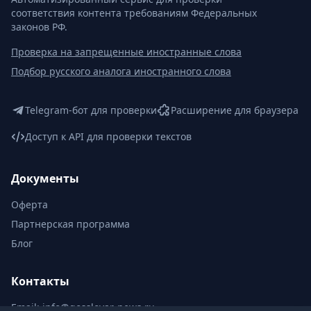
соответствия контента требованиям Федеральных
законов РФ.
Проверка на запрещенные иностранные слова
Подбор русского аналога иностранного слова
Telegram-бот для проверки
Расширение для браузера
Доступ к API для проверки текстов
Документы
Оферта
Партнерская программа
Блог
Контакты
Email:
info@gosslovar-news.ru