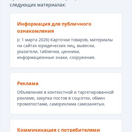
следующих материалах:
Информация для публичного
ознакомления
(с 1 марта 2026) Карточки товаров, материалы
на сайтах юридических лиц, вывески,
указатели, таблички, ценники,
информационные знаки, сооружения.
Реклама
Объявления в контекстной и таргетированной
рекламе, закупка постов в соцсетях, обмен
промопостами, самореклама самозанятых.
Коммуникация с потребителями