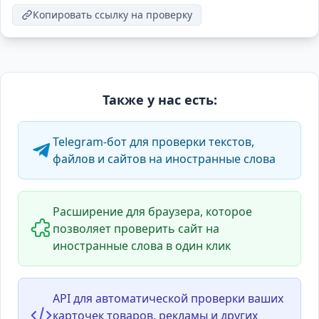
Копировать ссылку на проверку
Также у нас есть:
Telegram-бот для проверки текстов,
файлов и сайтов на иностранные слова
Расширение для браузера, которое
позволяет проверить сайт на
иностранные слова в один клик
API для автоматической проверки ваших
карточек товаров, рекламы и других