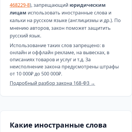
468229-8
), запрещающий
юридическим
лицам
использовать иностранные слова и
кальки на русском языке (англицизмы и др.). По
мнению авторов, закон поможет защитить
русский язык.
Использование таких слов запрещено: в
онлайн и оффлайн рекламе, на вывесках, в
описаниях товаров и услуг и т.д. За
неисполнение закона предусмотрены штрафы
от 10 000₽ до 500 000₽.
Подробный разбор закона 168-ФЗ →
Какие иностранные слова