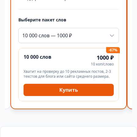
Выберите пакет слов
10 000 слов — 1000 ₽
-67%
10 000 слов
1000 ₽
10 коп/слово
Хватит на проверку до 10 рекламных постов, 2-3
текстов для блога или сайта среднего размера.
Купить