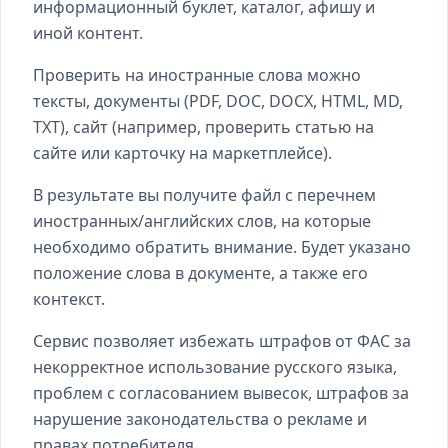
информационный буклет, каталог, афишу и
иной контент.
Проверить на иностранные слова можно
тексты, документы (PDF, DOC, DOCX, HTML, MD,
TXT), сайт (например, проверить статью на
сайте или карточку на маркетплейсе).
В результате вы получите файл с перечнем
иностранных/английских слов, на которые
необходимо обратить внимание. Будет указано
положение слова в документе, а также его
контекст.
Сервис позволяет избежать штрафов от ФАС за
некорректное использование русского языка,
проблем с согласованием вывесок, штрафов за
нарушение законодательства о рекламе и
правах потребителя.