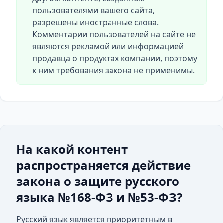
пользователями вашего сайта,
разрешены иностранные слова.
Комментарии пользователей на сайте не
являются рекламой или информацией
продавца о продуктах компании, поэтому
к ним требования закона не применимы.
На какой контент
распространяется действие
закона о защите русского
языка №168-ФЗ и №53-ФЗ?
Русский язык является приоритетным в