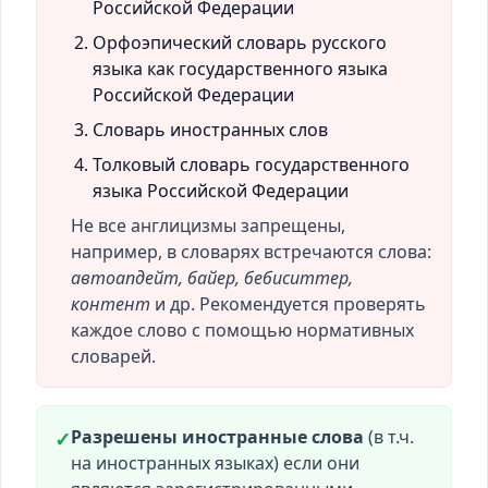
Российской Федерации
Орфоэпический словарь русского
языка как государственного языка
Российской Федерации
Словарь иностранных слов
Толковый словарь государственного
языка Российской Федерации
Не все англицизмы запрещены,
например, в словарях встречаются слова:
автоапдейт, байер, бебиситтер,
контент
и др. Рекомендуется проверять
каждое слово с помощью нормативных
словарей.
Разрешены иностранные слова
(в т.ч.
✓
на иностранных языках) если они