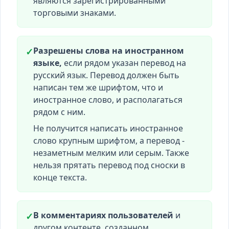
являются зарегистрированными
торговыми знаками.
Разрешены слова на иностранном
✓
языке,
если рядом указан перевод на
русский язык. Перевод должен быть
написан тем же шрифтом, что и
иностранное слово, и располагаться
рядом с ним.
Не получится написать иностранное
слово крупным шрифтом, а перевод -
незаметным мелким или серым. Также
нельзя прятать перевод под сноски в
конце текста.
В комментариях пользователей
и
✓
другом контенте, созданном