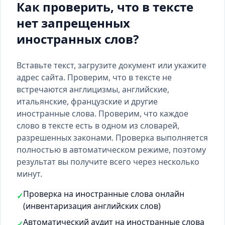
Как проверить, что в тексте
нет запрещенных
иностранных слов?
Вставьте текст, загрузите документ или укажите
адрес сайта. Проверим, что в тексте не
встречаются англицизмы, английские,
итальянские, французские и другие
иностранные слова. Проверим, что каждое
слово в тексте есть
в одном из словарей
,
разрешенных законами. Проверка выполняется
полностью в автоматическом режиме, поэтому
результат вы получите всего через несколько
минут.
Проверка на иностранные слова онлайн
✓
(инвентаризация английских слов)
Автоматический аудит на иностранные слова
✓