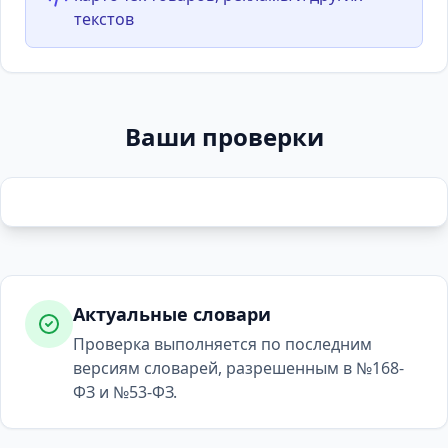
текстов
Ваши проверки
Актуальные словари
Проверка выполняется по последним
версиям словарей, разрешенным в №168-
ФЗ и №53-ФЗ.