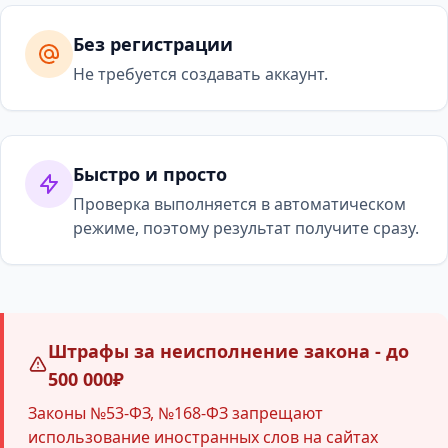
Без регистрации
Не требуется создавать аккаунт.
Быстро и просто
Проверка выполняется в автоматическом
режиме, поэтому результат получите сразу.
Штрафы за неисполнение закона - до
500 000₽
Законы №53-ФЗ, №168-ФЗ запрещают
использование иностранных слов на сайтах