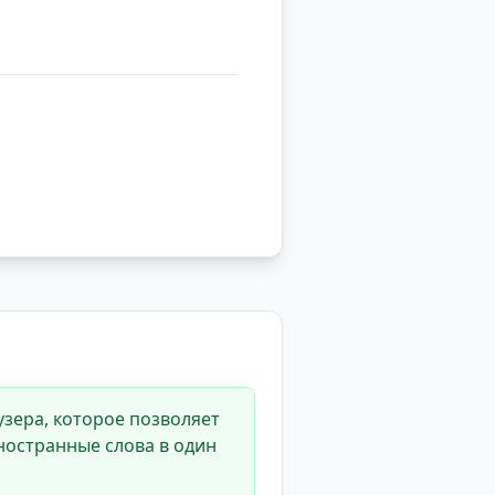
зера, которое позволяет
ностранные слова в один