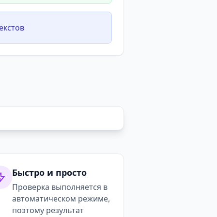
екстов
Быстро и просто
Проверка выполняется в
автоматическом режиме,
поэтому результат