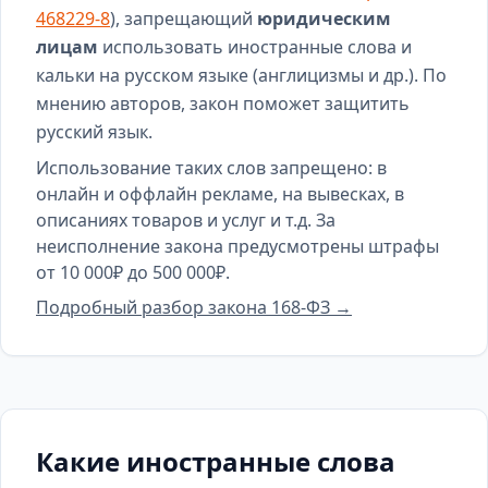
468229-8
), запрещающий
юридическим
лицам
использовать иностранные слова и
кальки на русском языке (англицизмы и др.). По
мнению авторов, закон поможет защитить
русский язык.
Использование таких слов запрещено: в
онлайн и оффлайн рекламе, на вывесках, в
описаниях товаров и услуг и т.д. За
неисполнение закона предусмотрены штрафы
от 10 000₽ до 500 000₽.
Подробный разбор закона 168-ФЗ →
Какие иностранные слова