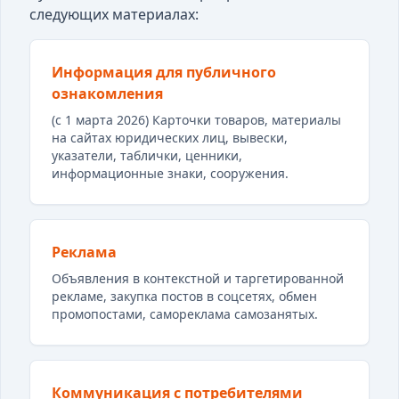
следующих материалах:
Информация для публичного
ознакомления
(с 1 марта 2026) Карточки товаров, материалы
на сайтах юридических лиц, вывески,
указатели, таблички, ценники,
информационные знаки, сооружения.
Реклама
Объявления в контекстной и таргетированной
рекламе, закупка постов в соцсетях, обмен
промопостами, самореклама самозанятых.
Коммуникация с потребителями