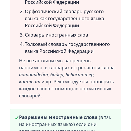
Российской Федерации
Орфоэпический словарь русского
языка как государственного языка
Российской Федерации
Словарь иностранных слов
Толковый словарь государственного
языка Российской Федерации
Не все англицизмы запрещены,
например, в словарях встречаются слова:
автоапдейт, байер, бебиситтер,
контент
и др. Рекомендуется проверять
каждое слово с помощью нормативных
словарей.
Разрешены иностранные слова
(в т.ч.
✓
на иностранных языках) если они