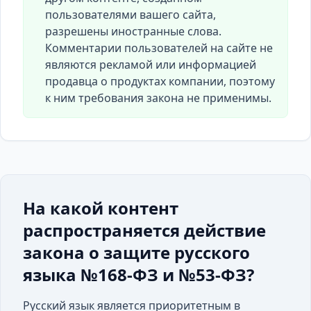
пользователями вашего сайта,
разрешены иностранные слова.
Комментарии пользователей на сайте не
являются рекламой или информацией
продавца о продуктах компании, поэтому
к ним требования закона не применимы.
На какой контент
распространяется действие
закона о защите русского
языка №168-ФЗ и №53-ФЗ?
Русский язык является приоритетным в