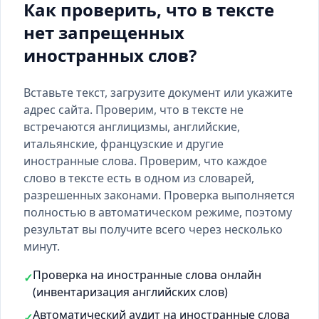
Как проверить, что в тексте
нет запрещенных
иностранных слов?
Вставьте текст, загрузите документ или укажите
адрес сайта. Проверим, что в тексте не
встречаются англицизмы, английские,
итальянские, французские и другие
иностранные слова. Проверим, что каждое
слово в тексте есть
в одном из словарей
,
разрешенных законами. Проверка выполняется
полностью в автоматическом режиме, поэтому
результат вы получите всего через несколько
минут.
Проверка на иностранные слова онлайн
✓
(инвентаризация английских слов)
Автоматический аудит на иностранные слова
✓