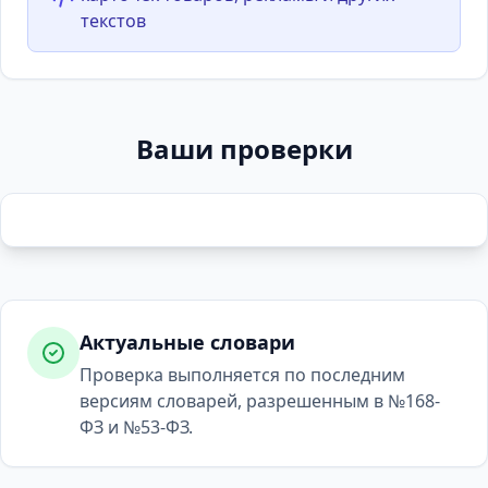
текстов
Ваши проверки
Актуальные словари
Проверка выполняется по последним
версиям словарей, разрешенным в №168-
ФЗ и №53-ФЗ.