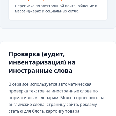
Переписка по электронной почте, общение в
мессенджерах и социальных сетях.
Проверка (аудит,
инвентаризация) на
иностранные слова
В сервисе используется автоматическая
проверка текстов на иностранные слова по
нормативным словарям. Можно проверить на
английские слова: страницу сайта, рекламу,
статью для блога, карточку товара,