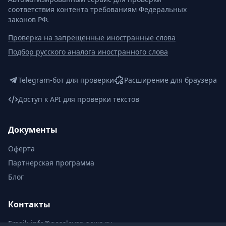
соответствия контента требованиям Федеральных
законов РФ.
Проверка на запрещенные иностранные слова
Подбор русского аналога иностранного слова
Telegram-бот для проверки
Расширение для браузера
Доступ к API для проверки текстов
Документы
Оферта
Партнерская программа
Блог
Контакты
Email:
info@gosslovar-news.ru