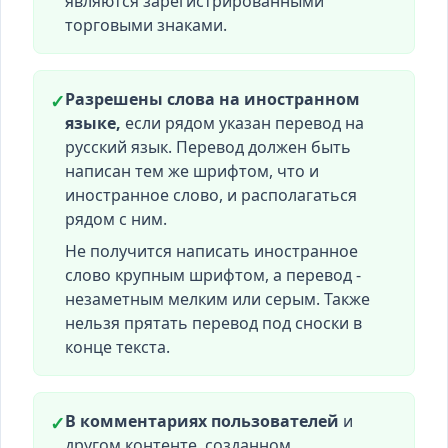
являются зарегистрированными
торговыми знаками.
Разрешены слова на иностранном
✓
языке,
если рядом указан перевод на
русский язык. Перевод должен быть
написан тем же шрифтом, что и
иностранное слово, и располагаться
рядом с ним.
Не получится написать иностранное
слово крупным шрифтом, а перевод -
незаметным мелким или серым. Также
нельзя прятать перевод под сноски в
конце текста.
В комментариях пользователей
и
✓
другом контенте, созданном