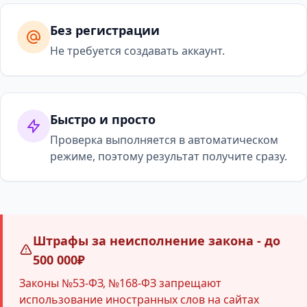
Без регистрации
Не требуется создавать аккаунт.
Быстро и просто
Проверка выполняется в автоматическом
режиме, поэтому результат получите сразу.
Штрафы за неисполнение закона - до
500 000₽
Законы №53-ФЗ, №168-ФЗ запрещают
использование иностранных слов на сайтах