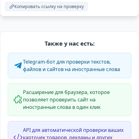
Копировать ссылку на проверку
Также у нас есть:
Telegram-бот для проверки текстов,
файлов и сайтов на иностранные слова
Расширение для браузера, которое
позволяет проверить сайт на
иностранные слова в один клик
API для автоматической проверки ваших
карточек товаров, рекламы и других