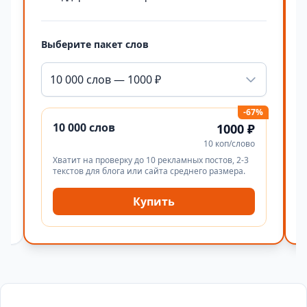
Выберите пакет слов
10 000 слов — 1000 ₽
-67%
10 000 слов
1000 ₽
10 коп/слово
Хватит на проверку до 10 рекламных постов, 2-3
текстов для блога или сайта среднего размера.
Купить