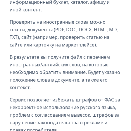
информационный буклет, каталог, афишу и
иной контент.
Проверить на иностранные слова можно
тексты, документы (PDF, DOC, DOCX, HTML, MD,
TXT), сайт (например, проверить статью на
сайте или карточку на маркетплейсе).
В результате вы получите файл с перечнем
иностранных/английских слов, на которые
необходимо обратить внимание. Будет указано
положение слова в документе, а также его
контекст.
Сервис позволяет избежать штрафов от ФАС за
некорректное использование русского языка,
проблем с согласованием вывесок, штрафов за
нарушение законодательства о рекламе и
правах потребителя.