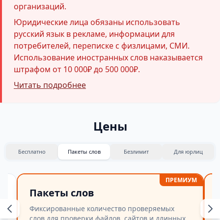
организаций.
Юридические лица обязаны использовать
русский язык в рекламе, информации для
потребителей, переписке с физлицами, СМИ.
Использование иностранных слов наказывается
штрафом от 10 000₽ до 500 000₽.
Читать подробнее
Цены
Бесплатно
Пакеты слов
Безлимит
Для юрлиц
ПРЕМИУМ
Пакеты слов
Фиксированные количество проверяемых
слов для проверки файлов, сайтов и длинных