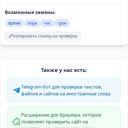
Возможные замены:
время
пора
час
срок
Копировать ссылку на проверку
Также у нас есть:
Telegram-бот для проверки текстов,
файлов и сайтов на иностранные слова
Расширение для браузера, которое
позволяет проверить сайт на