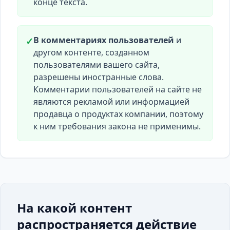
конце текста.
В комментариях пользователей
и
✓
другом контенте, созданном
пользователями вашего сайта,
разрешены иностранные слова.
Комментарии пользователей на сайте не
являются рекламой или информацией
продавца о продуктах компании, поэтому
к ним требования закона не применимы.
На какой контент
распространяется действие