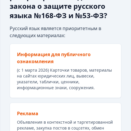
закона о защите русского
языка №168-ФЗ и №53-ФЗ?
Русский язык является приоритетным в
следующих материалах:
Информация для публичного
ознакомления
(с 1 марта 2026) Карточки товаров, материалы
на сайтах юридических лиц, вывески,
указатели, таблички, ценники,
информационные знаки, сооружения.
Реклама
Объявления в контекстной и таргетированной
рекламе, закупка постов в соцсетях, обмен