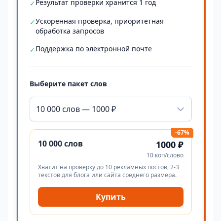
Результат проверки хранится 1 год
✓
Ускоренная проверка, приоритетная
✓
обработка запросов
Поддержка по электронной почте
✓
Выберите пакет слов
10 000 слов — 1000 ₽
-67%
10 000 слов
1000 ₽
10 коп/слово
Хватит на проверку до 10 рекламных постов, 2-3
текстов для блога или сайта среднего размера.
Купить