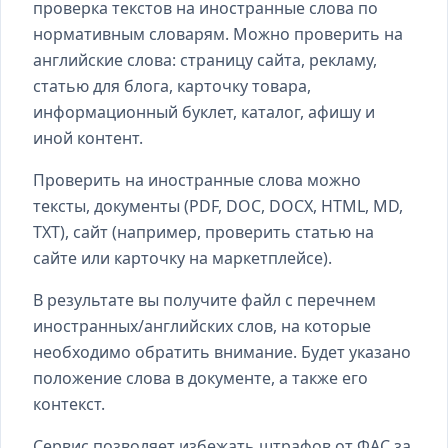
проверка текстов на иностранные слова по
нормативным словарям. Можно проверить на
английские слова: страницу сайта, рекламу,
статью для блога, карточку товара,
информационный буклет, каталог, афишу и
иной контент.
Проверить на иностранные слова можно
тексты, документы (PDF, DOC, DOCX, HTML, MD,
TXT), сайт (например, проверить статью на
сайте или карточку на маркетплейсе).
В результате вы получите файл с перечнем
иностранных/английских слов, на которые
необходимо обратить внимание. Будет указано
положение слова в документе, а также его
контекст.
Сервис позволяет избежать штрафов от ФАС за