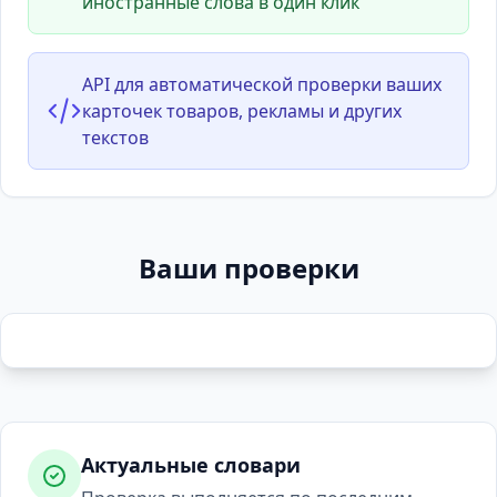
иностранные слова в один клик
API для автоматической проверки ваших
карточек товаров, рекламы и других
текстов
Ваши проверки
Актуальные словари