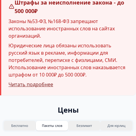
Штрафы за неисполнение закона - до
500 000₽
Законы №53-ФЗ, №168-ФЗ запрещают
использование иностранных слов на сайтах
организаций.
Юридические лица обязаны использовать
русский язык в рекламе, информации для
потребителей, переписке с физлицами, СМИ.
Использование иностранных слов наказывается
штрафом от 10 000₽ до 500 000₽.
Читать подробнее
Цены
Бесплатно
Пакеты слов
Безлимит
Для юрлиц