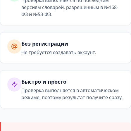
Проверка выполняется по последним
версиям словарей, разрешенным в №168-
ФЗ и №53-ФЗ.
Без регистрации
Не требуется создавать аккаунт.
Быстро и просто
Проверка выполняется в автоматическом
режиме, поэтому результат получите сразу.