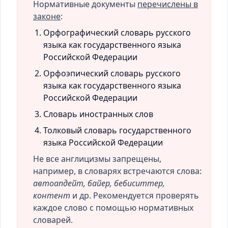
Нормативные документы
перечислены в
законе
:
Орфографический словарь русского
языка как государственного языка
Российской Федерации
Орфоэпический словарь русского
языка как государственного языка
Российской Федерации
Словарь иностранных слов
Толковый словарь государственного
языка Российской Федерации
Не все англицизмы запрещены,
например, в словарях встречаются слова:
автоапдейт, байер, бебиситтер,
контент
и др. Рекомендуется проверять
каждое слово с помощью нормативных
словарей.