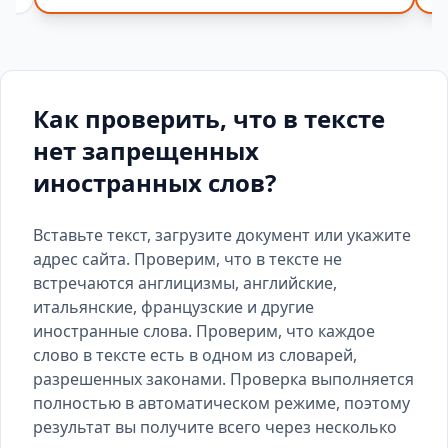
Как проверить, что в тексте
нет запрещенных
иностранных слов?
Вставьте текст, загрузите документ или укажите
адрес сайта. Проверим, что в тексте не
встречаются англицизмы, английские,
итальянские, французские и другие
иностранные слова. Проверим, что каждое
слово в тексте есть
в одном из словарей
,
разрешенных законами. Проверка выполняется
полностью в автоматическом режиме, поэтому
результат вы получите всего через несколько