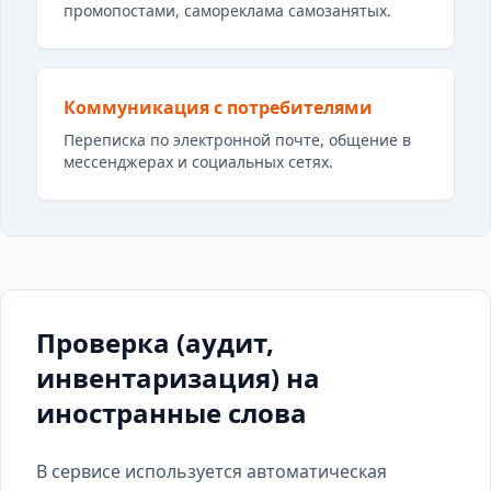
промопостами, самореклама самозанятых.
Коммуникация с потребителями
Переписка по электронной почте, общение в
мессенджерах и социальных сетях.
Проверка (аудит,
инвентаризация) на
иностранные слова
В сервисе используется автоматическая