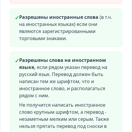
Разрешены иностранные слова
(в т.ч.
✓
на иностранных языках) если они
являются зарегистрированными
торговыми знаками.
Разрешены слова на иностранном
✓
языке,
если рядом указан перевод на
русский язык. Перевод должен быть
написан тем же шрифтом, что и
иностранное слово, и располагаться
рядом с ним.
Не получится написать иностранное
слово крупным шрифтом, а перевод -
незаметным мелким или серым. Также
нельзя прятать перевод под сноски в