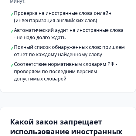
минут.
Проверка на иностранные слова онлайн
✓
(инвентаризация английских слов)
Автоматический аудит на иностранные слова
✓
- не надо долго ждать
Полный список обнаруженных слов: пришлем
✓
отчет по каждому найденному слову
Соответствие нормативным словарям РФ -
✓
проверяем по последним версиям
допустимых словарей
Какой закон запрещает
использование иностранных