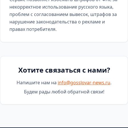
некорректное использование русского языка,
проблем с согласованием вывесок, штрафов за
нарушение законодательства о рекламе и
правах потребителя.
Хотите связаться с нами?
Напишите нам на
info@gosslovar-news.ru
.
Будем рады любой обратной связи!