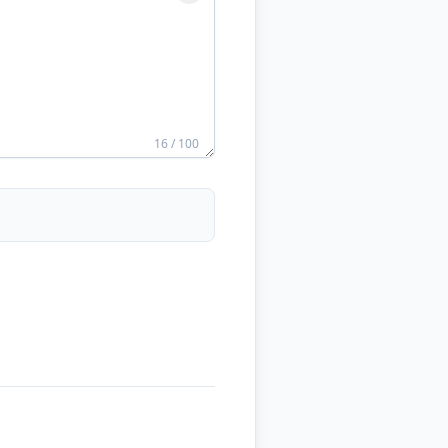
16 / 100