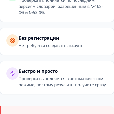
Проверка выполняется по последним
версиям словарей, разрешенным в №168-
ФЗ и №53-ФЗ.
Без регистрации
Не требуется создавать аккаунт.
Быстро и просто
Проверка выполняется в автоматическом
режиме, поэтому результат получите сразу.