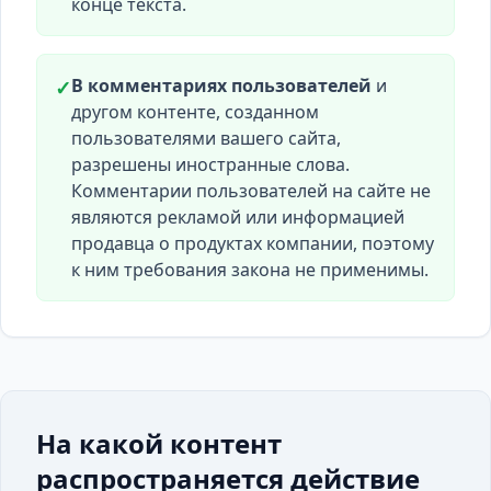
конце текста.
В комментариях пользователей
и
✓
другом контенте, созданном
пользователями вашего сайта,
разрешены иностранные слова.
Комментарии пользователей на сайте не
являются рекламой или информацией
продавца о продуктах компании, поэтому
к ним требования закона не применимы.
На какой контент
распространяется действие