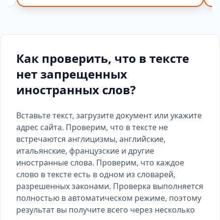
Как проверить, что в тексте
нет запрещенных
иностранных слов?
Вставьте текст, загрузите документ или укажите
адрес сайта. Проверим, что в тексте не
встречаются англицизмы, английские,
итальянские, французские и другие
иностранные слова. Проверим, что каждое
слово в тексте есть
в одном из словарей
,
разрешенных законами. Проверка выполняется
полностью в автоматическом режиме, поэтому
результат вы получите всего через несколько