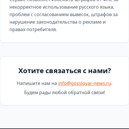
некорректное использование русского языка,
проблем с согласованием вывесок, штрафов за
нарушение законодательства о рекламе и
правах потребителя.
Хотите связаться с нами?
Напишите нам на
info@gosslovar-news.ru
.
Будем рады любой обратной связи!