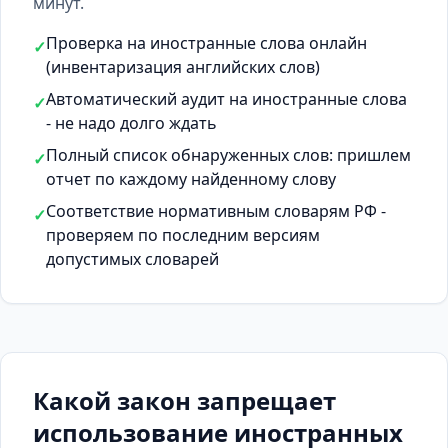
минут.
Проверка на иностранные слова онлайн
✓
(инвентаризация английских слов)
Автоматический аудит на иностранные слова
✓
- не надо долго ждать
Полный список обнаруженных слов: пришлем
✓
отчет по каждому найденному слову
Соответствие нормативным словарям РФ -
✓
проверяем по последним версиям
допустимых словарей
Какой закон запрещает
использование иностранных