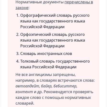
Нормативные документы
перечислены в
законе
:
Орфографический словарь русского
языка как государственного языка
Российской Федерации
Орфоэпический словарь русского
языка как государственного языка
Российской Федерации
Словарь иностранных слов
Толковый словарь государственного
языка Российской Федерации
Не все англицизмы запрещены,
например, в словарях встречаются слова:
автоапдейт, байер, бебиситтер,
контент
и др. Рекомендуется проверять
каждое слово с помощью нормативных
словарей.