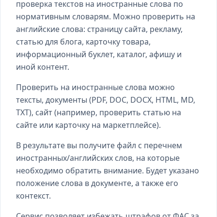
проверка текстов на иностранные слова по
нормативным словарям. Можно проверить на
английские слова: страницу сайта, рекламу,
статью для блога, карточку товара,
информационный буклет, каталог, афишу и
иной контент.
Проверить на иностранные слова можно
тексты, документы (PDF, DOC, DOCX, HTML, MD,
TXT), сайт (например, проверить статью на
сайте или карточку на маркетплейсе).
В результате вы получите файл с перечнем
иностранных/английских слов, на которые
необходимо обратить внимание. Будет указано
положение слова в документе, а также его
контекст.
Сервис позволяет избежать штрафов от ФАС за