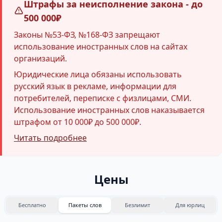
Штрафы за неисполнение закона - до
500 000₽
Законы №53-ФЗ, №168-ФЗ запрещают
использование иностранных слов на сайтах
организаций.
Юридические лица обязаны использовать
русский язык в рекламе, информации для
потребителей, переписке с физлицами, СМИ.
Использование иностранных слов наказывается
штрафом от 10 000₽ до 500 000₽.
Читать подробнее
Цены
Бесплатно
Пакеты слов
Безлимит
Для юрлиц