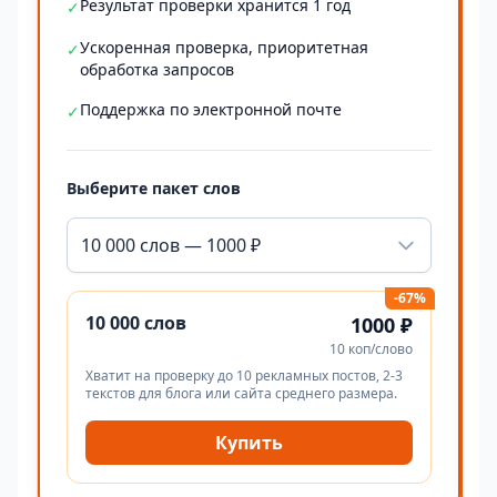
Результат проверки хранится 1 год
✓
Ускоренная проверка, приоритетная
✓
обработка запросов
Поддержка по электронной почте
✓
Выберите пакет слов
10 000 слов — 1000 ₽
-67%
10 000 слов
1000 ₽
10 коп/слово
Хватит на проверку до 10 рекламных постов, 2-3
текстов для блога или сайта среднего размера.
Купить