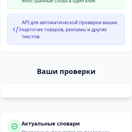
иностранные слова в один клик
API для автоматической проверки ваших
карточек товаров, рекламы и других
текстов
Ваши проверки
Актуальные словари