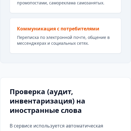
промопостами, самореклама самозанятых.
Коммуникация с потребителями
Переписка по электронной почте, общение в
мессенджерах и социальных сетях.
Проверка (аудит,
инвентаризация) на
иностранные слова
В сервисе используется автоматическая