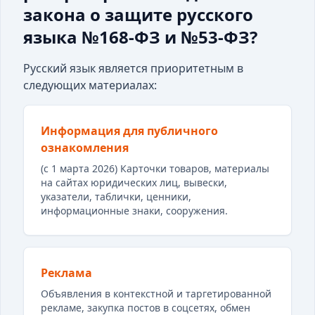
закона о защите русского
языка №168-ФЗ и №53-ФЗ?
Русский язык является приоритетным в
следующих материалах:
Информация для публичного
ознакомления
(с 1 марта 2026) Карточки товаров, материалы
на сайтах юридических лиц, вывески,
указатели, таблички, ценники,
информационные знаки, сооружения.
Реклама
Объявления в контекстной и таргетированной
рекламе, закупка постов в соцсетях, обмен