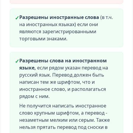
Разрешены иностранные слова
(в т.ч.
✓
на иностранных языках) если они
являются зарегистрированными
торговыми знаками.
Разрешены слова на иностранном
✓
языке,
если рядом указан перевод на
русский язык. Перевод должен быть
написан тем же шрифтом, что и
иностранное слово, и располагаться
рядом с ним.
Не получится написать иностранное
слово крупным шрифтом, а перевод -
незаметным мелким или серым. Также
нельзя прятать перевод под сноски в