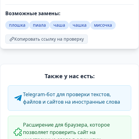
Возможные замены:
плошка
пиала
чаша
чашка
мисочка
Копировать ссылку на проверку
Также у нас есть:
Telegram-бот для проверки текстов,
файлов и сайтов на иностранные слова
Расширение для браузера, которое
позволяет проверить сайт на