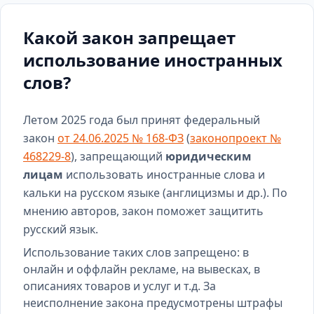
Какой закон запрещает
использование иностранных
слов?
Летом 2025 года был принят федеральный
закон
от 24.06.2025 № 168-ФЗ
(
законопроект №
468229-8
), запрещающий
юридическим
лицам
использовать иностранные слова и
кальки на русском языке (англицизмы и др.). По
мнению авторов, закон поможет защитить
русский язык.
Использование таких слов запрещено: в
онлайн и оффлайн рекламе, на вывесках, в
описаниях товаров и услуг и т.д. За
неисполнение закона предусмотрены штрафы