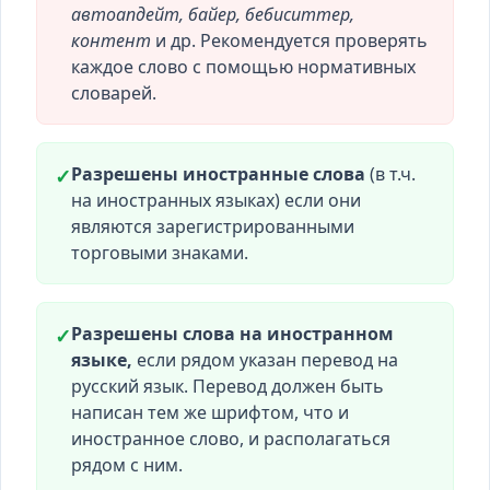
автоапдейт, байер, бебиситтер,
контент
и др. Рекомендуется проверять
каждое слово с помощью нормативных
словарей.
Разрешены иностранные слова
(в т.ч.
✓
на иностранных языках) если они
являются зарегистрированными
торговыми знаками.
Разрешены слова на иностранном
✓
языке,
если рядом указан перевод на
русский язык. Перевод должен быть
написан тем же шрифтом, что и
иностранное слово, и располагаться
рядом с ним.