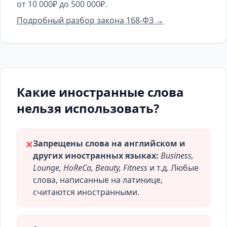
от 10 000₽ до 500 000₽.
Подробный разбор закона 168-ФЗ →
Какие иностранные слова
нельзя использовать?
Запрещены слова на английском и
✕
других иностранных языках:
Business,
Lounge, HoReCa, Beauty, Fitness
и т.д. Любые
слова, написанные на латинице,
считаются иностранными.