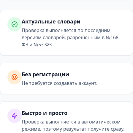
Актуальные словари
Проверка выполняется по последним
версиям словарей, разрешенным в №168-
ФЗ и №53-ФЗ.
Без регистрации
Не требуется создавать аккаунт.
Быстро и просто
Проверка выполняется в автоматическом
режиме, поэтому результат получите сразу.