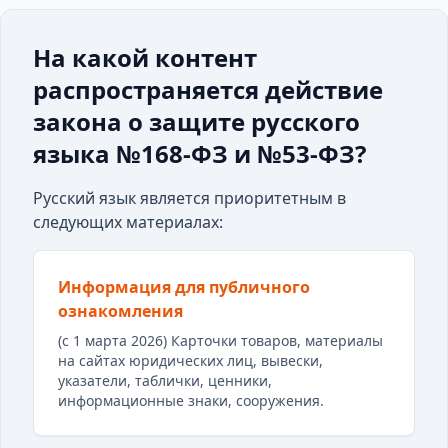
На какой контент
распространяется действие
закона о защите русского
языка №168-ФЗ и №53-ФЗ?
Русский язык является приоритетным в
следующих материалах:
Информация для публичного
ознакомления
(с 1 марта 2026) Карточки товаров, материалы
на сайтах юридических лиц, вывески,
указатели, таблички, ценники,
информационные знаки, сооружения.