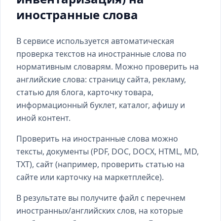
иностранные слова
В сервисе используется автоматическая
проверка текстов на иностранные слова по
нормативным словарям. Можно проверить на
английские слова: страницу сайта, рекламу,
статью для блога, карточку товара,
информационный буклет, каталог, афишу и
иной контент.
Проверить на иностранные слова можно
тексты, документы (PDF, DOC, DOCX, HTML, MD,
TXT), сайт (например, проверить статью на
сайте или карточку на маркетплейсе).
В результате вы получите файл с перечнем
иностранных/английских слов, на которые