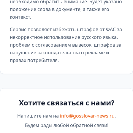
необходимо обратить внимание. Будет указано
положение слова в документе, а также его
контекст.
Сервис позволяет избежать штрафов от ФАС за
некорректное использование русского языка,
проблем с согласованием вывесок, штрафов за
нарушение законодательства о рекламе и
правах потребителя.
Хотите связаться с нами?
Напишите нам на
info@gosslovar-news.ru
.
Будем рады любой обратной связи!