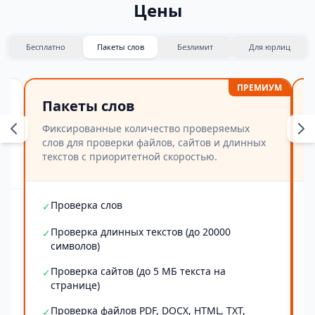
Цены
Бесплатно
Пакеты слов
Безлимит
Для юрлиц
ПРЕМИУМ
Пакеты слов
Фиксированные количество проверяемых
слов для проверки файлов, сайтов и длинных
текстов с приоритетной скоростью.
Проверка слов
✓
Проверка длинных текстов (до 20000
✓
символов)
Проверка сайтов (до 5 МБ текста на
✓
странице)
Проверка файлов PDF, DOCX, HTML, TXT,
✓