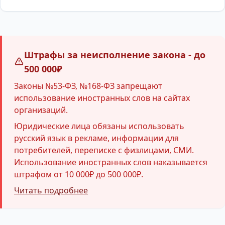
Штрафы за неисполнение закона - до
500 000₽
Законы №53-ФЗ, №168-ФЗ запрещают
использование иностранных слов на сайтах
организаций.
Юридические лица обязаны использовать
русский язык в рекламе, информации для
потребителей, переписке с физлицами, СМИ.
Использование иностранных слов наказывается
штрафом от 10 000₽ до 500 000₽.
Читать подробнее