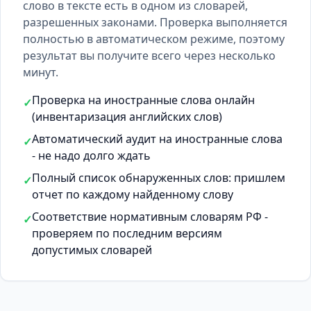
слово в тексте есть
в одном из словарей
,
разрешенных законами. Проверка выполняется
полностью в автоматическом режиме, поэтому
результат вы получите всего через несколько
минут.
Проверка на иностранные слова онлайн
✓
(инвентаризация английских слов)
Автоматический аудит на иностранные слова
✓
- не надо долго ждать
Полный список обнаруженных слов: пришлем
✓
отчет по каждому найденному слову
Соответствие нормативным словарям РФ -
✓
проверяем по последним версиям
допустимых словарей