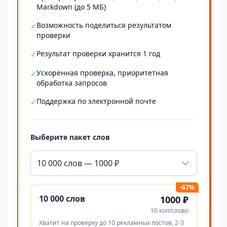
Markdown (до 5 МБ)
Возможность поделиться результатом
✓
проверки
Результат проверки хранится 1 год
✓
Ускоренная проверка, приоритетная
✓
обработка запросов
Поддержка по электронной почте
✓
Выберите пакет слов
10 000 слов — 1000 ₽
-67%
10 000 слов
1000 ₽
10 коп/слово
Хватит на проверку до 10 рекламных постов, 2-3