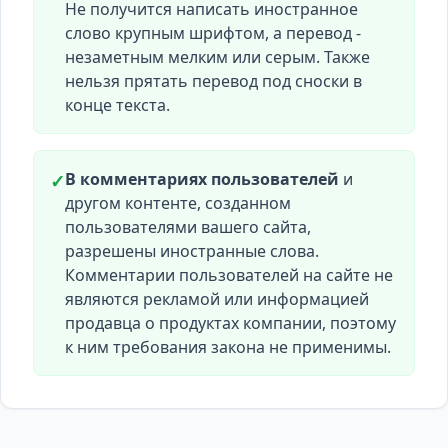
Не получится написать иностранное
слово крупным шрифтом, а перевод -
незаметным мелким или серым. Также
нельзя прятать перевод под сноски в
конце текста.
В комментариях пользователей
и
✓
другом контенте, созданном
пользователями вашего сайта,
разрешены иностранные слова.
Комментарии пользователей на сайте не
являются рекламой или информацией
продавца о продуктах компании, поэтому
к ним требования закона не применимы.