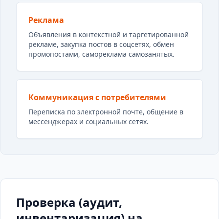
Реклама
Объявления в контекстной и таргетированной
рекламе, закупка постов в соцсетях, обмен
промопостами, самореклама самозанятых.
Коммуникация с потребителями
Переписка по электронной почте, общение в
мессенджерах и социальных сетях.
Проверка (аудит,
инвентаризация) на