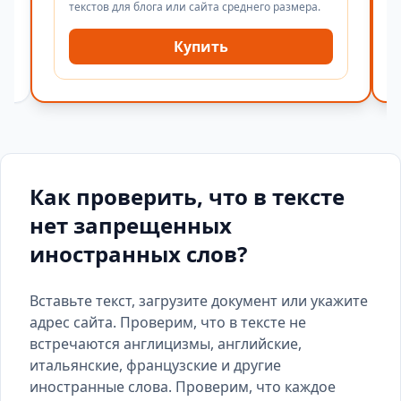
текстов для блога или сайта среднего размера.
Купить
Как проверить, что в тексте
нет запрещенных
иностранных слов?
Вставьте текст, загрузите документ или укажите
адрес сайта. Проверим, что в тексте не
встречаются англицизмы, английские,
итальянские, французские и другие
иностранные слова. Проверим, что каждое