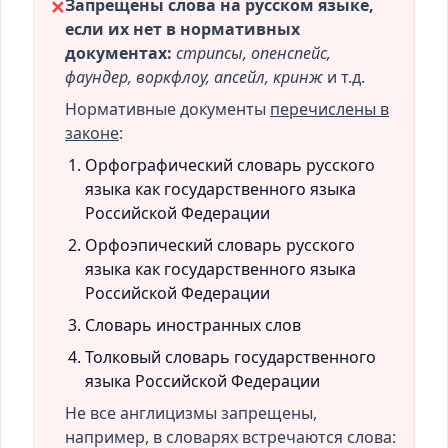
Запрещены слова на русском языке,
✕
если их нет в нормативных
документах:
стрипсы, опенспейс,
фаундер, воркфлоу, апсейл, кринж
и т.д.
Нормативные документы
перечислены в
законе
:
Орфографический словарь русского
языка как государственного языка
Российской Федерации
Орфоэпический словарь русского
языка как государственного языка
Российской Федерации
Словарь иностранных слов
Толковый словарь государственного
языка Российской Федерации
Не все англицизмы запрещены,
например, в словарях встречаются слова: