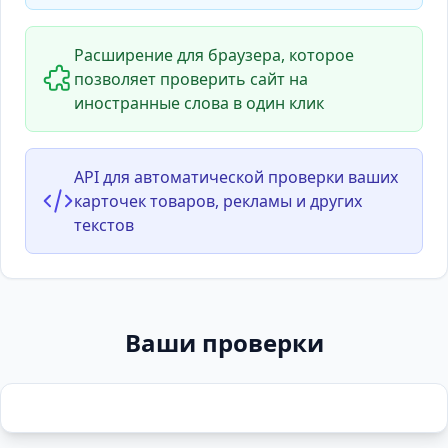
Расширение для браузера, которое
позволяет проверить сайт на
иностранные слова в один клик
API для автоматической проверки ваших
карточек товаров, рекламы и других
текстов
Ваши проверки