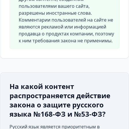
пользователями вашего сайта,
разрешены иностранные слова.
Комментарии пользователей на сайте не
являются рекламой или информацией
продавца о продуктах компании, поэтому
к ним требования закона не применимы.
На какой контент
распространяется действие
закона о защите русского
языка №168-ФЗ и №53-ФЗ?
Русский язык является приоритетным в