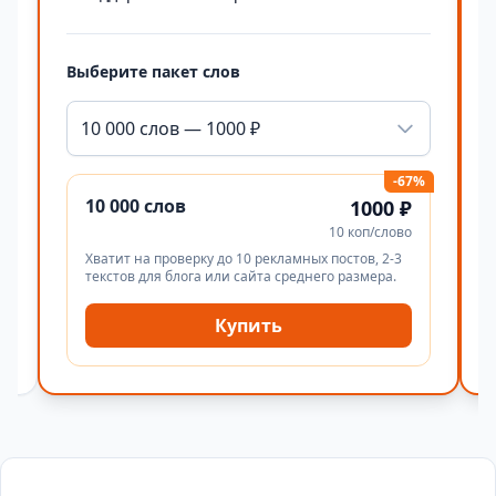
Выберите пакет слов
10 000 слов — 1000 ₽
-67%
10 000 слов
1000 ₽
10 коп/слово
Хватит на проверку до 10 рекламных постов, 2-3
текстов для блога или сайта среднего размера.
Купить