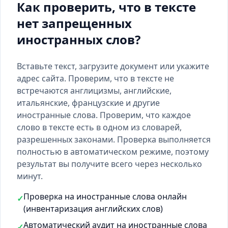
Как проверить, что в тексте
нет запрещенных
иностранных слов?
Вставьте текст, загрузите документ или укажите
адрес сайта. Проверим, что в тексте не
встречаются англицизмы, английские,
итальянские, французские и другие
иностранные слова. Проверим, что каждое
слово в тексте есть
в одном из словарей
,
разрешенных законами. Проверка выполняется
полностью в автоматическом режиме, поэтому
результат вы получите всего через несколько
минут.
Проверка на иностранные слова онлайн
✓
(инвентаризация английских слов)
Автоматический аудит на иностранные слова
✓