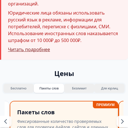
организаций.
Юридические лица обязаны использовать
русский язык в рекламе, информации для
потребителей, переписке с физлицами, СМИ.
Использование иностранных слов наказывается
штрафом от 10 000₽ до 500 000₽.
Читать подробнее
Цены
Бесплатно
Пакеты слов
Безлимит
Для юрлиц
ПРЕМИУМ
Пакеты слов
Фиксированные количество проверяемых
слов для проверки файлов, сайтов и длинных