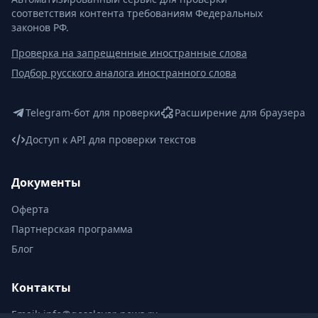
соответствия контента требованиям Федеральных
законов РФ.
Проверка на запрещенные иностранные слова
Подбор русского аналога иностранного слова
Telegram-бот для проверки
Расширение для браузера
Доступ к API для проверки текстов
Документы
Оферта
Партнерская программа
Блог
Контакты
Email:
info@gosslovar-news.ru