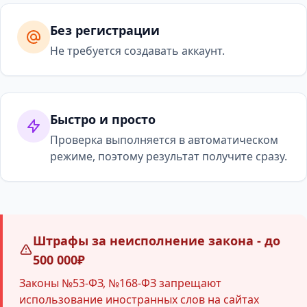
Без регистрации
Не требуется создавать аккаунт.
Быстро и просто
Проверка выполняется в автоматическом
режиме, поэтому результат получите сразу.
Штрафы за неисполнение закона - до
500 000₽
Законы №53-ФЗ, №168-ФЗ запрещают
использование иностранных слов на сайтах