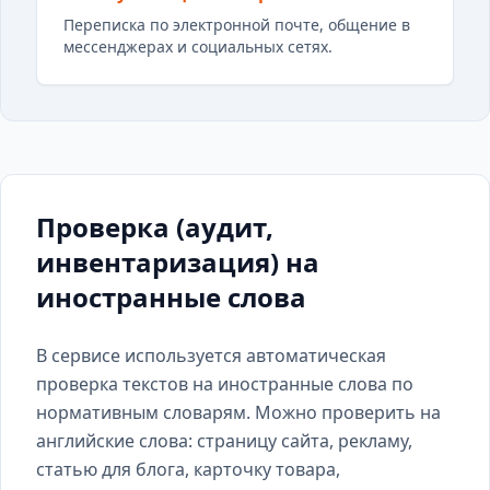
Переписка по электронной почте, общение в
мессенджерах и социальных сетях.
Проверка (аудит,
инвентаризация) на
иностранные слова
В сервисе используется автоматическая
проверка текстов на иностранные слова по
нормативным словарям. Можно проверить на
английские слова: страницу сайта, рекламу,
статью для блога, карточку товара,