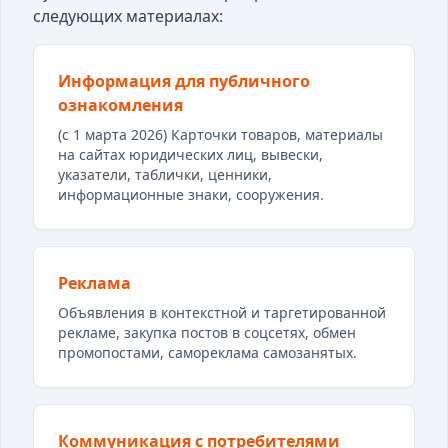
следующих материалах:
Информация для публичного
ознакомления
(с 1 марта 2026) Карточки товаров, материалы
на сайтах юридических лиц, вывески,
указатели, таблички, ценники,
информационные знаки, сооружения.
Реклама
Объявления в контекстной и таргетированной
рекламе, закупка постов в соцсетях, обмен
промопостами, самореклама самозанятых.
Коммуникация с потребителями