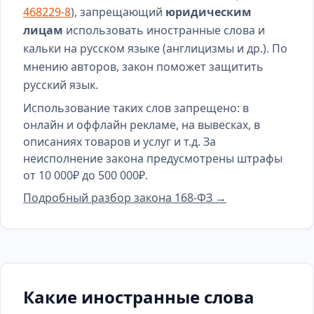
468229-8
), запрещающий
юридическим
лицам
использовать иностранные слова и
кальки на русском языке (англицизмы и др.). По
мнению авторов, закон поможет защитить
русский язык.
Использование таких слов запрещено: в
онлайн и оффлайн рекламе, на вывесках, в
описаниях товаров и услуг и т.д. За
неисполнение закона предусмотрены штрафы
от 10 000₽ до 500 000₽.
Подробный разбор закона 168-ФЗ →
Какие иностранные слова