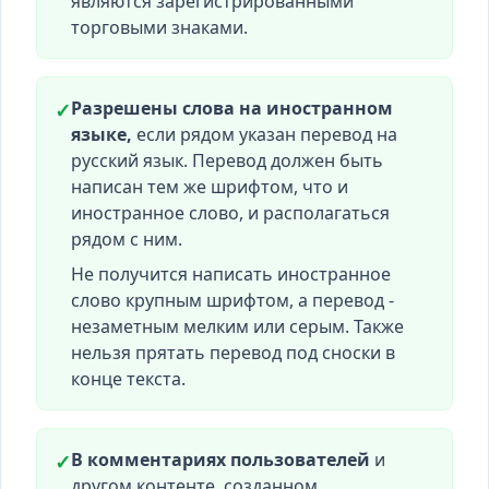
являются зарегистрированными
торговыми знаками.
Разрешены слова на иностранном
✓
языке,
если рядом указан перевод на
русский язык. Перевод должен быть
написан тем же шрифтом, что и
иностранное слово, и располагаться
рядом с ним.
Не получится написать иностранное
слово крупным шрифтом, а перевод -
незаметным мелким или серым. Также
нельзя прятать перевод под сноски в
конце текста.
В комментариях пользователей
и
✓
другом контенте, созданном