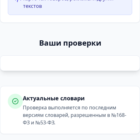
текстов
Ваши проверки
Актуальные словари
Проверка выполняется по последним
версиям словарей, разрешенным в №168-
ФЗ и №53-ФЗ.