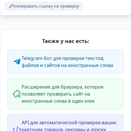
Копировать ссылку на проверку
Также у нас есть:
Telegram-бот для проверки текстов,
файлов и сайтов на иностранные слова
Расширение для браузера, которое
позволяет проверить сайт на
иностранные слова в один клик
API для автоматической проверки ваших
карточек товаров, рекламы и других