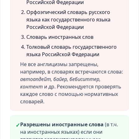
Российской Федерации
Орфоэпический словарь русского
языка как государственного языка
Российской Федерации
Словарь иностранных слов
Толковый словарь государственного
языка Российской Федерации
Не все англицизмы запрещены,
например, в словарях встречаются слова:
автоапдейт, байер, бебиситтер,
контент
и др. Рекомендуется проверять
каждое слово с помощью нормативных
словарей.
Разрешены иностранные слова
(в т.ч.
✓
на иностранных языках) если они