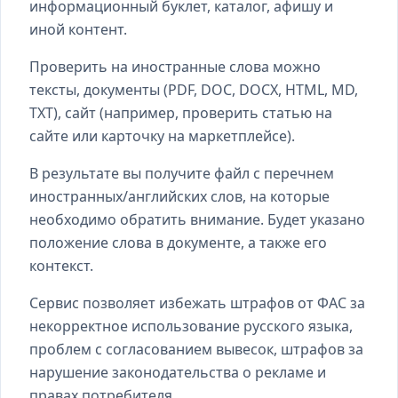
информационный буклет, каталог, афишу и
иной контент.
Проверить на иностранные слова можно
тексты, документы (PDF, DOC, DOCX, HTML, MD,
TXT), сайт (например, проверить статью на
сайте или карточку на маркетплейсе).
В результате вы получите файл с перечнем
иностранных/английских слов, на которые
необходимо обратить внимание. Будет указано
положение слова в документе, а также его
контекст.
Сервис позволяет избежать штрафов от ФАС за
некорректное использование русского языка,
проблем с согласованием вывесок, штрафов за
нарушение законодательства о рекламе и
правах потребителя.