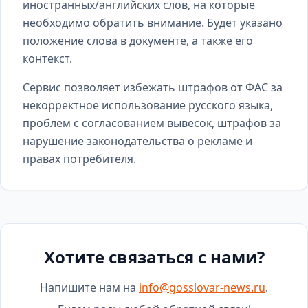
иностранных/английских слов, на которые
необходимо обратить внимание. Будет указано
положение слова в документе, а также его
контекст.
Сервис позволяет избежать штрафов от ФАС за
некорректное использование русского языка,
проблем с согласованием вывесок, штрафов за
нарушение законодательства о рекламе и
правах потребителя.
Хотите связаться с нами?
Напишите нам на
info@gosslovar-news.ru
.