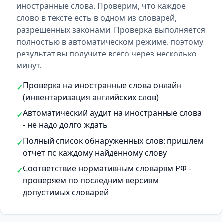
иностранные слова. Проверим, что каждое
слово в тексте есть
в одном из словарей
,
разрешенных законами. Проверка выполняется
полностью в автоматическом режиме, поэтому
результат вы получите всего через несколько
минут.
Проверка на иностранные слова онлайн
✓
(инвентаризация английских слов)
Автоматический аудит на иностранные слова
✓
- не надо долго ждать
Полный список обнаруженных слов: пришлем
✓
отчет по каждому найденному слову
Соответствие нормативным словарям РФ -
✓
проверяем по последним версиям
допустимых словарей