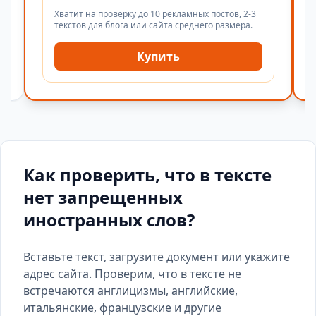
Хватит на проверку до 10 рекламных постов, 2-3
текстов для блога или сайта среднего размера.
Купить
Как проверить, что в тексте
нет запрещенных
иностранных слов?
Вставьте текст, загрузите документ или укажите
адрес сайта. Проверим, что в тексте не
встречаются англицизмы, английские,
итальянские, французские и другие