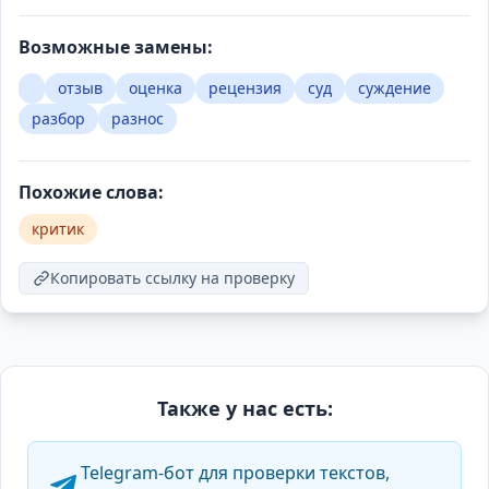
Возможные замены:
отзыв
оценка
рецензия
суд
суждение
разбор
разнос
Похожие слова:
критик
Копировать ссылку на проверку
Также у нас есть:
Telegram-бот для проверки текстов,