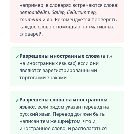
например, в словарях встречаются слова:
автоапдейт, байер, бебиситтер,
контент
и др. Рекомендуется проверять
каждое слово с помощью нормативных
словарей.
Разрешены иностранные слова
(в т.ч.
✓
на иностранных языках) если они
являются зарегистрированными
торговыми знаками.
Разрешены слова на иностранном
✓
языке,
если рядом указан перевод на
русский язык. Перевод должен быть
написан тем же шрифтом, что и
иностранное слово, и располагаться