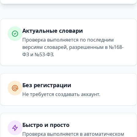
Актуальные словари
Проверка выполняется по последним
версиям словарей, разрешенным в №168-
ФЗ и №53-ФЗ.
Без регистрации
Не требуется создавать аккаунт.
Быстро и просто
Проверка выполняется в автоматическом