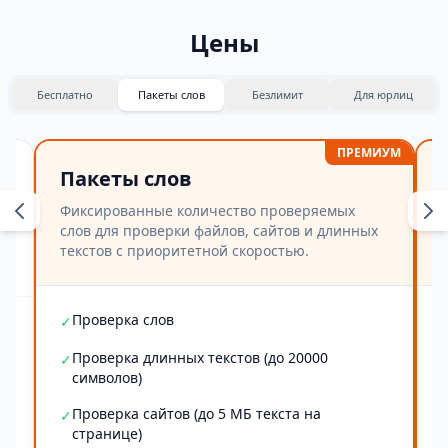
Цены
Бесплатно
Пакеты слов
Безлимит
Для юрлиц
ПРЕМИУМ
Пакеты слов
Фиксированные количество проверяемых
слов для проверки файлов, сайтов и длинных
текстов с приоритетной скоростью.
Проверка слов
✓
Проверка длинных текстов (до 20000
✓
символов)
Проверка сайтов (до 5 МБ текста на
✓
странице)