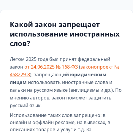
Какой закон запрещает
использование иностранных
слов?
Летом 2025 года был принят федеральный
закон
от 24.06.2025 № 168-ФЗ
(
законопроект №
468229-8
), запрещающий
юридическим
лицам
использовать иностранные слова и
кальки на русском языке (англицизмы и др.). По
мнению авторов, закон поможет защитить
русский язык.
Использование таких слов запрещено: в
онлайн и оффлайн рекламе, на вывесках, в
описаниях товаров и услуг и т.д. За