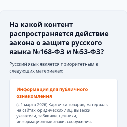
На какой контент
распространяется действие
закона о защите русского
языка №168-ФЗ и №53-ФЗ?
Русский язык является приоритетным в
следующих материалах:
Информация для публичного
ознакомления
(с 1 марта 2026) Карточки товаров, материалы
на сайтах юридических лиц, вывески,
указатели, таблички, ценники,
информационные знаки, сооружения.