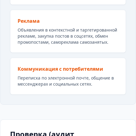
Реклама
Объявления в контекстной и таргетированной
рекламе, закупка постов в соцсетях, обмен
промопостами, самореклама самозанятых.
Коммуникация с потребителями
Переписка по электронной почте, общение в
мессенджерах и социальных сетях.
Проверка (аудит,