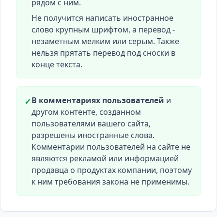
рядом с ним.
Не получится написать иностранное
слово крупным шрифтом, а перевод -
незаметным мелким или серым. Также
нельзя прятать перевод под сноски в
конце текста.
В комментариях пользователей
и
✓
другом контенте, созданном
пользователями вашего сайта,
разрешены иностранные слова.
Комментарии пользователей на сайте не
являются рекламой или информацией
продавца о продуктах компании, поэтому
к ним требования закона не применимы.