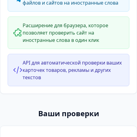
файлов и сайтов на иностранные слова
Расширение для браузера, которое
позволяет проверить сайт на
иностранные слова в один клик
API для автоматической проверки ваших
карточек товаров, рекламы и других
текстов
Ваши проверки