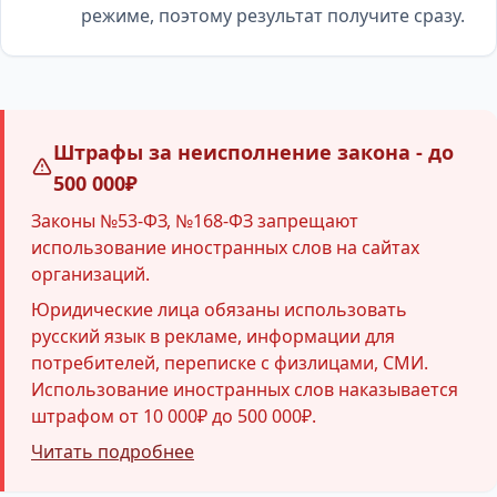
режиме, поэтому результат получите сразу.
Штрафы за неисполнение закона - до
500 000₽
Законы №53-ФЗ, №168-ФЗ запрещают
использование иностранных слов на сайтах
организаций.
Юридические лица обязаны использовать
русский язык в рекламе, информации для
потребителей, переписке с физлицами, СМИ.
Использование иностранных слов наказывается
штрафом от 10 000₽ до 500 000₽.
Читать подробнее