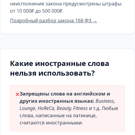
неисполнение закона предусмотрены штрафы
от 10 000₽ до 500 000₽.
Подробный разбор закона 168-ФЗ →
Какие иностранные слова
нельзя использовать?
Запрещены слова на английском и
✕
других иностранных языках:
Business,
Lounge, HoReCa, Beauty, Fitness
и т.д. Любые
слова, написанные на латинице,
считаются иностранными.