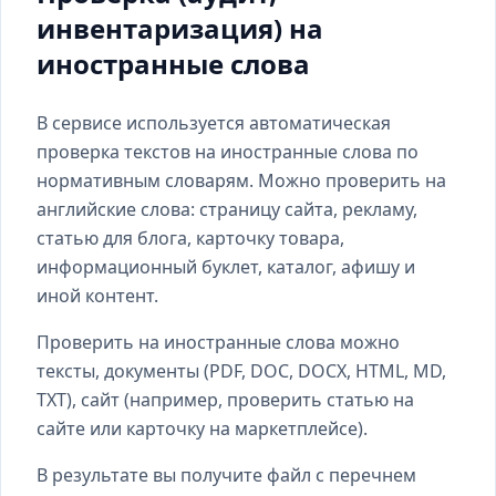
инвентаризация) на
иностранные слова
В сервисе используется автоматическая
проверка текстов на иностранные слова по
нормативным словарям. Можно проверить на
английские слова: страницу сайта, рекламу,
статью для блога, карточку товара,
информационный буклет, каталог, афишу и
иной контент.
Проверить на иностранные слова можно
тексты, документы (PDF, DOC, DOCX, HTML, MD,
TXT), сайт (например, проверить статью на
сайте или карточку на маркетплейсе).
В результате вы получите файл с перечнем