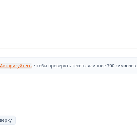
Авторизуйтесь
, чтобы проверять тексты длиннее 700 символов.
верку