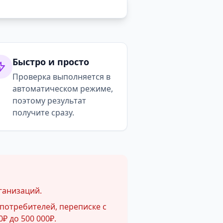
Быстро и просто
Проверка выполняется в
автоматическом режиме,
поэтому результат
получите сразу.
ганизаций.
потребителей, переписке с
₽ до 500 000₽.