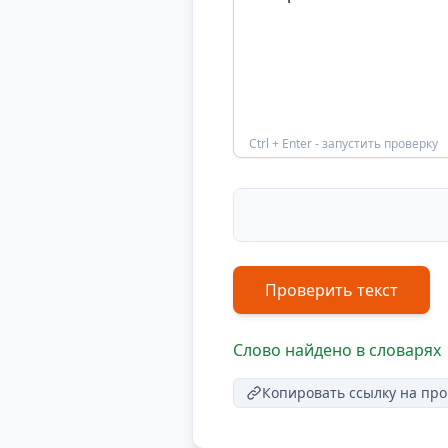
Ctrl + Enter - запустить проверку
Проверить текст
Слово найдено в словарях
Копировать ссылку на про