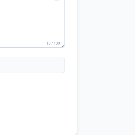
16 / 100