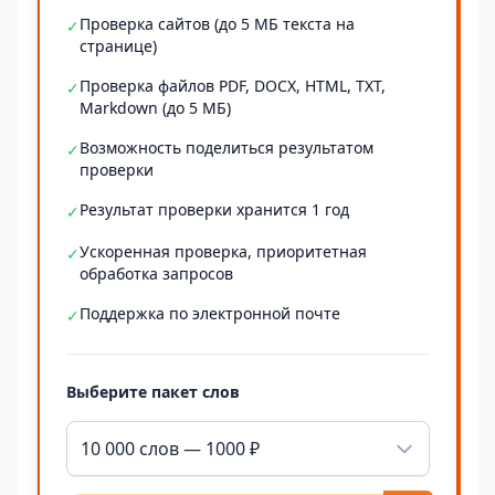
Проверка сайтов (до 5 МБ текста на
✓
странице)
Проверка файлов PDF, DOCX, HTML, TXT,
✓
Markdown (до 5 МБ)
Возможность поделиться результатом
✓
проверки
Результат проверки хранится 1 год
✓
Ускоренная проверка, приоритетная
✓
обработка запросов
Поддержка по электронной почте
✓
Выберите пакет слов
10 000 слов — 1000 ₽