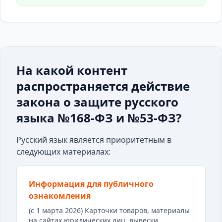
На какой контент
распространяется действие
закона о защите русского
языка №168-ФЗ и №53-ФЗ?
Русский язык является приоритетным в
следующих материалах:
Информация для публичного
ознакомления
(с 1 марта 2026) Карточки товаров, материалы
на сайтах юридических лиц, вывески,