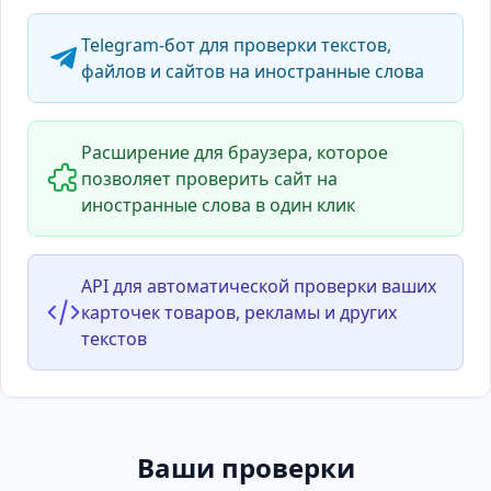
Telegram-бот для проверки текстов,
файлов и сайтов на иностранные слова
Расширение для браузера, которое
позволяет проверить сайт на
иностранные слова в один клик
API для автоматической проверки ваших
карточек товаров, рекламы и других
текстов
Ваши проверки