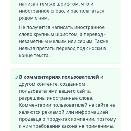
написан тем же шрифтом, что и
иностранное слово, и располагаться
рядом с ним.
Не получится написать иностранное
слово крупным шрифтом, а перевод -
незаметным мелким или серым. Также
нельзя прятать перевод под сноски в
конце текста.
В комментариях пользователей
и
✓
другом контенте, созданном
пользователями вашего сайта,
разрешены иностранные слова.
Комментарии пользователей на сайте не
являются рекламой или информацией
продавца о продуктах компании, поэтому
к ним требования закона не применимы.