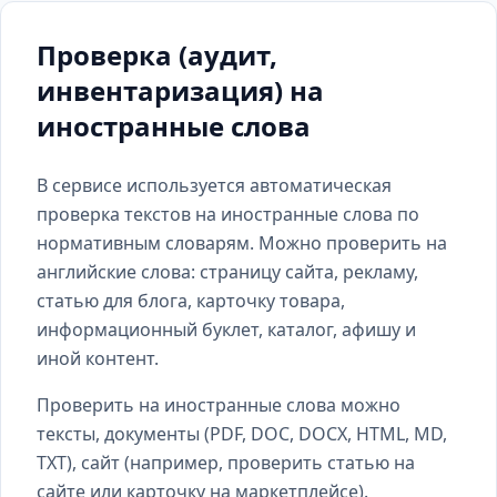
Проверка (аудит,
инвентаризация) на
иностранные слова
В сервисе используется автоматическая
проверка текстов на иностранные слова по
нормативным словарям. Можно проверить на
английские слова: страницу сайта, рекламу,
статью для блога, карточку товара,
информационный буклет, каталог, афишу и
иной контент.
Проверить на иностранные слова можно
тексты, документы (PDF, DOC, DOCX, HTML, MD,
TXT), сайт (например, проверить статью на
сайте или карточку на маркетплейсе).