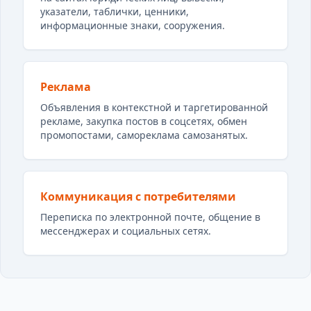
указатели, таблички, ценники,
информационные знаки, сооружения.
Реклама
Объявления в контекстной и таргетированной
рекламе, закупка постов в соцсетях, обмен
промопостами, самореклама самозанятых.
Коммуникация с потребителями
Переписка по электронной почте, общение в
мессенджерах и социальных сетях.