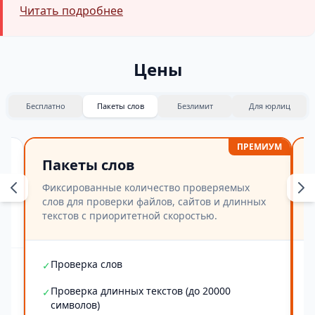
Читать подробнее
Цены
Бесплатно
Пакеты слов
Безлимит
Для юрлиц
ПРЕМИУМ
Пакеты слов
Фиксированные количество проверяемых
слов для проверки файлов, сайтов и длинных
текстов с приоритетной скоростью.
Проверка слов
✓
Проверка длинных текстов (до 20000
✓
символов)