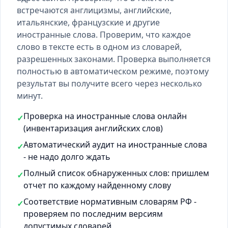
встречаются англицизмы, английские,
итальянские, французские и другие
иностранные слова. Проверим, что каждое
слово в тексте есть
в одном из словарей
,
разрешенных законами. Проверка выполняется
полностью в автоматическом режиме, поэтому
результат вы получите всего через несколько
минут.
Проверка на иностранные слова онлайн
✓
(инвентаризация английских слов)
Автоматический аудит на иностранные слова
✓
- не надо долго ждать
Полный список обнаруженных слов: пришлем
✓
отчет по каждому найденному слову
Соответствие нормативным словарям РФ -
✓
проверяем по последним версиям
допустимых словарей