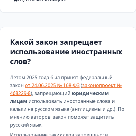
Какой закон запрещает
использование иностранных
слов?
Летом 2025 года был принят федеральный
закон
от 24.06.2025 № 168-ФЗ
(
законопроект №
468229-8
), запрещающий
юридическим
лицам
использовать иностранные слова и
кальки на русском языке (англицизмы и др.). По
мнению авторов, закон поможет защитить
русский язык.
Использование таких слов запрещено: в