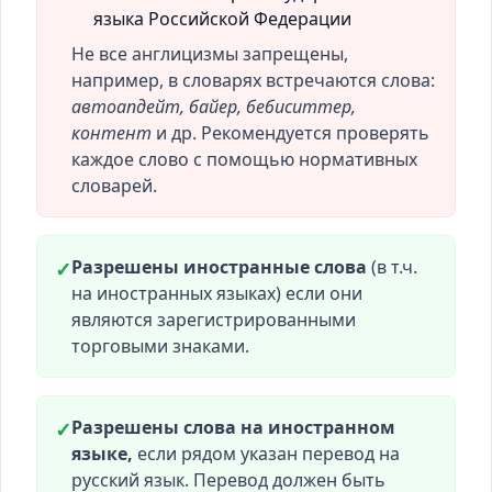
языка Российской Федерации
Не все англицизмы запрещены,
например, в словарях встречаются слова:
автоапдейт, байер, бебиситтер,
контент
и др. Рекомендуется проверять
каждое слово с помощью нормативных
словарей.
Разрешены иностранные слова
(в т.ч.
✓
на иностранных языках) если они
являются зарегистрированными
торговыми знаками.
Разрешены слова на иностранном
✓
языке,
если рядом указан перевод на
русский язык. Перевод должен быть