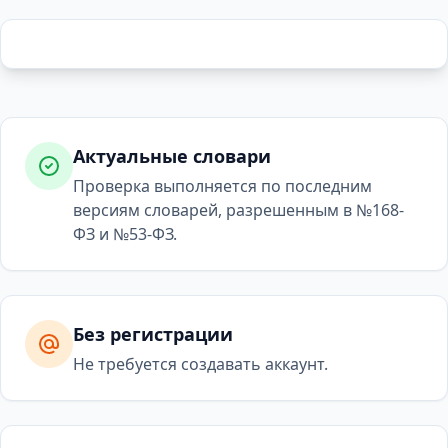
Актуальные словари
Проверка выполняется по последним
версиям словарей, разрешенным в №168-
ФЗ и №53-ФЗ.
Без регистрации
Не требуется создавать аккаунт.