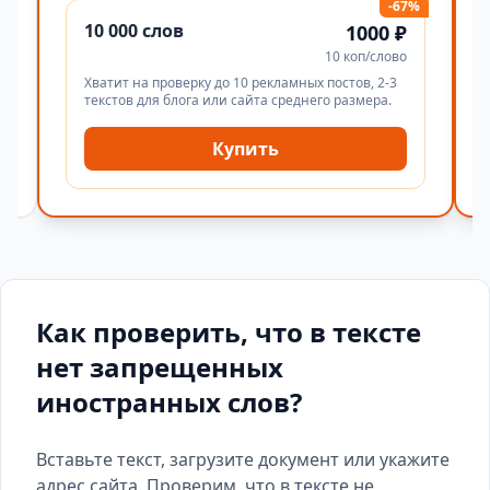
-67%
10 000 слов
1000 ₽
10 коп/слово
Хватит на проверку до 10 рекламных постов, 2-3
текстов для блога или сайта среднего размера.
Купить
Как проверить, что в тексте
нет запрещенных
иностранных слов?
Вставьте текст, загрузите документ или укажите
адрес сайта. Проверим, что в тексте не