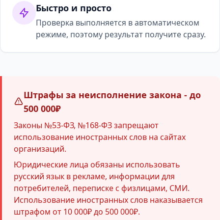
Быстро и просто
Проверка выполняется в автоматическом
режиме, поэтому результат получите сразу.
Штрафы за неисполнение закона - до
500 000₽
Законы №53-ФЗ, №168-ФЗ запрещают
использование иностранных слов на сайтах
организаций.
Юридические лица обязаны использовать
русский язык в рекламе, информации для
потребителей, переписке с физлицами, СМИ.
Использование иностранных слов наказывается
штрафом от 10 000₽ до 500 000₽.