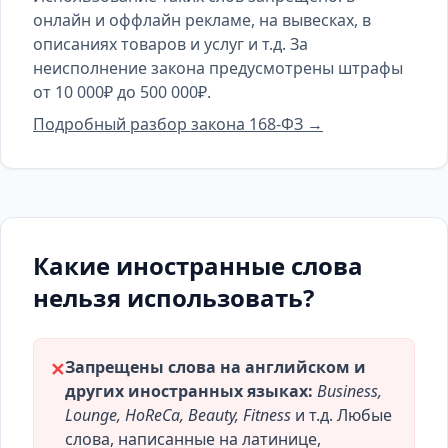
онлайн и оффлайн рекламе, на вывесках, в
описаниях товаров и услуг и т.д. За
неисполнение закона предусмотрены штрафы
от 10 000₽ до 500 000₽.
Подробный разбор закона 168-ФЗ →
Какие иностранные слова
нельзя использовать?
Запрещены слова на английском и
✕
других иностранных языках:
Business,
Lounge, HoReCa, Beauty, Fitness
и т.д. Любые
слова, написанные на латинице,