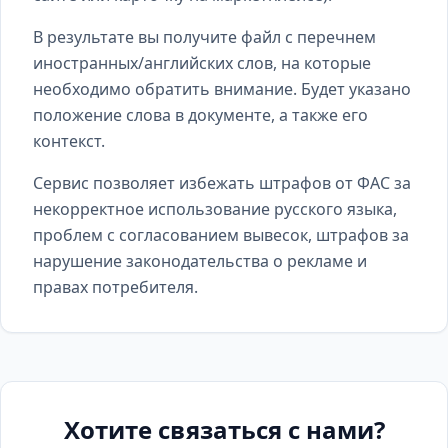
В результате вы получите файл с перечнем
иностранных/английских слов, на которые
необходимо обратить внимание. Будет указано
положение слова в документе, а также его
контекст.
Сервис позволяет избежать штрафов от ФАС за
некорректное использование русского языка,
проблем с согласованием вывесок, штрафов за
нарушение законодательства о рекламе и
правах потребителя.
Хотите связаться с нами?