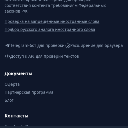
соответствия контента требованиям Федеральных
законов РФ.
Проверка на запрещенные иностранные слова
Подбор русского аналога иностранного слова
Telegram-бот для проверки
Расширение для браузера
Доступ к API для проверки текстов
Документы
Оферта
Партнерская программа
Блог
Контакты
Email:
info@gosslovar-news.ru