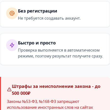
Без регистрации
Не требуется создавать аккаунт.
Быстро и просто
Проверка выполняется в автоматическом
режиме, поэтому результат получите сразу.
Штрафы за неисполнение закона - до
500 000₽
Законы №53-ФЗ, №168-ФЗ запрещают
использование иностранных слов на сайтах