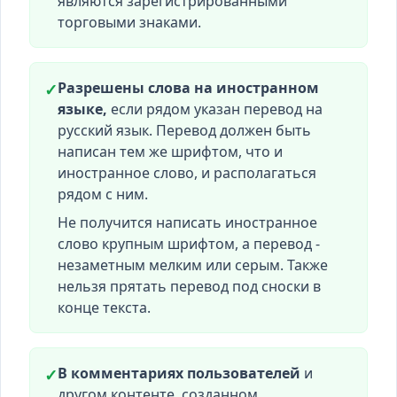
являются зарегистрированными
торговыми знаками.
Разрешены слова на иностранном
✓
языке,
если рядом указан перевод на
русский язык. Перевод должен быть
написан тем же шрифтом, что и
иностранное слово, и располагаться
рядом с ним.
Не получится написать иностранное
слово крупным шрифтом, а перевод -
незаметным мелким или серым. Также
нельзя прятать перевод под сноски в
конце текста.
В комментариях пользователей
и
✓
другом контенте, созданном