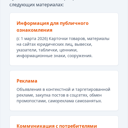
следующих материалах:
Информация для публичного
ознакомления
(с 1 марта 2026) Карточки товаров, материалы
на сайтах юридических лиц, вывески,
указатели, таблички, ценники,
информационные знаки, сооружения.
Реклама
Объявления в контекстной и таргетированной
рекламе, закупка постов в соцсетях, обмен
промопостами, самореклама самозанятых.
Коммуникация с потребителями