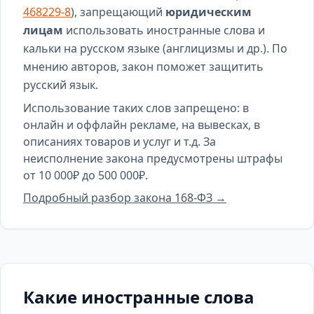
468229-8
), запрещающий
юридическим
лицам
использовать иностранные слова и
кальки на русском языке (англицизмы и др.). По
мнению авторов, закон поможет защитить
русский язык.
Использование таких слов запрещено: в
онлайн и оффлайн рекламе, на вывесках, в
описаниях товаров и услуг и т.д. За
неисполнение закона предусмотрены штрафы
от 10 000₽ до 500 000₽.
Подробный разбор закона 168-ФЗ →
Какие иностранные слова