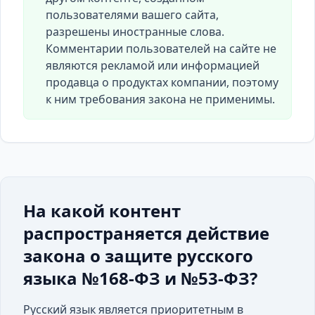
пользователями вашего сайта,
разрешены иностранные слова.
Комментарии пользователей на сайте не
являются рекламой или информацией
продавца о продуктах компании, поэтому
к ним требования закона не применимы.
На какой контент
распространяется действие
закона о защите русского
языка №168-ФЗ и №53-ФЗ?
Русский язык является приоритетным в