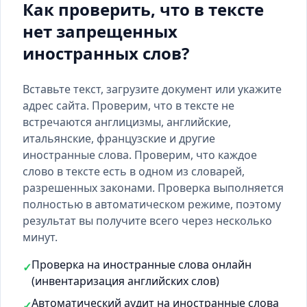
Как проверить, что в тексте
нет запрещенных
иностранных слов?
Вставьте текст, загрузите документ или укажите
адрес сайта. Проверим, что в тексте не
встречаются англицизмы, английские,
итальянские, французские и другие
иностранные слова. Проверим, что каждое
слово в тексте есть
в одном из словарей
,
разрешенных законами. Проверка выполняется
полностью в автоматическом режиме, поэтому
результат вы получите всего через несколько
минут.
Проверка на иностранные слова онлайн
✓
(инвентаризация английских слов)
Автоматический аудит на иностранные слова
✓