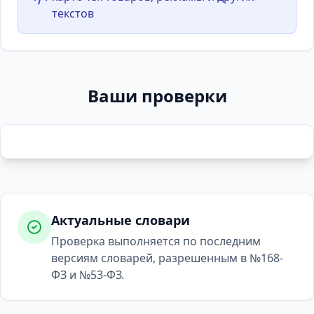
текстов
Ваши проверки
Актуальные словари
Проверка выполняется по последним
версиям словарей, разрешенным в №168-
ФЗ и №53-ФЗ.