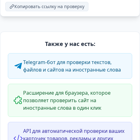
Копировать ссылку на проверку
Также у нас есть:
Telegram-бот для проверки текстов,
файлов и сайтов на иностранные слова
Расширение для браузера, которое
позволяет проверить сайт на
иностранные слова в один клик
API для автоматической проверки ваших
карточек товаров, рекламы и других