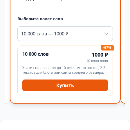
Выберите пакет слов
10 000 слов — 1000 ₽
-67%
10 000 слов
1000 ₽
10 коп/слово
Хватит на проверку до 10 рекламных постов, 2-3
текстов для блога или сайта среднего размера.
Купить