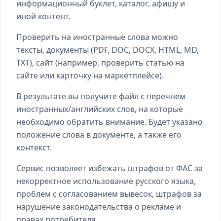
информационный буклет, каталог, афишу и
иной контент.
Проверить на иностранные слова можно
тексты, документы (PDF, DOC, DOCX, HTML, MD,
TXT), сайт (например, проверить статью на
сайте или карточку на маркетплейсе).
В результате вы получите файл с перечнем
иностранных/английских слов, на которые
необходимо обратить внимание. Будет указано
положение слова в документе, а также его
контекст.
Сервис позволяет избежать штрафов от ФАС за
некорректное использование русского языка,
проблем с согласованием вывесок, штрафов за
нарушение законодательства о рекламе и
правах потребителя.