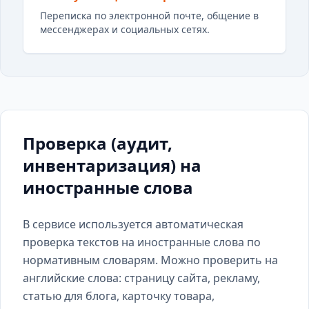
Переписка по электронной почте, общение в
мессенджерах и социальных сетях.
Проверка (аудит,
инвентаризация) на
иностранные слова
В сервисе используется автоматическая
проверка текстов на иностранные слова по
нормативным словарям. Можно проверить на
английские слова: страницу сайта, рекламу,
статью для блога, карточку товара,