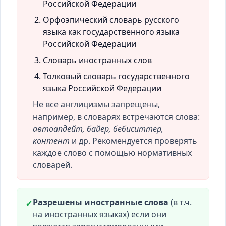
Российской Федерации
Орфоэпический словарь русского
языка как государственного языка
Российской Федерации
Словарь иностранных слов
Толковый словарь государственного
языка Российской Федерации
Не все англицизмы запрещены,
например, в словарях встречаются слова:
автоапдейт, байер, бебиситтер,
контент
и др. Рекомендуется проверять
каждое слово с помощью нормативных
словарей.
Разрешены иностранные слова
(в т.ч.
✓
на иностранных языках) если они