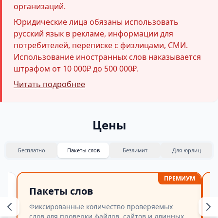
организаций.
Юридические лица обязаны использовать
русский язык в рекламе, информации для
потребителей, переписке с физлицами, СМИ.
Использование иностранных слов наказывается
штрафом от 10 000₽ до 500 000₽.
Читать подробнее
Цены
Бесплатно
Пакеты слов
Безлимит
Для юрлиц
ПРЕМИУМ
Пакеты слов
Фиксированные количество проверяемых
слов для проверки файлов, сайтов и длинных