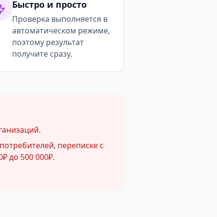
Быстро и просто
Проверка выполняется в
автоматическом режиме,
поэтому результат
получите сразу.
ганизаций.
потребителей, переписке с
₽ до 500 000₽.