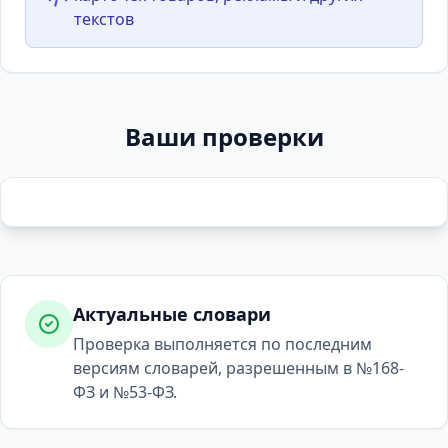
текстов
Ваши проверки
Актуальные словари
Проверка выполняется по последним
версиям словарей, разрешенным в №168-
ФЗ и №53-ФЗ.