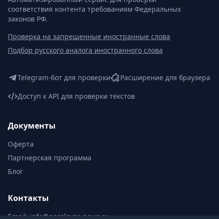
соответствия контента требованиям Федеральных
законов РФ.
Проверка на запрещенные иностранные слова
Подбор русского аналога иностранного слова
Telegram-бот для проверки
Расширение для браузера
Доступ к API для проверки текстов
Документы
Оферта
Партнерская программа
Блог
Контакты
Email:
info@gosslovar-news.ru