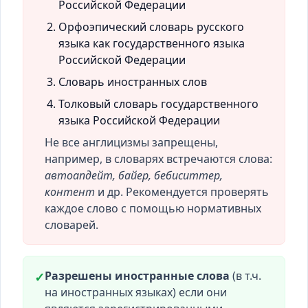
Российской Федерации
Орфоэпический словарь русского
языка как государственного языка
Российской Федерации
Словарь иностранных слов
Толковый словарь государственного
языка Российской Федерации
Не все англицизмы запрещены,
например, в словарях встречаются слова:
автоапдейт, байер, бебиситтер,
контент
и др. Рекомендуется проверять
каждое слово с помощью нормативных
словарей.
Разрешены иностранные слова
(в т.ч.
✓
на иностранных языках) если они