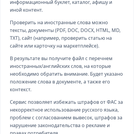
информационный буклет, каталог, афишу и
иной контент.
Проверить на иностранные слова можно
тексты, документы (PDF, DOC, DOCX, HTML, MD,
TXT), сайт (например, проверить статью на
сайте или карточку на маркетплейсе).
В результате вы получите файл с перечнем
иностранных/английских слов, на которые
необходимо обратить внимание. Будет указано
положение слова в документе, а также его
контекст.
Сервис позволяет избежать штрафов от ФАС за
некорректное использование русского языка,
проблем с согласованием вывесок, штрафов за
нарушение законодательства о рекламе и
правах потребителя.