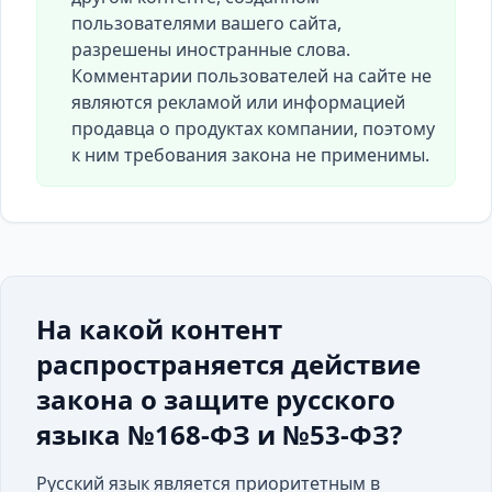
пользователями вашего сайта,
разрешены иностранные слова.
Комментарии пользователей на сайте не
являются рекламой или информацией
продавца о продуктах компании, поэтому
к ним требования закона не применимы.
На какой контент
распространяется действие
закона о защите русского
языка №168-ФЗ и №53-ФЗ?
Русский язык является приоритетным в