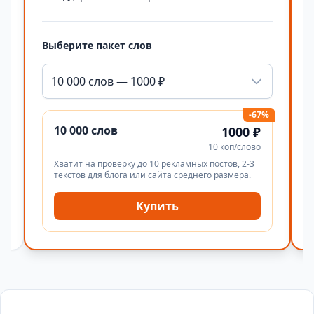
Выберите пакет слов
10 000 слов — 1000 ₽
-67%
10 000 слов
1000 ₽
10 коп/слово
Хватит на проверку до 10 рекламных постов, 2-3
текстов для блога или сайта среднего размера.
Купить