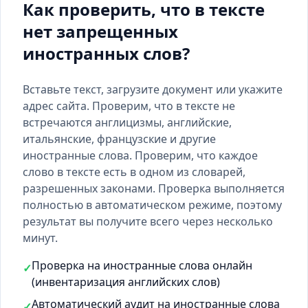
Как проверить, что в тексте
нет запрещенных
иностранных слов?
Вставьте текст, загрузите документ или укажите
адрес сайта. Проверим, что в тексте не
встречаются англицизмы, английские,
итальянские, французские и другие
иностранные слова. Проверим, что каждое
слово в тексте есть
в одном из словарей
,
разрешенных законами. Проверка выполняется
полностью в автоматическом режиме, поэтому
результат вы получите всего через несколько
минут.
Проверка на иностранные слова онлайн
✓
(инвентаризация английских слов)
Автоматический аудит на иностранные слова
✓