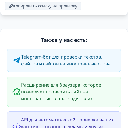
Копировать ссылку на проверку
Также у нас есть:
Telegram-бот для проверки текстов,
файлов и сайтов на иностранные слова
Расширение для браузера, которое
позволяет проверить сайт на
иностранные слова в один клик
API для автоматической проверки ваших
карточек товаров, рекламы и других