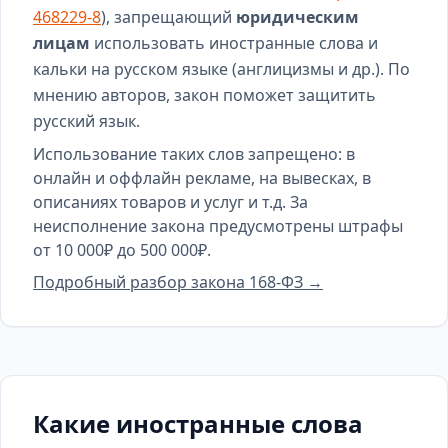
468229-8
), запрещающий
юридическим
лицам
использовать иностранные слова и
кальки на русском языке (англицизмы и др.). По
мнению авторов, закон поможет защитить
русский язык.
Использование таких слов запрещено: в
онлайн и оффлайн рекламе, на вывесках, в
описаниях товаров и услуг и т.д. За
неисполнение закона предусмотрены штрафы
от 10 000₽ до 500 000₽.
Подробный разбор закона 168-ФЗ →
Какие иностранные слова