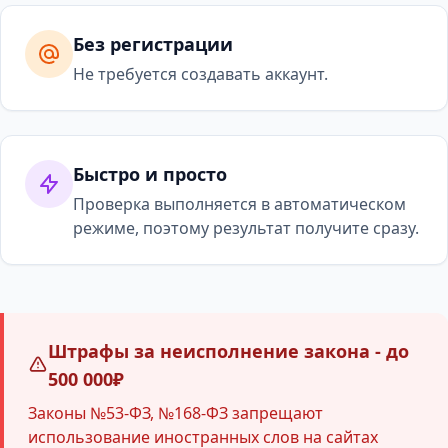
Без регистрации
Не требуется создавать аккаунт.
Быстро и просто
Проверка выполняется в автоматическом
режиме, поэтому результат получите сразу.
Штрафы за неисполнение закона - до
500 000₽
Законы №53-ФЗ, №168-ФЗ запрещают
использование иностранных слов на сайтах