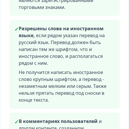
являются зарегистрированными
торговыми знаками.
Разрешены слова на иностранном
✓
языке,
если рядом указан перевод на
русский язык. Перевод должен быть
написан тем же шрифтом, что и
иностранное слово, и располагаться
рядом с ним.
Не получится написать иностранное
слово крупным шрифтом, а перевод -
незаметным мелким или серым. Также
нельзя прятать перевод под сноски в
конце текста.
В комментариях пользователей
и
✓
другом контенте, созданном