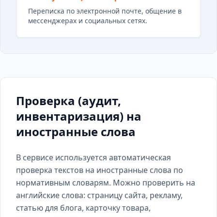
Переписка по электронной почте, общение в
мессенджерах и социальных сетях.
Проверка (аудит,
инвентаризация) на
иностранные слова
В сервисе используется автоматическая
проверка текстов на иностранные слова по
нормативным словарям. Можно проверить на
английские слова: страницу сайта, рекламу,
статью для блога, карточку товара,