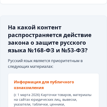
На какой контент
распространяется действие
закона о защите русского
языка №168-ФЗ и №53-ФЗ?
Русский язык является приоритетным в
следующих материалах:
Информация для публичного
ознакомления
(с 1 марта 2026) Карточки товаров, материалы
на сайтах юридических лиц, вывески,
указатели, таблички, ценники,