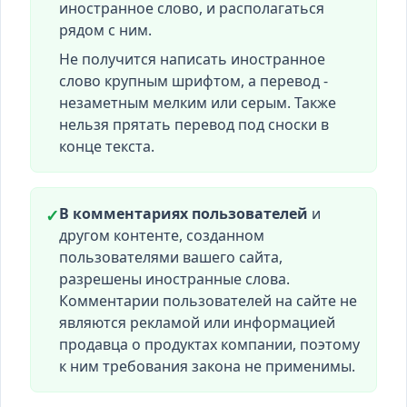
иностранное слово, и располагаться
рядом с ним.
Не получится написать иностранное
слово крупным шрифтом, а перевод -
незаметным мелким или серым. Также
нельзя прятать перевод под сноски в
конце текста.
В комментариях пользователей
и
✓
другом контенте, созданном
пользователями вашего сайта,
разрешены иностранные слова.
Комментарии пользователей на сайте не
являются рекламой или информацией
продавца о продуктах компании, поэтому
к ним требования закона не применимы.