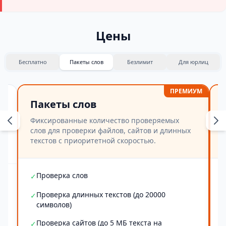
Цены
Бесплатно
Пакеты слов
Безлимит
Для юрлиц
ПРЕМИУМ
Пакеты слов
Фиксированные количество проверяемых
слов для проверки файлов, сайтов и длинных
текстов с приоритетной скоростью.
Проверка слов
✓
Проверка длинных текстов (до 20000
✓
символов)
Проверка сайтов (до 5 МБ текста на
✓