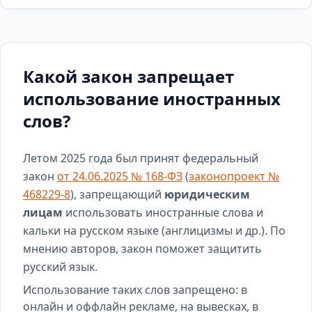
Какой закон запрещает
использование иностранных
слов?
Летом 2025 года был принят федеральный
закон
от 24.06.2025 № 168-ФЗ
(
законопроект №
468229-8
), запрещающий
юридическим
лицам
использовать иностранные слова и
кальки на русском языке (англицизмы и др.). По
мнению авторов, закон поможет защитить
русский язык.
Использование таких слов запрещено: в
онлайн и оффлайн рекламе, на вывесках, в