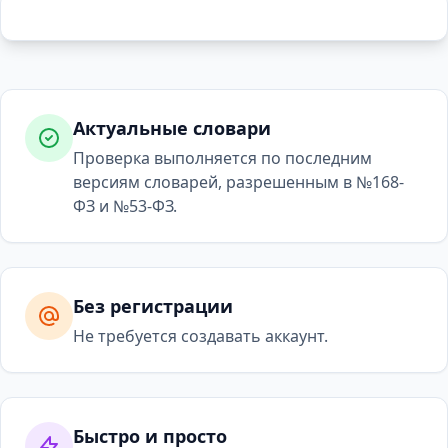
Актуальные словари
Проверка выполняется по последним
версиям словарей, разрешенным в №168-
ФЗ и №53-ФЗ.
Без регистрации
Не требуется создавать аккаунт.
Быстро и просто