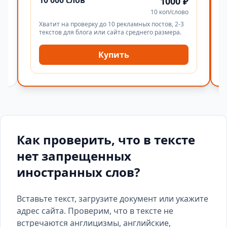
10 000 слов
1000 ₽
10 коп/слово
Хватит на проверку до 10 рекламных постов, 2-3
текстов для блога или сайта среднего размера.
Купить
Как проверить, что в тексте
нет запрещенных
иностранных слов?
Вставьте текст, загрузите документ или укажите
адрес сайта. Проверим, что в тексте не
встречаются англицизмы, английские,