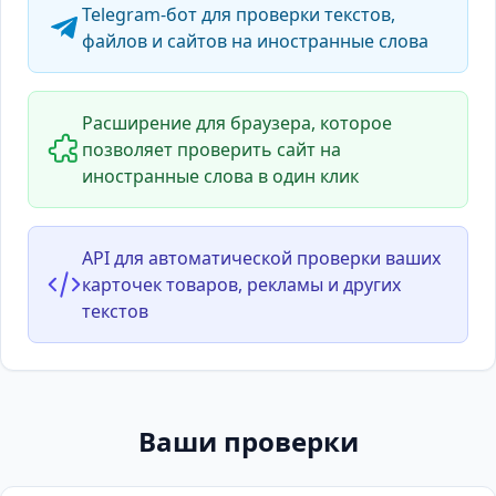
Telegram-бот для проверки текстов,
файлов и сайтов на иностранные слова
Расширение для браузера, которое
позволяет проверить сайт на
иностранные слова в один клик
API для автоматической проверки ваших
карточек товаров, рекламы и других
текстов
Ваши проверки