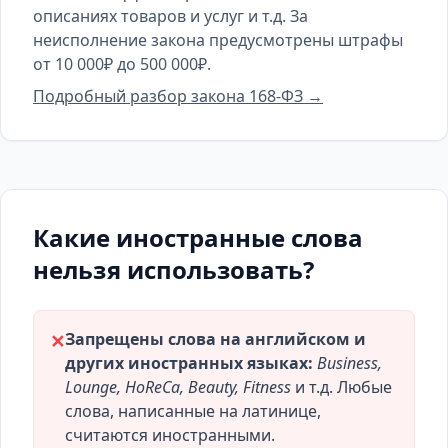
описаниях товаров и услуг и т.д. За
неисполнение закона предусмотрены штрафы
от 10 000₽ до 500 000₽.
Подробный разбор закона 168-ФЗ →
Какие иностранные слова
нельзя использовать?
Запрещены слова на английском и
✕
других иностранных языках:
Business,
Lounge, HoReCa, Beauty, Fitness
и т.д. Любые
слова, написанные на латинице,
считаются иностранными.