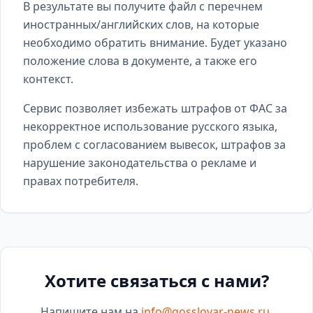
В результате вы получите файл с перечнем
иностранных/английских слов, на которые
необходимо обратить внимание. Будет указано
положение слова в документе, а также его
контекст.
Сервис позволяет избежать штрафов от ФАС за
некорректное использование русского языка,
проблем с согласованием вывесок, штрафов за
нарушение законодательства о рекламе и
правах потребителя.
Хотите связаться с нами?
Напишите нам на
info@gosslovar-news.ru
.