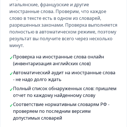
итальянские, французские и другие
иностранные слова. Проверим, что каждое
слово в тексте есть
в одном из словарей
,
разрешенных законами. Проверка выполняется
полностью в автоматическом режиме, поэтому
результат вы получите всего через несколько
минут.
Проверка на иностранные слова онлайн
✓
(инвентаризация английских слов)
Автоматический аудит на иностранные слова
✓
- не надо долго ждать
Полный список обнаруженных слов: пришлем
✓
отчет по каждому найденному слову
Соответствие нормативным словарям РФ -
✓
проверяем по последним версиям
допустимых словарей