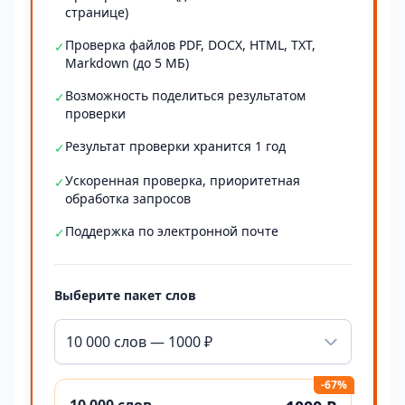
странице)
Проверка файлов PDF, DOCX, HTML, TXT,
✓
Markdown (до 5 МБ)
Возможность поделиться результатом
✓
проверки
Результат проверки хранится 1 год
✓
Ускоренная проверка, приоритетная
✓
обработка запросов
Поддержка по электронной почте
✓
Выберите пакет слов
10 000 слов — 1000 ₽
-67%