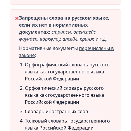
Запрещены слова на русском языке,
✕
если их нет в нормативных
документах:
стрипсы, опенспейс,
фаундер, воркфлоу, апсейл, кринж
и т.д.
Нормативные документы
перечислены в
законе
:
Орфографический словарь русского
языка как государственного языка
Российской Федерации
Орфоэпический словарь русского
языка как государственного языка
Российской Федерации
Словарь иностранных слов
Толковый словарь государственного
языка Российской Федерации