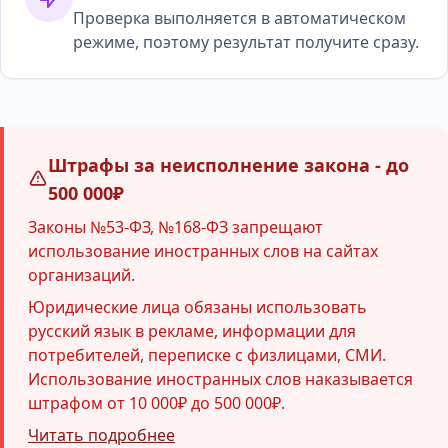
Проверка выполняется в автоматическом
режиме, поэтому результат получите сразу.
Штрафы за неисполнение закона - до
500 000₽
Законы №53-ФЗ, №168-ФЗ запрещают
использование иностранных слов на сайтах
организаций.
Юридические лица обязаны использовать
русский язык в рекламе, информации для
потребителей, переписке с физлицами, СМИ.
Использование иностранных слов наказывается
штрафом от 10 000₽ до 500 000₽.
Читать подробнее