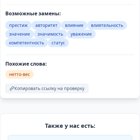
Возможные замены:
престиж
авторитет
влияние
влиятельность
значение
значимость
уважение
компетентность
статус
Похожие слова:
нетто-вес
Копировать ссылку на проверку
Также у нас есть: