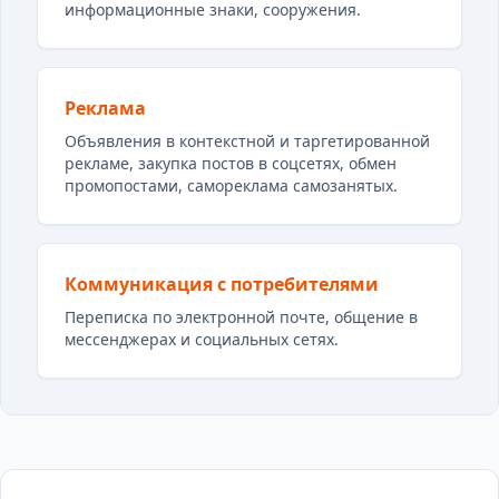
информационные знаки, сооружения.
Реклама
Объявления в контекстной и таргетированной
рекламе, закупка постов в соцсетях, обмен
промопостами, самореклама самозанятых.
Коммуникация с потребителями
Переписка по электронной почте, общение в
мессенджерах и социальных сетях.