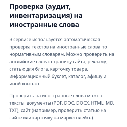
Проверка (аудит,
инвентаризация) на
иностранные слова
В сервисе используется автоматическая
проверка текстов на иностранные слова по
нормативным словарям. Можно проверить на
английские слова: страницу сайта, рекламу,
статью для блога, карточку товара,
информационный буклет, каталог, афишу и
иной контент.
Проверить на иностранные слова можно
тексты, документы (PDF, DOC, DOCX, HTML, MD,
TXT), сайт (например, проверить статью на
сайте или карточку на маркетплейсе).