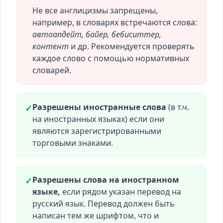
Не все англицизмы запрещены,
например, в словарях встречаются слова:
автоапдейт, байер, бебиситтер,
контент
и др. Рекомендуется проверять
каждое слово с помощью нормативных
словарей.
Разрешены иностранные слова
(в т.ч.
✓
на иностранных языках) если они
являются зарегистрированными
торговыми знаками.
Разрешены слова на иностранном
✓
языке,
если рядом указан перевод на
русский язык. Перевод должен быть
написан тем же шрифтом, что и