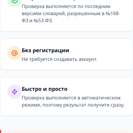
Проверка выполняется по последним
версиям словарей, разрешенным в №168-
ФЗ и №53-ФЗ.
Без регистрации
Не требуется создавать аккаунт.
Быстро и просто
Проверка выполняется в автоматическом
режиме, поэтому результат получите сразу.