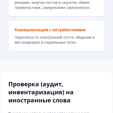
рекламе, закупка постов в соцсетях, обмен
промопостами, самореклама самозанятых.
Коммуникация с потребителями
Переписка по электронной почте, общение в
мессенджерах и социальных сетях.
Проверка (аудит,
инвентаризация) на
иностранные слова