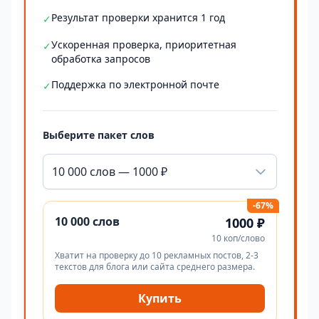
Результат проверки хранится 1 год
✓
Ускоренная проверка, приоритетная
✓
обработка запросов
Поддержка по электронной почте
✓
Выберите пакет слов
10 000 слов — 1000 ₽
-67%
10 000 слов
1000 ₽
10 коп/слово
Хватит на проверку до 10 рекламных постов, 2-3
текстов для блога или сайта среднего размера.
Купить