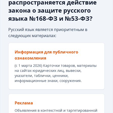
распространяется действие
закона о защите русского
языка №168-ФЗ и №53-ФЗ?
Русский язык является приоритетным в
следующих материалах:
Информация для публичного
ознакомления
(с 1 марта 2026) Карточки товаров, материалы
на сайтах юридических лиц, вывески,
указатели, таблички, ценники,
информационные знаки, сооружения.
Реклама
Объявления в контекстной и таргетированной