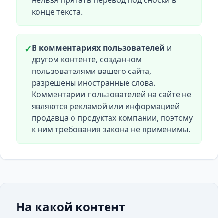
нельзя прятать перевод под сноски в
конце текста.
В комментариях пользователей
и
✓
другом контенте, созданном
пользователями вашего сайта,
разрешены иностранные слова.
Комментарии пользователей на сайте не
являются рекламой или информацией
продавца о продуктах компании, поэтому
к ним требования закона не применимы.
На какой контент