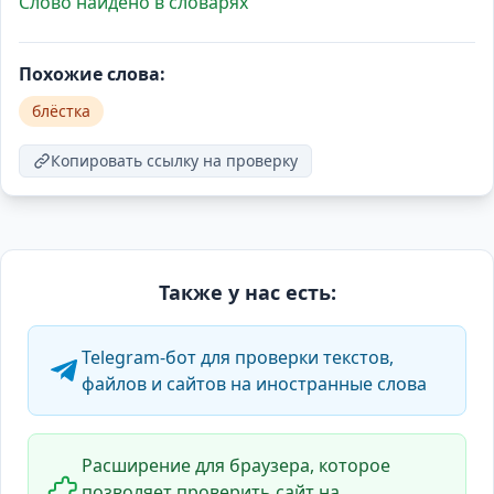
Слово найдено в словарях
Похожие слова:
блёстка
Копировать ссылку на проверку
Также у нас есть:
Telegram-бот для проверки текстов,
файлов и сайтов на иностранные слова
Расширение для браузера, которое
позволяет проверить сайт на