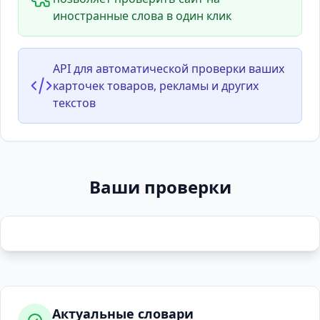
иностранные слова в один клик
API для автоматической проверки ваших
карточек товаров, рекламы и других
текстов
Ваши проверки
Актуальные словари