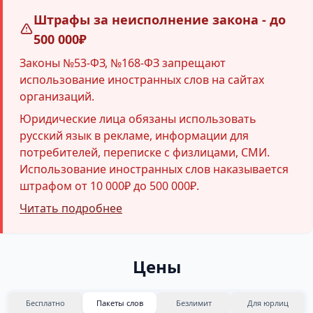
Штрафы за неисполнение закона - до
500 000₽
Законы №53-ФЗ, №168-ФЗ запрещают
использование иностранных слов на сайтах
организаций.
Юридические лица обязаны использовать
русский язык в рекламе, информации для
потребителей, переписке с физлицами, СМИ.
Использование иностранных слов наказывается
штрафом от 10 000₽ до 500 000₽.
Читать подробнее
Цены
Бесплатно
Пакеты слов
Безлимит
Для юрлиц