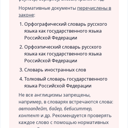
Нормативные документы
перечислены в
законе
:
Орфографический словарь русского
языка как государственного языка
Российской Федерации
Орфоэпический словарь русского
языка как государственного языка
Российской Федерации
Словарь иностранных слов
Толковый словарь государственного
языка Российской Федерации
Не все англицизмы запрещены,
например, в словарях встречаются слова:
автоапдейт, байер, бебиситтер,
контент
и др. Рекомендуется проверять
каждое слово с помощью нормативных