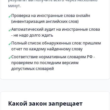
минут.
Проверка на иностранные слова онлайн
✓
(инвентаризация английских слов)
Автоматический аудит на иностранные слова
✓
- не надо долго ждать
Полный список обнаруженных слов: пришлем
✓
отчет по каждому найденному слову
Соответствие нормативным словарям РФ -
✓
проверяем по последним версиям
допустимых словарей
Какой закон запрещает