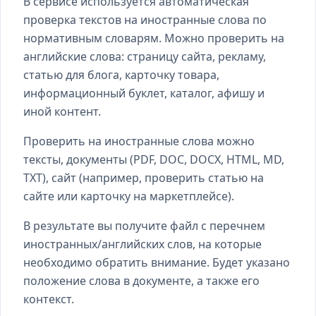
В сервисе используется автоматическая
проверка текстов на иностранные слова по
нормативным словарям. Можно проверить на
английские слова: страницу сайта, рекламу,
статью для блога, карточку товара,
информационный буклет, каталог, афишу и
иной контент.
Проверить на иностранные слова можно
тексты, документы (PDF, DOC, DOCX, HTML, MD,
TXT), сайт (например, проверить статью на
сайте или карточку на маркетплейсе).
В результате вы получите файл с перечнем
иностранных/английских слов, на которые
необходимо обратить внимание. Будет указано
положение слова в документе, а также его
контекст.