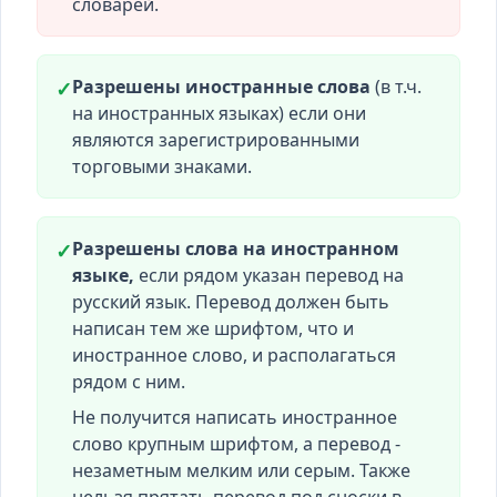
словарей.
Разрешены иностранные слова
(в т.ч.
✓
на иностранных языках) если они
являются зарегистрированными
торговыми знаками.
Разрешены слова на иностранном
✓
языке,
если рядом указан перевод на
русский язык. Перевод должен быть
написан тем же шрифтом, что и
иностранное слово, и располагаться
рядом с ним.
Не получится написать иностранное
слово крупным шрифтом, а перевод -
незаметным мелким или серым. Также