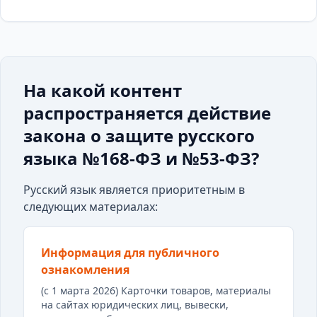
На какой контент
распространяется действие
закона о защите русского
языка №168-ФЗ и №53-ФЗ?
Русский язык является приоритетным в
следующих материалах:
Информация для публичного
ознакомления
(с 1 марта 2026) Карточки товаров, материалы
на сайтах юридических лиц, вывески,