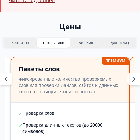
Читать подробнее
Цены
Бесплатно
Пакеты слов
Безлимит
Для юрлиц
ПРЕМИУМ
Пакеты слов
Фиксированные количество проверяемых
слов для проверки файлов, сайтов и длинных
текстов с приоритетной скоростью.
Проверка слов
✓
Проверка длинных текстов (до 20000
✓
символов)