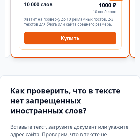
10 000 слов
1000 ₽
10 коп/слово
Хватит на проверку до 10 рекламных постов, 2-3
текстов для блога или сайта среднего размера.
Купить
Как проверить, что в тексте
нет запрещенных
иностранных слов?
Вставьте текст, загрузите документ или укажите
адрес сайта. Проверим, что в тексте не