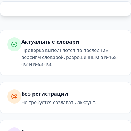
Актуальные словари
Проверка выполняется по последним
версиям словарей, разрешенным в №168-
ФЗ и №53-ФЗ.
Без регистрации
Не требуется создавать аккаунт.