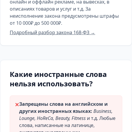
онлайн и оффлайн рекламе, на вывесках, в
описаниях товаров и услуг и т.д. За
неисполнение закона предусмотрены штрафы
от 10 000₽ до 500 000₽.
Подробный разбор закона 168-ФЗ →
Какие иностранные слова
нельзя использовать?
Запрещены слова на английском и
✕
других иностранных языках:
Business,
Lounge, HoReCa, Beauty, Fitness
и т.д. Любые
слова, написанные на латинице,