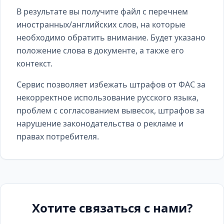
В результате вы получите файл с перечнем
иностранных/английских слов, на которые
необходимо обратить внимание. Будет указано
положение слова в документе, а также его
контекст.
Сервис позволяет избежать штрафов от ФАС за
некорректное использование русского языка,
проблем с согласованием вывесок, штрафов за
нарушение законодательства о рекламе и
правах потребителя.
Хотите связаться с нами?