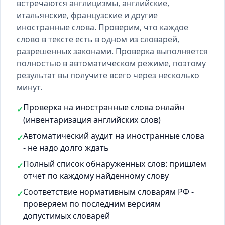
встречаются англицизмы, английские,
итальянские, французские и другие
иностранные слова. Проверим, что каждое
слово в тексте есть
в одном из словарей
,
разрешенных законами. Проверка выполняется
полностью в автоматическом режиме, поэтому
результат вы получите всего через несколько
минут.
Проверка на иностранные слова онлайн
✓
(инвентаризация английских слов)
Автоматический аудит на иностранные слова
✓
- не надо долго ждать
Полный список обнаруженных слов: пришлем
✓
отчет по каждому найденному слову
Соответствие нормативным словарям РФ -
✓
проверяем по последним версиям
допустимых словарей