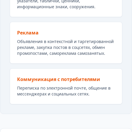
указатели, таблички, ценники,
информационные знаки, сооружения.
Реклама
Объявления в контекстной и таргетированной
рекламе, закупка постов в соцсетях, обмен
промопостами, самореклама самозанятых.
Коммуникация с потребителями
Переписка по электронной почте, общение в
мессенджерах и социальных сетях.