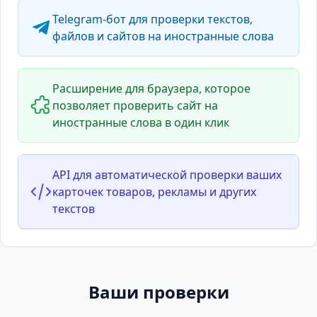
Telegram-бот для проверки текстов,
файлов и сайтов на иностранные слова
Расширение для браузера, которое
позволяет проверить сайт на
иностранные слова в один клик
API для автоматической проверки ваших
карточек товаров, рекламы и других
текстов
Ваши проверки