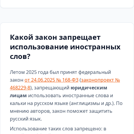
Какой закон запрещает
использование иностранных
слов?
Летом 2025 года был принят федеральный
закон
от 24.06.2025 № 168-ФЗ
(
законопроект №
468229-8
), запрещающий
юридическим
лицам
использовать иностранные слова и
кальки на русском языке (англицизмы и др.). По
мнению авторов, закон поможет защитить
русский язык.
Использование таких слов запрещено: в