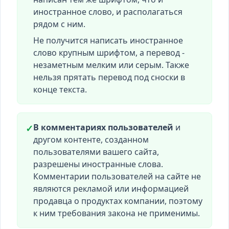
иностранное слово, и располагаться
рядом с ним.
Не получится написать иностранное
слово крупным шрифтом, а перевод -
незаметным мелким или серым. Также
нельзя прятать перевод под сноски в
конце текста.
В комментариях пользователей
и
✓
другом контенте, созданном
пользователями вашего сайта,
разрешены иностранные слова.
Комментарии пользователей на сайте не
являются рекламой или информацией
продавца о продуктах компании, поэтому
к ним требования закона не применимы.