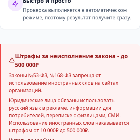
Быстро и просто
Проверка выполняется в автоматическом
режиме, поэтому результат получите сразу.
Штрафы за неисполнение закона - до
500 000₽
Законы №53-ФЗ, №168-ФЗ запрещают
использование иностранных слов на сайтах
организаций.
Юридические лица обязаны использовать
русский язык в рекламе, информации для
потребителей, переписке с физлицами, СМИ.
Использование иностранных слов наказывается
штрафом от 10 000₽ до 500 000₽.