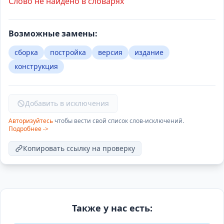
Слово не найдено в словарях
Возможные замены:
сборка
постройка
версия
издание
конструкция
Добавить в исключения
Авторизуйтесь
чтобы вести свой список слов-исключений.
Подробнее ->
Копировать ссылку на проверку
Также у нас есть: