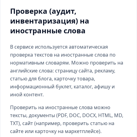
Проверка (аудит,
инвентаризация) на
иностранные слова
В сервисе используется автоматическая
проверка текстов на иностранные слова по
нормативным словарям. Можно проверить на
английские слова: страницу сайта, рекламу,
статью для блога, карточку товара,
информационный буклет, каталог, афишу и
иной контент.
Проверить на иностранные слова можно
тексты, документы (PDF, DOC, DOCX, HTML, MD,
TXT), сайт (например, проверить статью на
сайте или карточку на маркетплейсе).