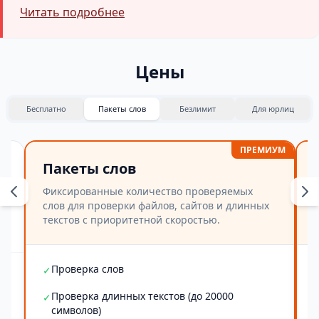
Читать подробнее
Цены
Бесплатно
Пакеты слов
Безлимит
Для юрлиц
ПРЕМИУМ
Пакеты слов
Фиксированные количество проверяемых
слов для проверки файлов, сайтов и длинных
текстов с приоритетной скоростью.
Проверка слов
✓
Проверка длинных текстов (до 20000
✓
символов)