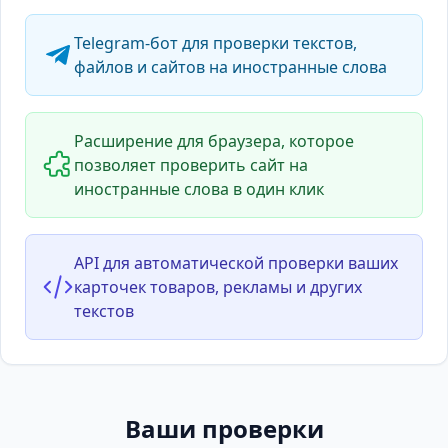
Telegram-бот для проверки текстов,
файлов и сайтов на иностранные слова
Расширение для браузера, которое
позволяет проверить сайт на
иностранные слова в один клик
API для автоматической проверки ваших
карточек товаров, рекламы и других
текстов
Ваши проверки