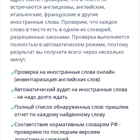
встречаются англицизмы, английские,
итальянские, французские и другие
иностранные слова. Проверим, что каждое
слово в тексте есть
в одном из словарей
,
разрешенных законами. Проверка выполняется
полностью в автоматическом режиме, поэтому
результат вы получите всего через несколько
минут.
Проверка на иностранные слова онлайн
✓
(инвентаризация английских слов)
Автоматический аудит на иностранные слова
✓
- не надо долго ждать
Полный список обнаруженных слов: пришлем
✓
отчет по каждому найденному слову
Соответствие нормативным словарям РФ -
✓
проверяем по последним версиям
допустимых словарей