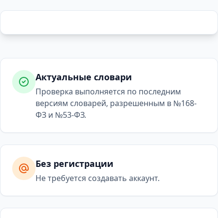
Актуальные словари
Проверка выполняется по последним
версиям словарей, разрешенным в №168-
ФЗ и №53-ФЗ.
Без регистрации
Не требуется создавать аккаунт.