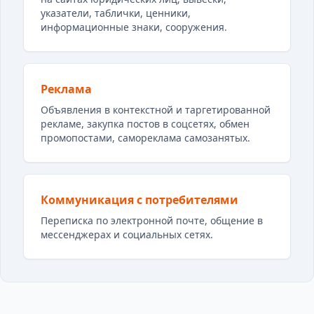
указатели, таблички, ценники,
информационные знаки, сооружения.
Реклама
Объявления в контекстной и таргетированной
рекламе, закупка постов в соцсетях, обмен
промопостами, самореклама самозанятых.
Коммуникация с потребителями
Переписка по электронной почте, общение в
мессенджерах и социальных сетях.