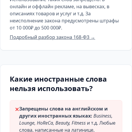
онлайн и оффлайн рекламе, на вывесках, в
описаниях товаров и услуг и т.д. За
неисполнение закона предусмотрены штрафы
от 10 000₽ до 500 000₽.
Подробный разбор закона 168-ФЗ →
Какие иностранные слова
нельзя использовать?
Запрещены слова на английском и
✕
других иностранных языках:
Business,
Lounge, HoReCa, Beauty, Fitness
и т.д. Любые
слова, написанные на латинице,