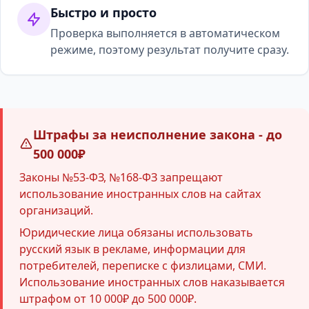
Быстро и просто
Проверка выполняется в автоматическом
режиме, поэтому результат получите сразу.
Штрафы за неисполнение закона - до
500 000₽
Законы №53-ФЗ, №168-ФЗ запрещают
использование иностранных слов на сайтах
организаций.
Юридические лица обязаны использовать
русский язык в рекламе, информации для
потребителей, переписке с физлицами, СМИ.
Использование иностранных слов наказывается
штрафом от 10 000₽ до 500 000₽.