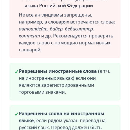
языка Российской Федерации
Не все англицизмы запрещены,
например, в словарях встречаются слова:
автоапдейт, байер, бебиситтер,
контент
и др. Рекомендуется проверять
каждое слово с помощью нормативных
словарей.
Разрешены иностранные слова
(в т.ч.
✓
на иностранных языках) если они
являются зарегистрированными
торговыми знаками.
Разрешены слова на иностранном
✓
языке,
если рядом указан перевод на
русский язык. Перевод должен быть