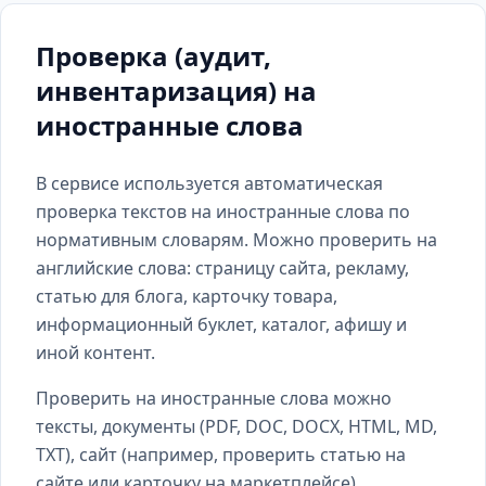
Проверка (аудит,
инвентаризация) на
иностранные слова
В сервисе используется автоматическая
проверка текстов на иностранные слова по
нормативным словарям. Можно проверить на
английские слова: страницу сайта, рекламу,
статью для блога, карточку товара,
информационный буклет, каталог, афишу и
иной контент.
Проверить на иностранные слова можно
тексты, документы (PDF, DOC, DOCX, HTML, MD,
TXT), сайт (например, проверить статью на
сайте или карточку на маркетплейсе).