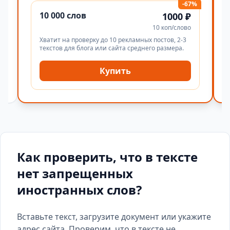
-67%
10 000 слов
1000 ₽
10 коп/слово
Хватит на проверку до 10 рекламных постов, 2-3
текстов для блога или сайта среднего размера.
Купить
Как проверить, что в тексте
нет запрещенных
иностранных слов?
Вставьте текст, загрузите документ или укажите
адрес сайта. Проверим, что в тексте не