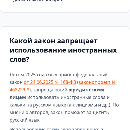
Какой закон запрещает
использование иностранных
слов?
Летом 2025 года был принят федеральный
закон
от 24.06.2025 № 168-ФЗ
(
законопроект №
468229-8
), запрещающий
юридическим
лицам
использовать иностранные слова и
кальки на русском языке (англицизмы и др.). По
мнению авторов, закон поможет защитить
русский язык.
Использование таких слов запрещено: в