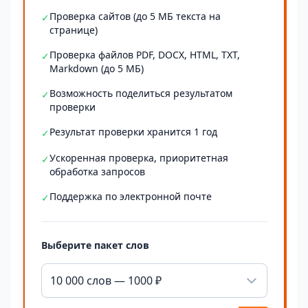
Проверка сайтов (до 5 МБ текста на
✓
странице)
Проверка файлов PDF, DOCX, HTML, TXT,
✓
Markdown (до 5 МБ)
Возможность поделиться результатом
✓
проверки
Результат проверки хранится 1 год
✓
Ускоренная проверка, приоритетная
✓
обработка запросов
Поддержка по электронной почте
✓
Выберите пакет слов
10 000 слов — 1000 ₽