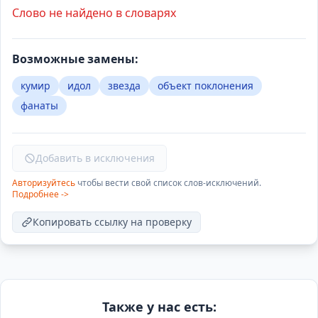
Слово не найдено в словарях
Возможные замены:
кумир
идол
звезда
объект поклонения
фанаты
Добавить в исключения
Авторизуйтесь
чтобы вести свой список слов-исключений.
Подробнее ->
Копировать ссылку на проверку
Также у нас есть: