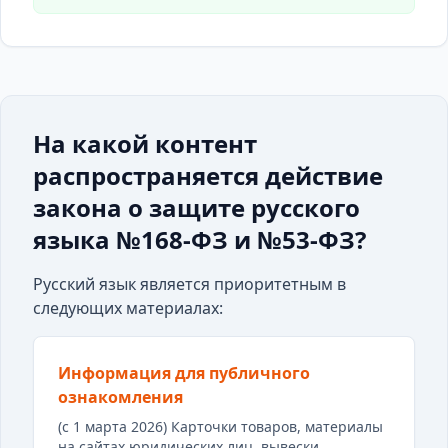
На какой контент
распространяется действие
закона о защите русского
языка №168-ФЗ и №53-ФЗ?
Русский язык является приоритетным в
следующих материалах:
Информация для публичного
ознакомления
(с 1 марта 2026) Карточки товаров, материалы
на сайтах юридических лиц, вывески,