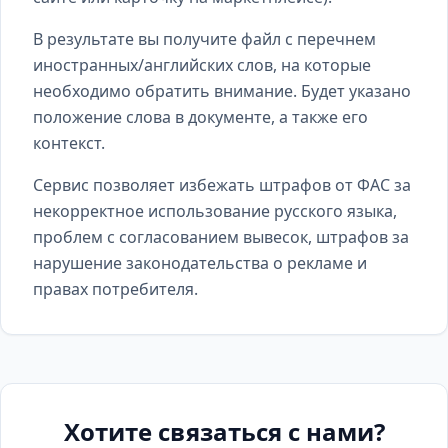
В результате вы получите файл с перечнем
иностранных/английских слов, на которые
необходимо обратить внимание. Будет указано
положение слова в документе, а также его
контекст.
Сервис позволяет избежать штрафов от ФАС за
некорректное использование русского языка,
проблем с согласованием вывесок, штрафов за
нарушение законодательства о рекламе и
правах потребителя.
Хотите связаться с нами?