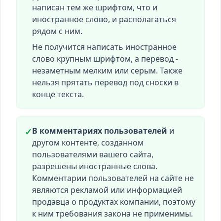
написан тем же шрифтом, что и
иностранное слово, и располагаться
рядом с ним.
Не получится написать иностранное
слово крупным шрифтом, а перевод -
незаметным мелким или серым. Также
нельзя прятать перевод под сноски в
конце текста.
В комментариях пользователей
и
✓
другом контенте, созданном
пользователями вашего сайта,
разрешены иностранные слова.
Комментарии пользователей на сайте не
являются рекламой или информацией
продавца о продуктах компании, поэтому
к ним требования закона не применимы.