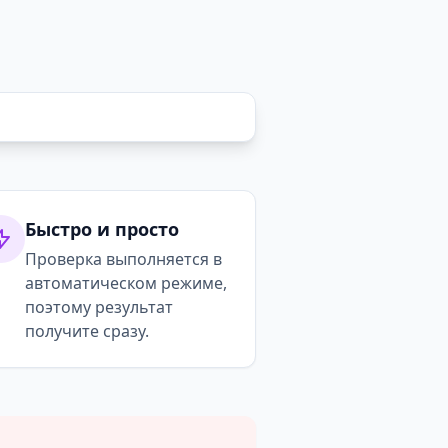
Быстро и просто
Проверка выполняется в
автоматическом режиме,
поэтому результат
получите сразу.