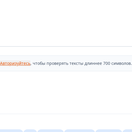
Авторизуйтесь
, чтобы проверять тексты длиннее 700 символов.