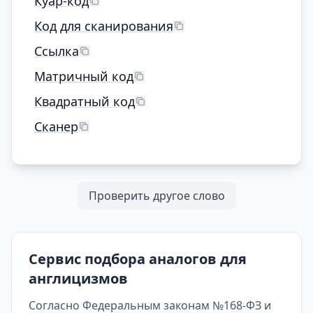
Куар-код
Код для сканирования
Ссылка
Матричный код
Квадратный код
Сканер
Проверить другое слово
Сервис подбора аналогов для
англицизмов
Согласно Федеральным законам №168-ФЗ и