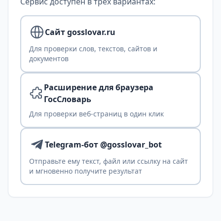
Сервис доступен в трех вариантах:
Сайт gosslovar.ru
Для проверки слов, текстов, сайтов и
документов
Расширение для браузера
ГосСловарь
Для проверки веб-страниц в один клик
Telegram-бот @gosslovar_bot
Отправьте ему текст, файл или ссылку на сайт
и мгновенно получите результат