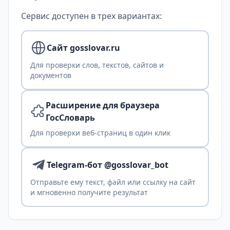
Сервис доступен в трех вариантах:
Сайт gosslovar.ru
Для проверки слов, текстов, сайтов и
документов
Расширение для браузера
ГосСловарь
Для проверки веб-страниц в один клик
Telegram-бот @gosslovar_bot
Отправьте ему текст, файл или ссылку на сайт
и мгновенно получите результат