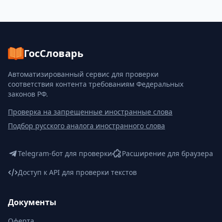
ГосСловарь
Автоматизированный сервис для проверки
соответствия контента требованиям Федеральных
законов РФ.
Проверка на запрещенные иностранные слова
Подбор русского аналога иностранного слова
Telegram-бот для проверки
Расширение для браузера
Доступ к API для проверки текстов
Документы
Оферта