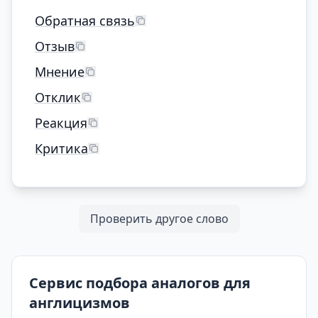
Обратная связь
Отзыв
Мнение
Отклик
Реакция
Критика
Проверить другое слово
Сервис подбора аналогов для
англицизмов