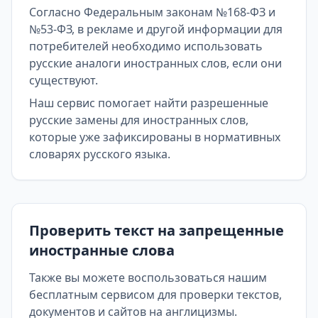
Согласно Федеральным законам №168-ФЗ и
№53-ФЗ, в рекламе и другой информации для
потребителей необходимо использовать
русские аналоги иностранных слов, если они
существуют.
Наш сервис помогает найти разрешенные
русские замены для иностранных слов,
которые уже зафиксированы в нормативных
словарях русского языка.
Проверить текст на запрещенные
иностранные слова
Также вы можете воспользоваться нашим
бесплатным сервисом для проверки текстов,
документов и сайтов на англицизмы.