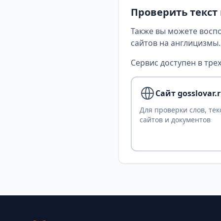
Проверить текст
Также вы можете восп
сайтов на англицизмы.
Сервис доступен в трех
Сайт gosslovar.
Для проверки слов, тек
сайтов и документов