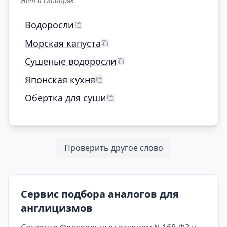
Нет в словарях
Водоросли
Морская капуста
Сушеные водоросли
Японская кухня
Обертка для суши
Проверить другое слово
Сервис подбора аналогов для
англицизмов