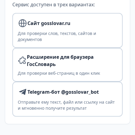
Сервис доступен в трех вариантах:
Сайт gosslovar.ru
Для проверки слов, текстов, сайтов и
документов
Расширение для браузера
ГосСловарь
Для проверки веб-страниц в один клик
Telegram-бот @gosslovar_bot
Отправьте ему текст, файл или ссылку на сайт
и мгновенно получите результат