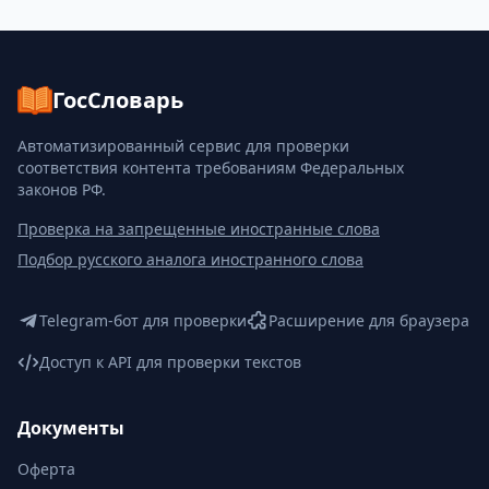
ГосСловарь
Автоматизированный сервис для проверки
соответствия контента требованиям Федеральных
законов РФ.
Проверка на запрещенные иностранные слова
Подбор русского аналога иностранного слова
Telegram-бот для проверки
Расширение для браузера
Доступ к API для проверки текстов
Документы
Оферта