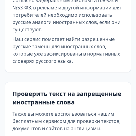
Согласно Федеральным законам №168-ФЗ и
№53-ФЗ, в рекламе и другой информации для
потребителей необходимо использовать
русские аналоги иностранных слов, если они
существуют.
Наш сервис помогает найти разрешенные
русские замены для иностранных слов,
которые уже зафиксированы в нормативных
словарях русского языка.
Проверить текст на запрещенные
иностранные слова
Также вы можете воспользоваться нашим
бесплатным сервисом для проверки текстов,
документов и сайтов на англицизмы.