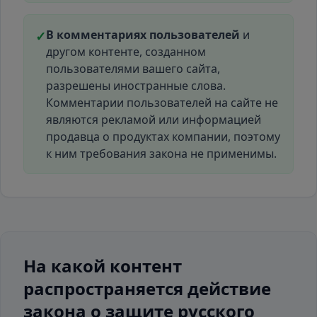
В комментариях пользователей
и
✓
другом контенте, созданном
пользователями вашего сайта,
разрешены иностранные слова.
Комментарии пользователей на сайте не
являются рекламой или информацией
продавца о продуктах компании, поэтому
к ним требования закона не применимы.
На какой контент
распространяется действие
закона о защите русского