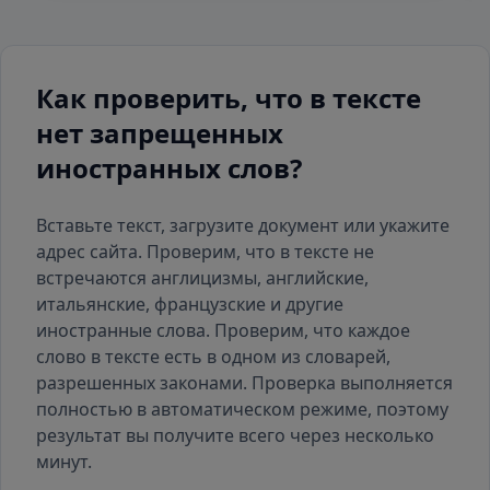
Как проверить, что в тексте
нет запрещенных
иностранных слов?
Вставьте текст, загрузите документ или укажите
адрес сайта. Проверим, что в тексте не
встречаются англицизмы, английские,
итальянские, французские и другие
иностранные слова. Проверим, что каждое
слово в тексте есть
в одном из словарей
,
разрешенных законами. Проверка выполняется
полностью в автоматическом режиме, поэтому
результат вы получите всего через несколько
минут.