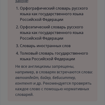
законе
:
Орфографический словарь русского
языка как государственного языка
Российской Федерации
Орфоэпический словарь русского
языка как государственного языка
Российской Федерации
Словарь иностранных слов
Толковый словарь государственного
языка Российской Федерации
Не все англицизмы запрещены,
например, в словарях встречаются слова:
автоапдейт, байер, бебиситтер,
контент
и др. Рекомендуется проверять
каждое слово с помощью нормативных
словарей.