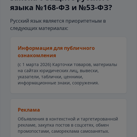
языка №168-ФЗ и №53-ФЗ?
Русский язык является приоритетным в
следующих материалах:
Информация для публичного
ознакомления
(с 1 марта 2026) Карточки товаров, материалы
на сайтах юридических лиц, вывески,
указатели, таблички, ценники,
информационные знаки, сооружения.
Реклама
Объявления в контекстной и таргетированной
рекламе, закупка постов в соцсетях, обмен
промопостами, самореклама самозанятых.