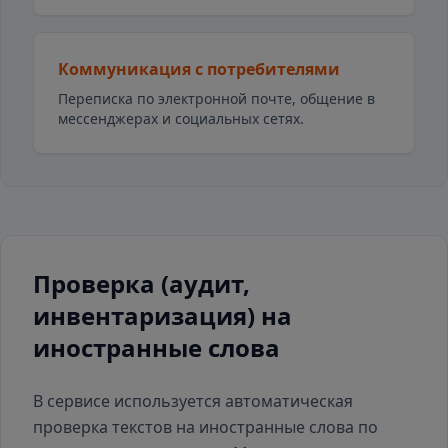
Коммуникация с потребителями
Переписка по электронной почте, общение в
мессенджерах и социальных сетях.
Проверка (аудит,
инвентаризация) на
иностранные слова
В сервисе используется автоматическая
проверка текстов на иностранные слова по