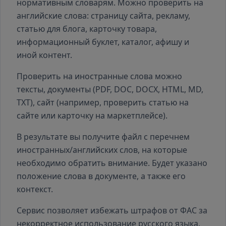
нормативным словарям. Можно проверить на
английские слова: страницу сайта, рекламу,
статью для блога, карточку товара,
информационный буклет, каталог, афишу и
иной контент.
Проверить на иностранные слова можно
тексты, документы (PDF, DOC, DOCX, HTML, MD,
TXT), сайт (например, проверить статью на
сайте или карточку на маркетплейсе).
В результате вы получите файл с перечнем
иностранных/английских слов, на которые
необходимо обратить внимание. Будет указано
положение слова в документе, а также его
контекст.
Сервис позволяет избежать штрафов от ФАС за
некорректное использование русского языка,