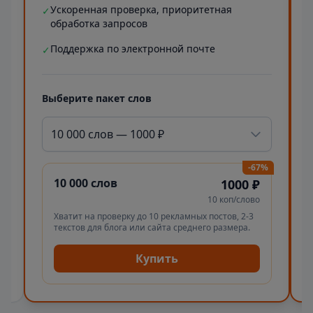
Ускоренная проверка, приоритетная
✓
обработка запросов
Поддержка по электронной почте
✓
Выберите пакет слов
10 000 слов — 1000 ₽
-67%
10 000 слов
1000 ₽
10 коп/слово
Хватит на проверку до 10 рекламных постов, 2-3
текстов для блога или сайта среднего размера.
Купить