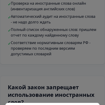
Проверка на иностранные слова онлайн
✓
(инвентаризация английских слов)
Автоматический аудит на иностранные слова
✓
- не надо долго ждать
Полный список обнаруженных слов: пришлем
✓
отчет по каждому найденному слову
Соответствие нормативным словарям РФ -
✓
проверяем по последним версиям
допустимых словарей
Какой закон запрещает
использование иностранных
слов?