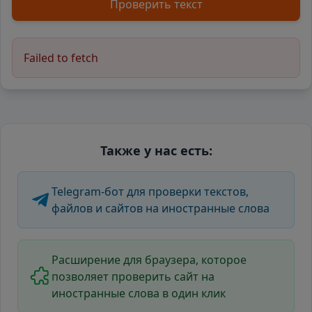
Проверить текст
Failed to fetch
Также у нас есть:
Telegram-бот для проверки текстов,
файлов и сайтов на иностранные слова
Расширение для браузера, которое
позволяет проверить сайт на
иностранные слова в один клик