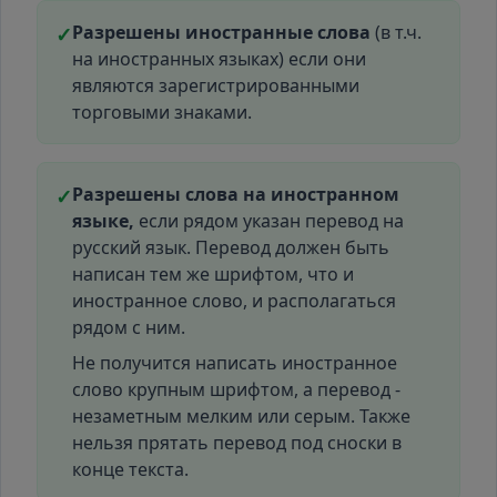
Разрешены иностранные слова
(в т.ч.
✓
на иностранных языках) если они
являются зарегистрированными
торговыми знаками.
Разрешены слова на иностранном
✓
языке,
если рядом указан перевод на
русский язык. Перевод должен быть
написан тем же шрифтом, что и
иностранное слово, и располагаться
рядом с ним.
Не получится написать иностранное
слово крупным шрифтом, а перевод -
незаметным мелким или серым. Также
нельзя прятать перевод под сноски в
конце текста.