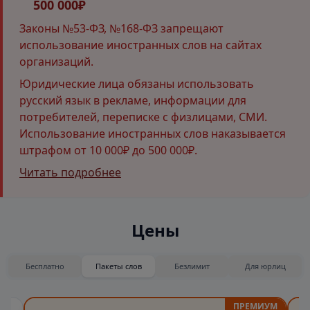
500 000₽
Законы №53-ФЗ, №168-ФЗ запрещают
использование иностранных слов на сайтах
организаций.
Юридические лица обязаны использовать
русский язык в рекламе, информации для
потребителей, переписке с физлицами, СМИ.
Использование иностранных слов наказывается
штрафом от 10 000₽ до 500 000₽.
Читать подробнее
Цены
Бесплатно
Пакеты слов
Безлимит
Для юрлиц
ПРЕМИУМ