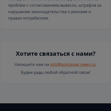
проблем с согласованием вывесок, штрафов за
нарушение законодательства о рекламе и
правах потребителя.
Хотите связаться с нами?
Напишите нам на
info@gosslovar-news.ru
.
Будем рады любой обратной связи!