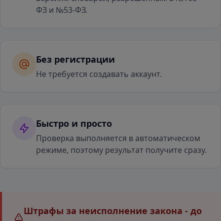
ФЗ и №53-ФЗ.
Без регистрации
Не требуется создавать аккаунт.
Быстро и просто
Проверка выполняется в автоматическом
режиме, поэтому результат получите сразу.
Штрафы за неисполнение закона - до