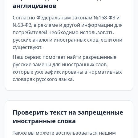
англицизмов
Согласно Федеральным законам №168-ФЗ и
№53-ФЗ, в рекламе и другой информации для
потребителей необходимо использовать
русские аналоги иностранных слов, если они
существуют.
Наш сервис помогает найти разрешенные
русские замены для иностранных слов,
которые уже зафиксированы в нормативных
словарях русского языка.
Проверить текст на запрещенные
иностранные слова
Также вы можете воспользоваться нашим