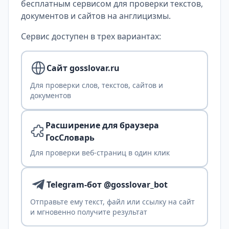
бесплатным сервисом для проверки текстов,
документов и сайтов на англицизмы.
Сервис доступен в трех вариантах:
Сайт gosslovar.ru
Для проверки слов, текстов, сайтов и
документов
Расширение для браузера
ГосСловарь
Для проверки веб-страниц в один клик
Telegram-бот @gosslovar_bot
Отправьте ему текст, файл или ссылку на сайт
и мгновенно получите результат