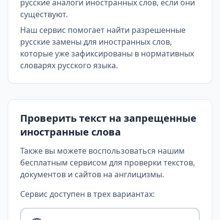
русские аналоги иностранных слов, если они
существуют.
Наш сервис помогает найти разрешенные
русские замены для иностранных слов,
которые уже зафиксированы в нормативных
словарях русского языка.
Проверить текст на запрещенные
иностранные слова
Также вы можете воспользоваться нашим
бесплатным сервисом для проверки текстов,
документов и сайтов на англицизмы.
Сервис доступен в трех вариантах: