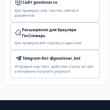
Сайт gosslovar.ru
Для проверки слов, текстов, сайтов и
документов
Расширение для браузера
ГосСловарь
Для проверки веб-страниц в один клик
Telegram-бот @gosslovar_bot
Отправьте ему текст, файл или ссылку на сайт
и мгновенно получите результат