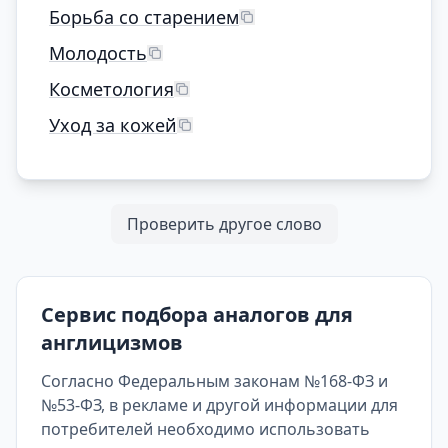
Борьба со старением
Молодость
Косметология
Уход за кожей
Проверить другое слово
Сервис подбора аналогов для
англицизмов
Согласно Федеральным законам №168-ФЗ и
№53-ФЗ, в рекламе и другой информации для
потребителей необходимо использовать