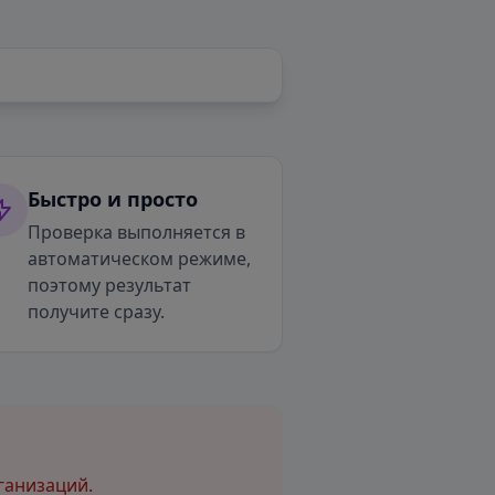
Быстро и просто
Проверка выполняется в
автоматическом режиме,
поэтому результат
получите сразу.
ганизаций.