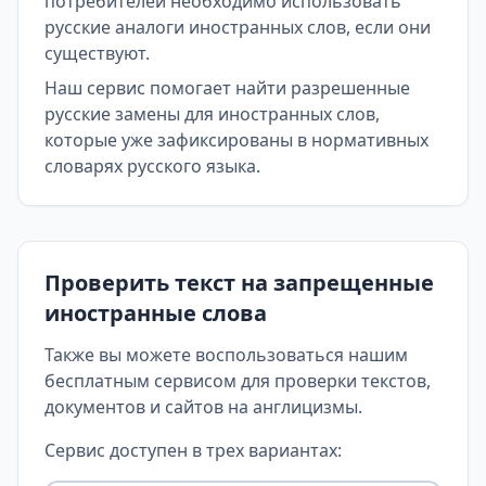
потребителей необходимо использовать
русские аналоги иностранных слов, если они
существуют.
Наш сервис помогает найти разрешенные
русские замены для иностранных слов,
которые уже зафиксированы в нормативных
словарях русского языка.
Проверить текст на запрещенные
иностранные слова
Также вы можете воспользоваться нашим
бесплатным сервисом для проверки текстов,
документов и сайтов на англицизмы.
Сервис доступен в трех вариантах: