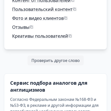
Контент от пользователей
Пользовательский контент
Фото и видео клиентов
Отзывы
Креативы пользователей
Проверить другое слово
Сервис подбора аналогов для
англицизмов
Согласно Федеральным законам №168-ФЗ и
№53-ФЗ, в рекламе и другой информации для