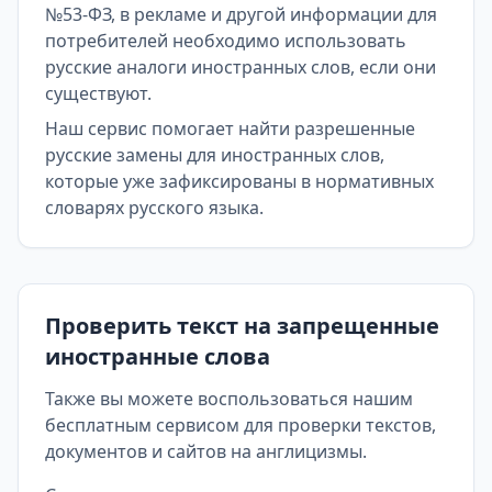
№53-ФЗ, в рекламе и другой информации для
потребителей необходимо использовать
русские аналоги иностранных слов, если они
существуют.
Наш сервис помогает найти разрешенные
русские замены для иностранных слов,
которые уже зафиксированы в нормативных
словарях русского языка.
Проверить текст на запрещенные
иностранные слова
Также вы можете воспользоваться нашим
бесплатным сервисом для проверки текстов,
документов и сайтов на англицизмы.