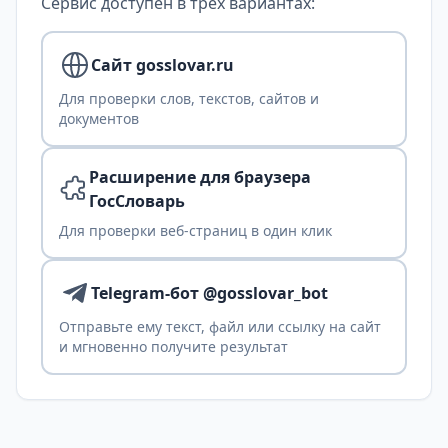
Сервис доступен в трех вариантах:
Сайт gosslovar.ru
Для проверки слов, текстов, сайтов и
документов
Расширение для браузера
ГосСловарь
Для проверки веб-страниц в один клик
Telegram-бот @gosslovar_bot
Отправьте ему текст, файл или ссылку на сайт
и мгновенно получите результат