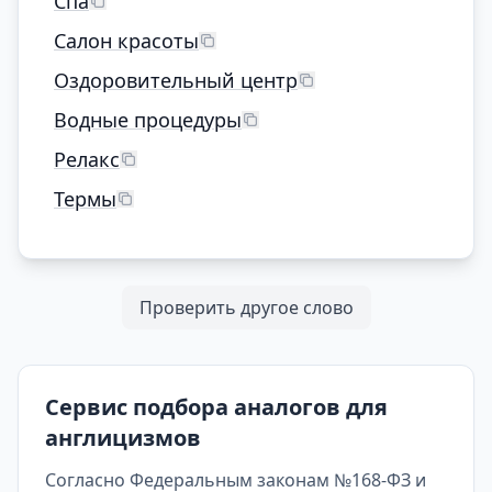
Спа
Салон красоты
Оздоровительный центр
Водные процедуры
Релакс
Термы
Проверить другое слово
Сервис подбора аналогов для
англицизмов
Согласно Федеральным законам №168-ФЗ и