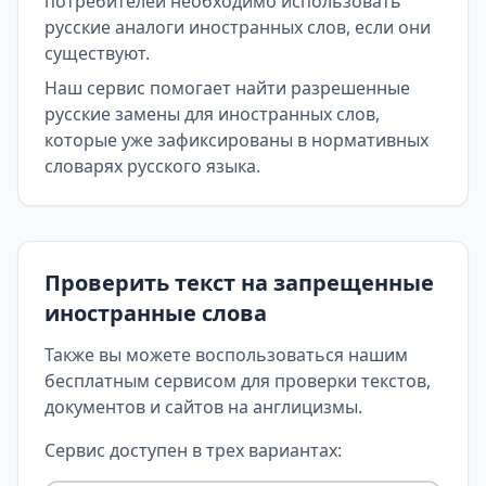
потребителей необходимо использовать
русские аналоги иностранных слов, если они
существуют.
Наш сервис помогает найти разрешенные
русские замены для иностранных слов,
которые уже зафиксированы в нормативных
словарях русского языка.
Проверить текст на запрещенные
иностранные слова
Также вы можете воспользоваться нашим
бесплатным сервисом для проверки текстов,
документов и сайтов на англицизмы.
Сервис доступен в трех вариантах: