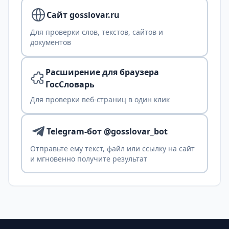
Сайт gosslovar.ru
Для проверки слов, текстов, сайтов и
документов
Расширение для браузера
ГосСловарь
Для проверки веб-страниц в один клик
Telegram-бот @gosslovar_bot
Отправьте ему текст, файл или ссылку на сайт
и мгновенно получите результат