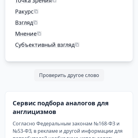
Точка зрения
Ракурс
Взгляд
Мнение
Субъективный взгляд
Проверить другое слово
Сервис подбора аналогов для
англицизмов
Согласно Федеральным законам №168-ФЗ и
№53-ФЗ, в рекламе и другой информации для