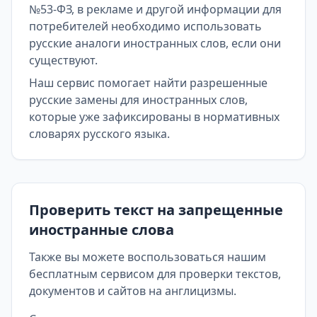
№53-ФЗ, в рекламе и другой информации для
потребителей необходимо использовать
русские аналоги иностранных слов, если они
существуют.
Наш сервис помогает найти разрешенные
русские замены для иностранных слов,
которые уже зафиксированы в нормативных
словарях русского языка.
Проверить текст на запрещенные
иностранные слова
Также вы можете воспользоваться нашим
бесплатным сервисом для проверки текстов,
документов и сайтов на англицизмы.