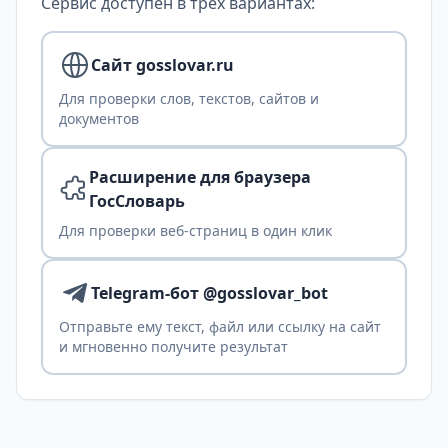
Сервис доступен в трех вариантах:
Сайт gosslovar.ru
Для проверки слов, текстов, сайтов и
документов
Расширение для браузера
ГосСловарь
Для проверки веб-страниц в один клик
Telegram-бот @gosslovar_bot
Отправьте ему текст, файл или ссылку на сайт
и мгновенно получите результат