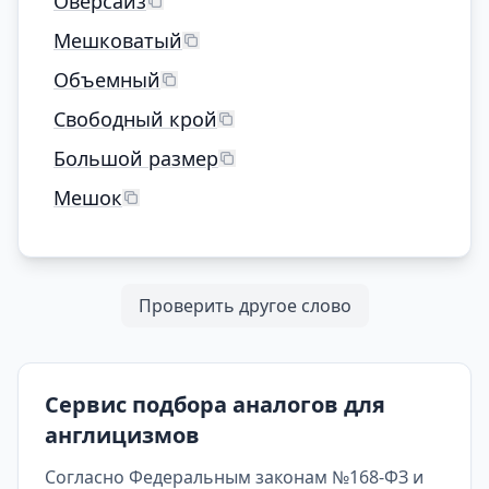
Оверсайз
Мешковатый
Объемный
Свободный крой
Большой размер
Мешок
Проверить другое слово
Сервис подбора аналогов для
англицизмов
Согласно Федеральным законам №168-ФЗ и