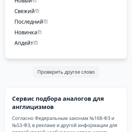
Новый
Свежий
Последний
Новинка
Апдейт
Проверить другое слово
Сервис подбора аналогов для
англицизмов
Согласно Федеральным законам №168-ФЗ и
№53-ФЗ, в рекламе и другой информации для