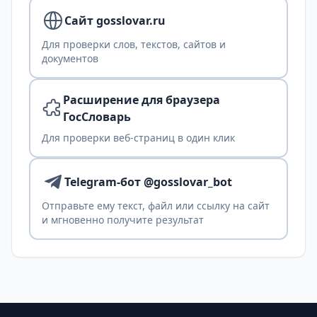
Сайт gosslovar.ru
Для проверки слов, текстов, сайтов и
документов
Расширение для браузера
ГосСловарь
Для проверки веб-страниц в один клик
Telegram-бот @gosslovar_bot
Отправьте ему текст, файл или ссылку на сайт
и мгновенно получите результат