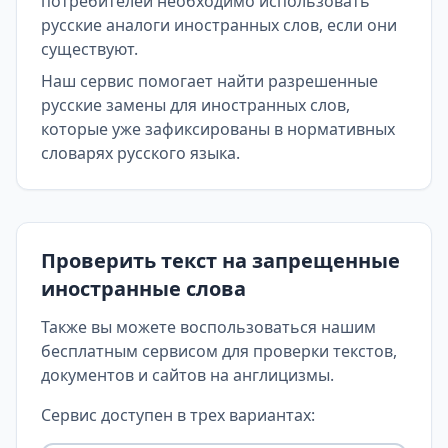
потребителей необходимо использовать
русские аналоги иностранных слов, если они
существуют.
Наш сервис помогает найти разрешенные
русские замены для иностранных слов,
которые уже зафиксированы в нормативных
словарях русского языка.
Проверить текст на запрещенные
иностранные слова
Также вы можете воспользоваться нашим
бесплатным сервисом для проверки текстов,
документов и сайтов на англицизмы.
Сервис доступен в трех вариантах: