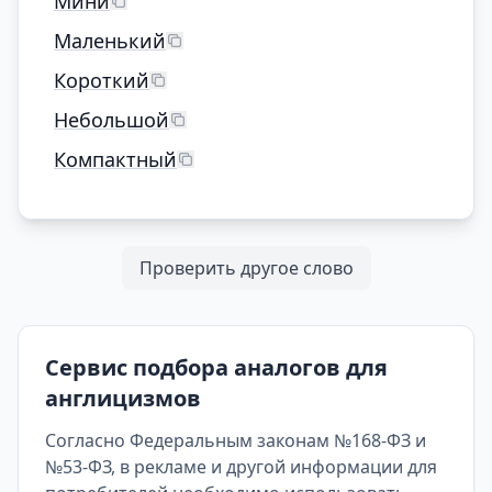
Мини
Маленький
Короткий
Небольшой
Компактный
Проверить другое слово
Сервис подбора аналогов для
англицизмов
Согласно Федеральным законам №168-ФЗ и
№53-ФЗ, в рекламе и другой информации для