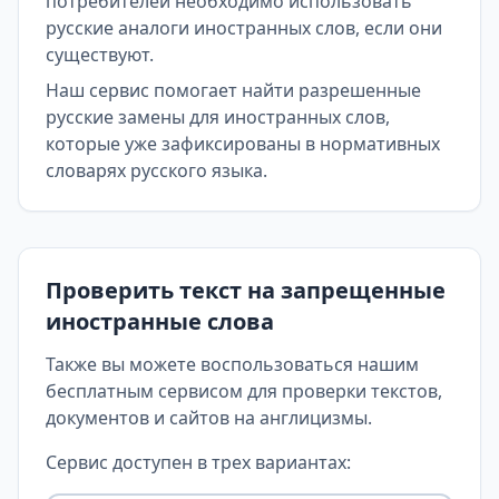
потребителей необходимо использовать
русские аналоги иностранных слов, если они
существуют.
Наш сервис помогает найти разрешенные
русские замены для иностранных слов,
которые уже зафиксированы в нормативных
словарях русского языка.
Проверить текст на запрещенные
иностранные слова
Также вы можете воспользоваться нашим
бесплатным сервисом для проверки текстов,
документов и сайтов на англицизмы.
Сервис доступен в трех вариантах: