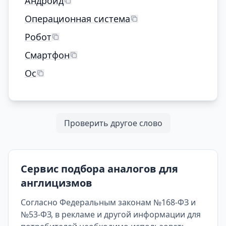
Андроид
Операционная система
Робот
Смартфон
Ос
Проверить другое слово
Сервис подбора аналогов для
англицизмов
Согласно Федеральным законам №168-ФЗ и
№53-ФЗ, в рекламе и другой информации для