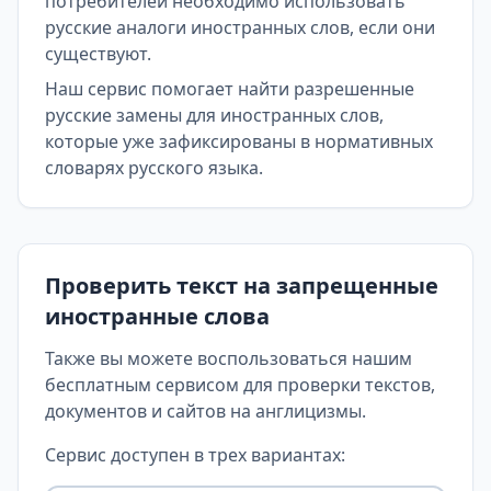
потребителей необходимо использовать
русские аналоги иностранных слов, если они
существуют.
Наш сервис помогает найти разрешенные
русские замены для иностранных слов,
которые уже зафиксированы в нормативных
словарях русского языка.
Проверить текст на запрещенные
иностранные слова
Также вы можете воспользоваться нашим
бесплатным сервисом для проверки текстов,
документов и сайтов на англицизмы.
Сервис доступен в трех вариантах: