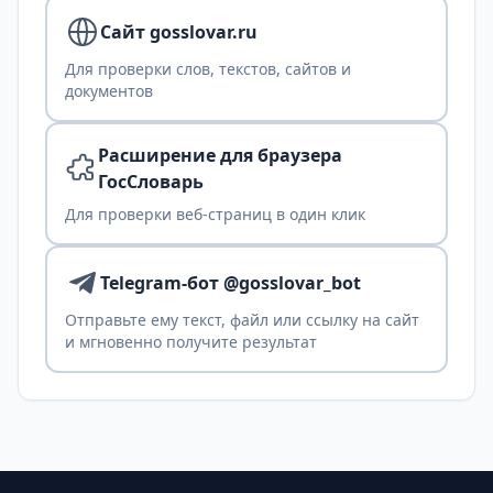
Сайт gosslovar.ru
Для проверки слов, текстов, сайтов и
документов
Расширение для браузера
ГосСловарь
Для проверки веб-страниц в один клик
Telegram-бот @gosslovar_bot
Отправьте ему текст, файл или ссылку на сайт
и мгновенно получите результат