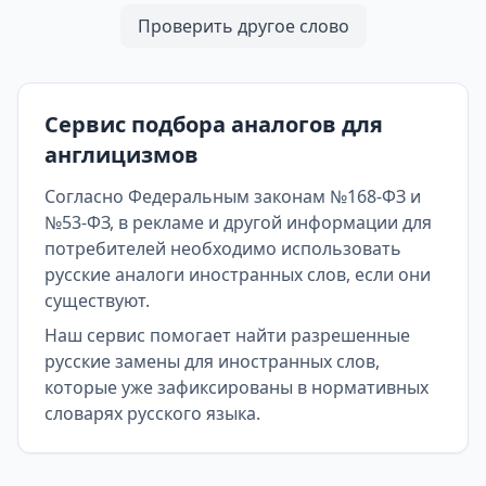
Проверить другое слово
Сервис подбора аналогов для
англицизмов
Согласно Федеральным законам №168-ФЗ и
№53-ФЗ, в рекламе и другой информации для
потребителей необходимо использовать
русские аналоги иностранных слов, если они
существуют.
Наш сервис помогает найти разрешенные
русские замены для иностранных слов,
которые уже зафиксированы в нормативных
словарях русского языка.