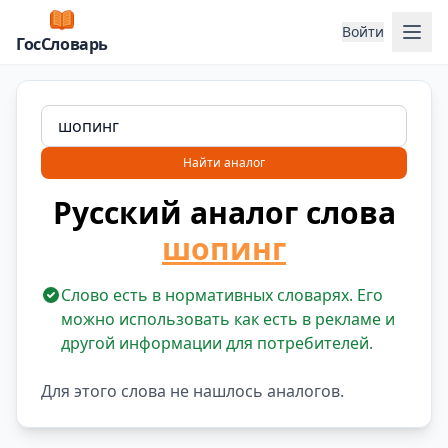
Отк
Войти
ГосСловарь
Найти аналог
Русский аналог слова
шопинг
Слово есть в нормативных словарях. Его
можно использовать как есть в рекламе и
другой информации для потребителей.
Для этого слова не нашлось аналогов.