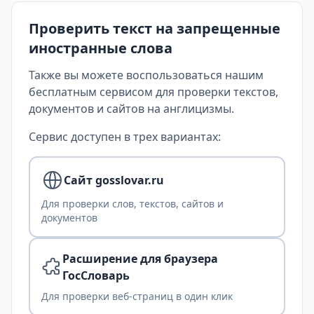
Проверить текст на запрещенные
иностранные слова
Также вы можете воспользоваться нашим
бесплатным сервисом для проверки текстов,
документов и сайтов на англицизмы.
Сервис доступен в трех вариантах:
Сайт gosslovar.ru
Для проверки слов, текстов, сайтов и
документов
Расширение для браузера
ГосСловарь
Для проверки веб-страниц в один клик