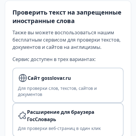
Проверить текст на запрещенные
иностранные слова
Также вы можете воспользоваться нашим
бесплатным сервисом для проверки текстов,
документов и сайтов на англицизмы.
Сервис доступен в трех вариантах:
Сайт gosslovar.ru
Для проверки слов, текстов, сайтов и
документов
Расширение для браузера
ГосСловарь
Для проверки веб-страниц в один клик