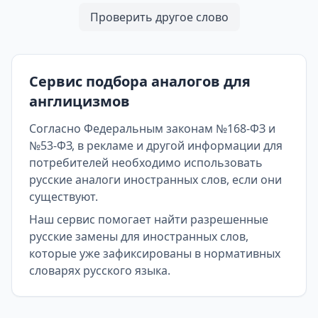
Проверить другое слово
Сервис подбора аналогов для
англицизмов
Согласно Федеральным законам №168-ФЗ и
№53-ФЗ, в рекламе и другой информации для
потребителей необходимо использовать
русские аналоги иностранных слов, если они
существуют.
Наш сервис помогает найти разрешенные
русские замены для иностранных слов,
которые уже зафиксированы в нормативных
словарях русского языка.