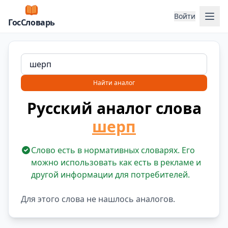
Отк
Войти
ГосСловарь
Найти аналог
Русский аналог слова
шерп
Слово есть в нормативных словарях. Его
можно использовать как есть в рекламе и
другой информации для потребителей.
Для этого слова не нашлось аналогов.