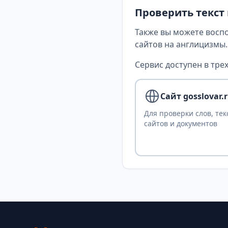
Проверить текст
Также вы можете восп
сайтов на англицизмы.
Сервис доступен в трех
Сайт gosslovar.
Для проверки слов, тек
сайтов и документов