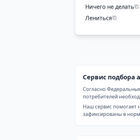
Ничего не делать
Лениться
Сервис подбора 
Согласно Федеральным
потребителей необходи
Наш сервис помогает 
зафиксированы в норма